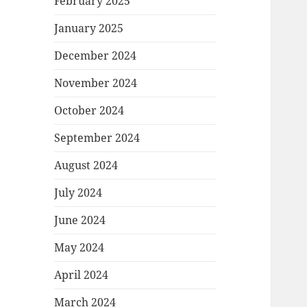
February 2025
January 2025
December 2024
November 2024
October 2024
September 2024
August 2024
July 2024
June 2024
May 2024
April 2024
March 2024