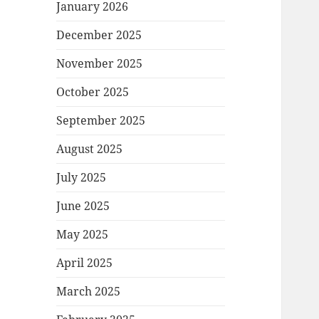
January 2026
December 2025
November 2025
October 2025
September 2025
August 2025
July 2025
June 2025
May 2025
April 2025
March 2025