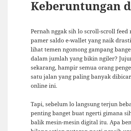
Keberuntungan d
Pernah nggak sih lo scroll-scroll feed
pamer saldo e-wallet yang naik dra
lihat temen ngomong gampang bange
dalam jumlah yang bikin ngiler? Jujur 
sekarang, hampir semua orang pengen
satu jalan yang paling banyak dibica
online ini.
Tapi, sebelum lo langsung terjun beb
penting banget buat ngerti gimana s
balik mesin-mesin digital itu. Apa b