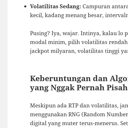
Volatilitas Sedang:
Campuran antara
kecil, kadang menang besar, interva
Pusing? Iya, wajar. Intinya, kalau lo
modal minim, pilih volatilitas rendah
jackpot milyaran, volatilitas tinggi 
Keberuntungan dan Algo
yang Nggak Pernah Pisah
Meskipun ada RTP dan volatilitas, jan
menggunakan RNG (Random Number G
digital yang muter terus-menerus. Se