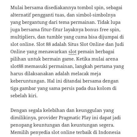
Mulai bersama disediakannya tombol spin, sebagai
alternatif pengganti tuas, dan simbol-simbolnya
yang bergantung dari tema permainan. Tidak lupa
juga bersama fitur-fitur layaknya bonus free spin,
multipliers, dan tumble yang cuma bisa dijumpai di
slot online. Slot 88 adalah Situs Slot Online dan Judi
Online yang menawarkan
slot
pemain berbagai
pilihan untuk bermain game. Ketika mulai arena
slot88 memasuki permainan, langkah pertama yang
harus dilaksanakan adalah melacak meja
keberuntungan. Hal ini ditandai bersama dengan
tiga gambar yang sama persis pada dua kolom di
sebelah kiri.
Dengan segala kelebihan dan keunggulan yang
dimilikinya, provider Pragmatic Play ini dapat jadi
penopang keuntungan dan keuntungan segera.
Memilih penyedia slot online terbaik di Indonesia