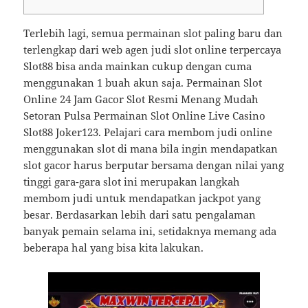
Terlebih lagi, semua permainan slot paling baru dan
terlengkap dari web agen judi slot online terpercaya
Slot88 bisa anda mainkan cukup dengan cuma
menggunakan 1 buah akun saja. Permainan Slot
Online 24 Jam Gacor Slot Resmi Menang Mudah
Setoran Pulsa Permainan Slot Online Live Casino
Slot88 Joker123. Pelajari cara membom judi online
menggunakan slot di mana bila ingin mendapatkan
slot gacor harus berputar bersama dengan nilai yang
tinggi gara-gara slot ini merupakan langkah
membom judi untuk mendapatkan jackpot yang
besar. Berdasarkan lebih dari satu pengalaman
banyak pemain selama ini, setidaknya memang ada
beberapa hal yang bisa kita lakukan.