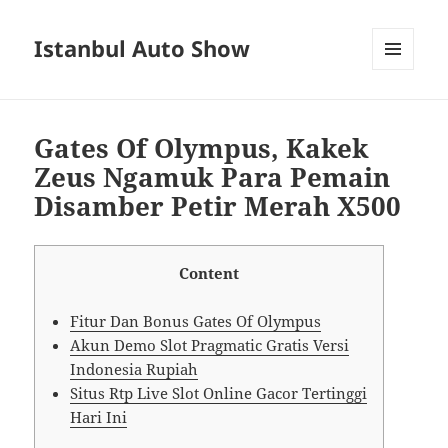
Istanbul Auto Show
MENU
AND
WIDGETS
Gates Of Olympus, Kakek
Zeus Ngamuk Para Pemain
Disamber Petir Merah X500
Content
Fitur Dan Bonus Gates Of Olympus
Akun Demo Slot Pragmatic Gratis Versi
Indonesia Rupiah
Situs Rtp Live Slot Online Gacor Tertinggi
Hari Ini