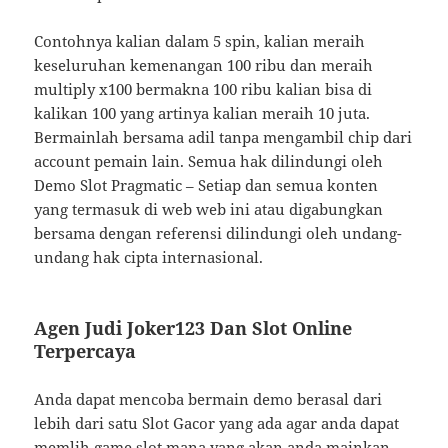
Contohnya kalian dalam 5 spin, kalian meraih
keseluruhan kemenangan 100 ribu dan meraih
multiply x100 bermakna 100 ribu kalian bisa di
kalikan 100 yang artinya kalian meraih 10 juta.
Bermainlah bersama adil tanpa mengambil chip dari
account pemain lain. Semua hak dilindungi oleh
Demo Slot Pragmatic – Setiap dan semua konten
yang termasuk di web web ini atau digabungkan
bersama dengan referensi dilindungi oleh undang-
undang hak cipta internasional.
Agen Judi Joker123 Dan Slot Online
Terpercaya
Anda dapat mencoba bermain demo berasal dari
lebih dari satu Slot Gacor yang ada agar anda dapat
memlih game slot mana yang akan anda mainkan.