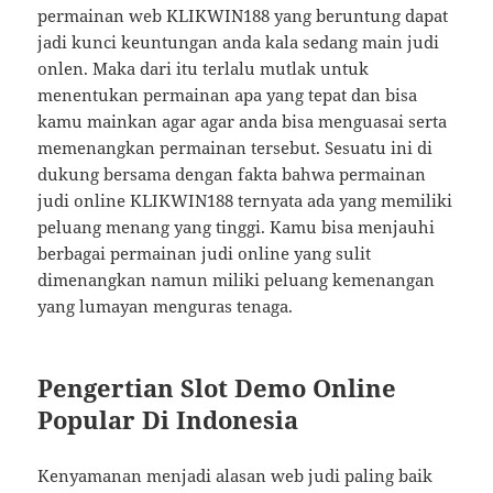
permainan web KLIKWIN188 yang beruntung dapat
jadi kunci keuntungan anda kala sedang main judi
onlen. Maka dari itu terlalu mutlak untuk
menentukan permainan apa yang tepat dan bisa
kamu mainkan agar agar anda bisa menguasai serta
memenangkan permainan tersebut. Sesuatu ini di
dukung bersama dengan fakta bahwa permainan
judi online KLIKWIN188 ternyata ada yang memiliki
peluang menang yang tinggi. Kamu bisa menjauhi
berbagai permainan judi online yang sulit
dimenangkan namun miliki peluang kemenangan
yang lumayan menguras tenaga.
Pengertian Slot Demo Online
Popular Di Indonesia
Kenyamanan menjadi alasan web judi paling baik