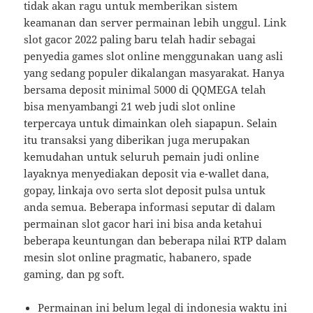
tidak akan ragu untuk memberikan sistem
keamanan dan server permainan lebih unggul. Link
slot gacor 2022 paling baru telah hadir sebagai
penyedia games slot online menggunakan uang asli
yang sedang populer dikalangan masyarakat. Hanya
bersama deposit minimal 5000 di QQMEGA telah
bisa menyambangi 21 web judi slot online
terpercaya untuk dimainkan oleh siapapun. Selain
itu transaksi yang diberikan juga merupakan
kemudahan untuk seluruh pemain judi online
layaknya menyediakan deposit via e-wallet dana,
gopay, linkaja ovo serta slot deposit pulsa untuk
anda semua. Beberapa informasi seputar di dalam
permainan slot gacor hari ini bisa anda ketahui
beberapa keuntungan dan beberapa nilai RTP dalam
mesin slot online pragmatic, habanero, spade
gaming, dan pg soft.
Permainan ini belum legal di indonesia waktu ini