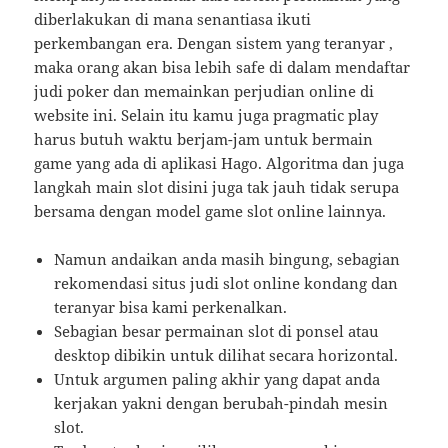
diberlakukan di mana senantiasa ikuti
perkembangan era. Dengan sistem yang teranyar ,
maka orang akan bisa lebih safe di dalam mendaftar
judi poker dan memainkan perjudian online di
website ini. Selain itu kamu juga pragmatic play
harus butuh waktu berjam-jam untuk bermain
game yang ada di aplikasi Hago. Algoritma dan juga
langkah main slot disini juga tak jauh tidak serupa
bersama dengan model game slot online lainnya.
Namun andaikan anda masih bingung, sebagian
rekomendasi situs judi slot online kondang dan
teranyar bisa kami perkenalkan.
Sebagian besar permainan slot di ponsel atau
desktop dibikin untuk dilihat secara horizontal.
Untuk argumen paling akhir yang dapat anda
kerjakan yakni dengan berubah-pindah mesin
slot.