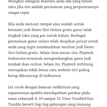
Mungkin sebagian diantara anda ada yang belum
tahu jika slot adalah permainan yang perputarannya
sangat cepat.
Bila anda mencari tempat atau wadah untuk
bermain judi Demo Slot Online gratis gacor ialah
tingkah laku yang pas untuk kalian. Berbagai
permainan game online telah disajikan privat untuk
anda yang ingin membuahkan taruhan judi Demo
Slot Online gratis. Selain item mesin slot, Playtech
Indonesia termasuk mengembangkan game judi
tembak ikan online. Selain itu, Playtech terhitung
merupakan tidak benar satu website slot paling
kerap dikunjungi di Indonesia.
Ini cocok dengan batasan sedikitnya yang
sepantasnya apabila mendapatkan gambar piala
emas sebanyak 8, 10 sampai 12. Fitur TumbleFitur
Tumble berarti tiap tiap gabungan yang menang