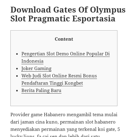
Download Gates Of Olympus
Slot Pragmatic Esportasia
Content
Pengertian Slot Demo Online Popular Di
Indonesia
Joker Gaming
Web Judi Slot Online Resmi Bonus
Pendaftaran Tinggi Kongbet
Berita Paling Baru
Provider game Habanero mengambil tema mulai
dari jaman cina kuno, permainan slot habanero
menyediakan permainan yang terkenal koi gate, 5
lucky lions, fa cai sen dan lebih dari satu