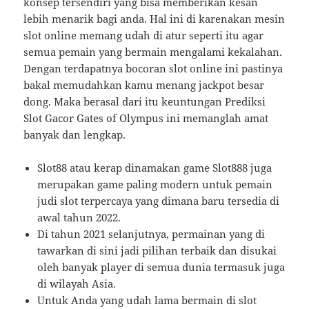
konsep tersendiri yang bisa memberikan kesan
lebih menarik bagi anda. Hal ini di karenakan mesin
slot online memang udah di atur seperti itu agar
semua pemain yang bermain mengalami kekalahan.
Dengan terdapatnya bocoran slot online ini pastinya
bakal memudahkan kamu menang jackpot besar
dong. Maka berasal dari itu keuntungan Prediksi
Slot Gacor Gates of Olympus ini memanglah amat
banyak dan lengkap.
Slot88 atau kerap dinamakan game Slot888 juga
merupakan game paling modern untuk pemain
judi slot terpercaya yang dimana baru tersedia di
awal tahun 2022.
Di tahun 2021 selanjutnya, permainan yang di
tawarkan di sini jadi pilihan terbaik dan disukai
oleh banyak player di semua dunia termasuk juga
di wilayah Asia.
Untuk Anda yang udah lama bermain di slot