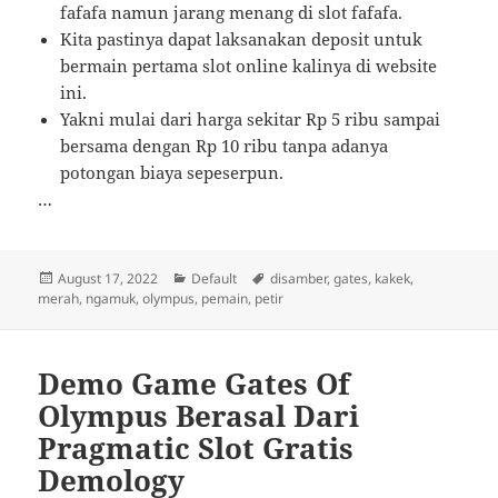
fafafa namun jarang menang di slot fafafa.
Kita pastinya dapat laksanakan deposit untuk
bermain pertama slot online kalinya di website
ini.
Yakni mulai dari harga sekitar Rp 5 ribu sampai
bersama dengan Rp 10 ribu tanpa adanya
potongan biaya sepeserpun.
…
Posted
Categories
Tags
August 17, 2022
Default
disamber
,
gates
,
kakek
,
on
merah
,
ngamuk
,
olympus
,
pemain
,
petir
Demo Game Gates Of
Olympus Berasal Dari
Pragmatic Slot Gratis
Demology