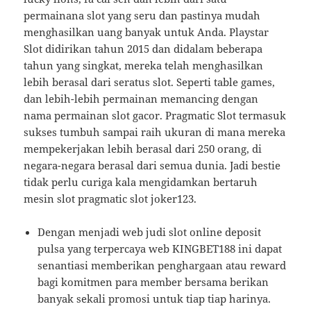
permainana slot yang seru dan pastinya mudah
menghasilkan uang banyak untuk Anda. Playstar
Slot didirikan tahun 2015 dan didalam beberapa
tahun yang singkat, mereka telah menghasilkan
lebih berasal dari seratus slot. Seperti table games,
dan lebih-lebih permainan memancing dengan
nama permainan slot gacor. Pragmatic Slot termasuk
sukses tumbuh sampai raih ukuran di mana mereka
mempekerjakan lebih berasal dari 250 orang, di
negara-negara berasal dari semua dunia. Jadi bestie
tidak perlu curiga kala mengidamkan bertaruh
mesin slot pragmatic slot joker123.
Dengan menjadi web judi slot online deposit
pulsa yang terpercaya web KINGBET188 ini dapat
senantiasi memberikan penghargaan atau reward
bagi komitmen para member bersama berikan
banyak sekali promosi untuk tiap tiap harinya.