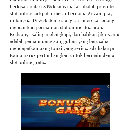
berkisaran dari 80% keatas maka cobalah provider
slot online jackpot terbesar bernama Advant play
indonesia. Di web demo slot gratis mereka senang
memainkan permainan slot online dua arah.
Keduanya saling melengkapi, dan bahkan jika Kamu
adalah pemain uang sungguhan yang berusaha
mendapatkan uang tunai yang serius, ada kalanya
Kamu harus pertimbangkan untuk bermain demo
slot online gratis.