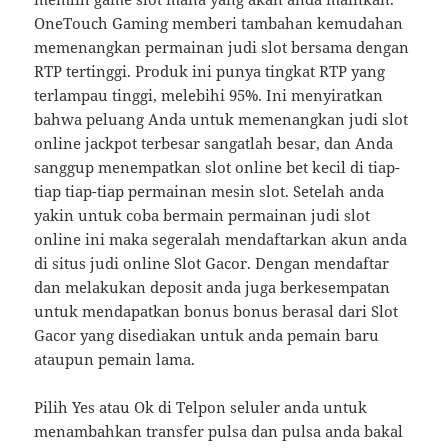
OneTouch Gaming memberi tambahan kemudahan
memenangkan permainan judi slot bersama dengan
RTP tertinggi. Produk ini punya tingkat RTP yang
terlampau tinggi, melebihi 95%. Ini menyiratkan
bahwa peluang Anda untuk memenangkan judi slot
online jackpot terbesar sangatlah besar, dan Anda
sanggup menempatkan slot online bet kecil di tiap-
tiap tiap-tiap permainan mesin slot. Setelah anda
yakin untuk coba bermain permainan judi slot
online ini maka segeralah mendaftarkan akun anda
di situs judi online Slot Gacor. Dengan mendaftar
dan melakukan deposit anda juga berkesempatan
untuk mendapatkan bonus bonus berasal dari Slot
Gacor yang disediakan untuk anda pemain baru
ataupun pemain lama.
Pilih Yes atau Ok di Telpon seluler anda untuk
menambahkan transfer pulsa dan pulsa anda bakal