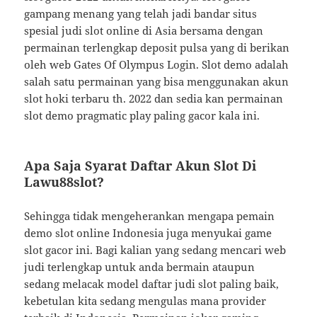
gampang menang yang telah jadi bandar situs
spesial judi slot online di Asia bersama dengan
permainan terlengkap deposit pulsa yang di berikan
oleh web Gates Of Olympus Login. Slot demo adalah
salah satu permainan yang bisa menggunakan akun
slot hoki terbaru th. 2022 dan sedia kan permainan
slot demo pragmatic play paling gacor kala ini.
Apa Saja Syarat Daftar Akun Slot Di
Lawu88slot?
Sehingga tidak mengeherankan mengapa pemain
demo slot online Indonesia juga menyukai game
slot gacor ini. Bagi kalian yang sedang mencari web
judi terlengkap untuk anda bermain ataupun
sedang melacak model daftar judi slot paling baik,
kebetulan kita sedang mengulas mana provider