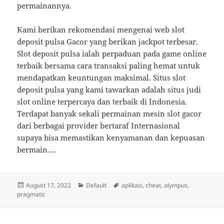
permainannya.
Kami berikan rekomendasi mengenai web slot
deposit pulsa Gacor yang berikan jackpot terbesar.
Slot deposit pulsa ialah perpaduan pada game online
terbaik bersama cara transaksi paling hemat untuk
mendapatkan keuntungan maksimal. Situs slot
deposit pulsa yang kami tawarkan adalah situs judi
slot online terpercaya dan terbaik di Indonesia.
Terdapat banyak sekali permainan mesin slot gacor
dari berbagai provider bertaraf Internasional
supaya bisa memastikan kenyamanan dan kepuasan
bermain.…
Posted
Categories
Tags
August 17, 2022
Default
aplikasi
,
cheat
,
olympus
,
on
pragmatic