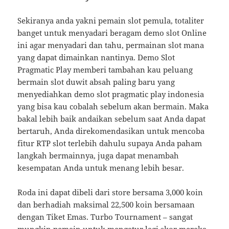
Sekiranya anda yakni pemain slot pemula, totaliter
banget untuk menyadari beragam demo slot Online
ini agar menyadari dan tahu, permainan slot mana
yang dapat dimainkan nantinya. Demo Slot
Pragmatic Play memberi tambahan kau peluang
bermain slot duwit absah paling baru yang
menyediahkan demo slot pragmatic play indonesia
yang bisa kau cobalah sebelum akan bermain. Maka
bakal lebih baik andaikan sebelum saat Anda dapat
bertaruh, Anda direkomendasikan untuk mencoba
fitur RTP slot terlebih dahulu supaya Anda paham
langkah bermainnya, juga dapat menambah
kesempatan Anda untuk menang lebih besar.
Roda ini dapat dibeli dari store bersama 3,000 koin
dan berhadiah maksimal 22,500 koin bersamaan
dengan Tiket Emas. Turbo Tournament – sangat
mungkin pemain untuk mengatur lagi skor mereka