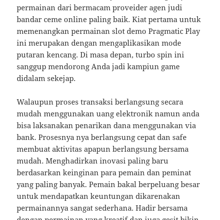
permainan dari bermacam proveider agen judi
bandar ceme online paling baik. Kiat pertama untuk
memenangkan permainan slot demo Pragmatic Play
ini merupakan dengan mengaplikasikan mode
putaran kencang. Di masa depan, turbo spin ini
sanggup mendorong Anda jadi kampiun game
didalam sekejap.
Walaupun proses transaksi berlangsung secara
mudah menggunakan uang elektronik namun anda
bisa laksanakan penarikan dana menggunakan via
bank. Prosesnya nya berlangsung cepat dan safe
membuat aktivitas apapun berlangsung bersama
mudah. Menghadirkan inovasi paling baru
berdasarkan keinginan para pemain dan peminat
yang paling banyak. Pemain bakal berpeluang besar
untuk mendapatkan keuntungan dikarenakan
permainannya sangat sederhana. Hadir bersama
dengan permainan yang kreatif dan juga gesit bikin