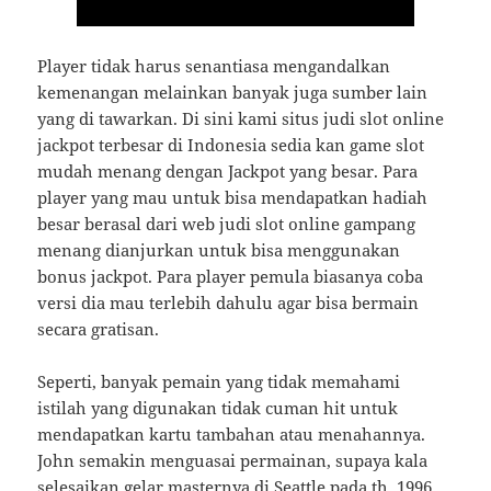
Player tidak harus senantiasa mengandalkan
kemenangan melainkan banyak juga sumber lain
yang di tawarkan. Di sini kami situs judi slot online
jackpot terbesar di Indonesia sedia kan game slot
mudah menang dengan Jackpot yang besar. Para
player yang mau untuk bisa mendapatkan hadiah
besar berasal dari web judi slot online gampang
menang dianjurkan untuk bisa menggunakan
bonus jackpot. Para player pemula biasanya coba
versi dia mau terlebih dahulu agar bisa bermain
secara gratisan.
Seperti, banyak pemain yang tidak memahami
istilah yang digunakan tidak cuman hit untuk
mendapatkan kartu tambahan atau menahannya.
John semakin menguasai permainan, supaya kala
selesaikan gelar masternya di Seattle pada th. 1996,