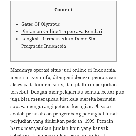
Content
Gates Of Olympus
Pinjaman Online Terpercaya Kendari
Langkah Bermain Akun Demo Slot
Pragmatic Indonesia
Maraknya operasi situs judi online di Indonesia,
menurut Kominfo, ditangani dengan pemutusan
akses pada konten, situs, dan platform perjudian
tersebut. Dengan mempelajari itu semua, bettor pun
juga bisa menerapkan kiat kala mereka bermain
supaya mengurangi potensi kerugian. Playstar
adalah perusahaan pengembang perangkat lunak
perjudian yang didirikan pada th. 1999. Pemain
harus menyatukan jumlah koin yang banyak
sebelum akan memainkan permainan Fafafa.