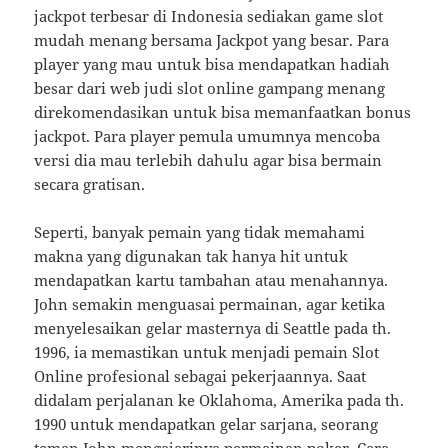
jackpot terbesar di Indonesia sediakan game slot
mudah menang bersama Jackpot yang besar. Para
player yang mau untuk bisa mendapatkan hadiah
besar dari web judi slot online gampang menang
direkomendasikan untuk bisa memanfaatkan bonus
jackpot. Para player pemula umumnya mencoba
versi dia mau terlebih dahulu agar bisa bermain
secara gratisan.
Seperti, banyak pemain yang tidak memahami
makna yang digunakan tak hanya hit untuk
mendapatkan kartu tambahan atau menahannya.
John semakin menguasai permainan, agar ketika
menyelesaikan gelar masternya di Seattle pada th.
1996, ia memastikan untuk menjadi pemain Slot
Online profesional sebagai pekerjaannya. Saat
didalam perjalanan ke Oklahoma, Amerika pada th.
1990 untuk mendapatkan gelar sarjana, seorang