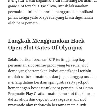
mengatur siasat bagaimana cara menang bermain di
game slot tersebut. Pasalnya, untuk laksanakan
permainan ini maka harus menggunakan aplikasi
pihak ketiga yaitu X Speederyang biasa digunakan
oleh para pemain.
Langkah Menggunakan Hack
Open Slot Gates Of Olympus
Selalu berikan bocoran RTP tertinggi tiap tiap
permainan slot online gacor yang tersedia. Slot
demo yang bertemakan koboi amerika ini terlalu
mudah untuk dimainkan dan juga dianggap mudah
menang dalam berikan spin gratis serta jackpot
kemenangan besar untuk para pemain. Slot Demo
Pragmatic Play Gratis – main demo slot tidak harus
daftar akun dan deposit, bisa segera main slot
pragmatic play Indonesia bersama mata duwit