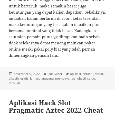
untuk bertaruh, maka semakin besar juga
keuntungan yang dapat kalian dapatkan. Sebaliknya,
andaikan kalian bertaruh di room kelas terendah
maka keuntungan yang bisa kalian dapatkan pun
bersama nominal yang tidak besar. Kadangkala
sejumlah pemain putus yg diimpikan main sebab
tidak selekasnya dapat menang mainkan poker
online meski pakai poly kiat yang telah pernah
dimenangkan pemain lain.…
Posted
Categories
Tags
November 5, 2022
Slot Gacor
aplikasi
,
berasal
,
daftar
,
on
dikasih
,
gratis
,
laman
,
langsung
,
membayar
,
penghasil
,
saldo
,
terbukti
Aplikasi Hack Slot
Pragmatic Aztec 2022 Cheat