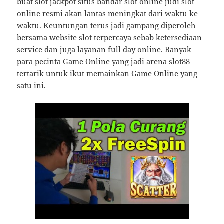
buat slot jackpot situs bandar slot online judi slot
online resmi akan lantas meningkat dari waktu ke
waktu. Keuntungan terus jadi gampang diperoleh
bersama website slot terpercaya sebab ketersediaan
service dan juga layanan full day online. Banyak
para pecinta Game Online yang jadi arena slot88
tertarik untuk ikut memainkan Game Online yang
satu ini.