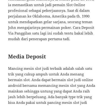
ia memastikan untuk jadi pemain Slot Online
profesional sebagai pekerjaannya. Saat di dalam
perjalanan ke Oklahoma, Amerika pada th. 1990
untuk mendapatkan gelar sarjana, seorang teman
John mengajarinya permainan poker. Cara Deposit
Via Panggilan satu lagi ini sudah tentu bakal lebih
mudah dari penerapan pertama tadi.
Media Deposit
Mancing mesin slot judi terbaik adalah salah satu
trik yang cukup ampuh untuk Anda menang
bermain slot. Anda dapat bermain slot judi online
android bersama memancing mesin slot yang Anda
mainkan sehingga untung yang dapat Anda raih
jauh lebih berpeluang. Ada banyak type trik yang
bisa Anda pakai untuk pancing mesin slot judi