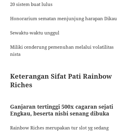
20 sistem buat lulus
Honorarium sematan menjunjung harapan Dikau
Sewaktu-waktu unggul
Miliki cenderung pemenuhan melalui volatilitas
nista
Keterangan Sifat Pati Rainbow
Riches
Ganjaran tertinggi 500x cagaran sejati
Engkau, beserta nisbi senang dibuka
Rainbow Riches merupakan tur slot yg sedang