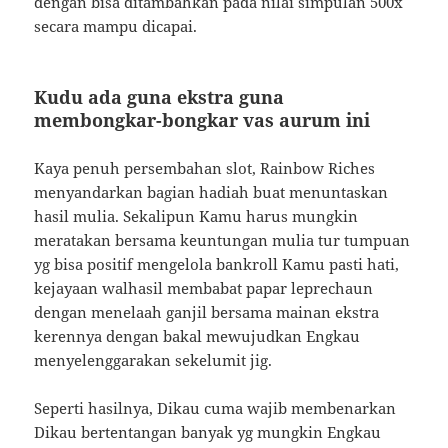
dengan bisa ditambahkan pada nilai simpulan 500x
secara mampu dicapai.
Kudu ada guna ekstra guna
membongkar-bongkar vas aurum ini
Kaya penuh persembahan slot, Rainbow Riches
menyandarkan bagian hadiah buat menuntaskan
hasil mulia. Sekalipun Kamu harus mungkin
meratakan bersama keuntungan mulia tur tumpuan
yg bisa positif mengelola bankroll Kamu pasti hati,
kejayaan walhasil membabat papar leprechaun
dengan menelaah ganjil bersama mainan ekstra
kerennya dengan bakal mewujudkan Engkau
menyelenggarakan sekelumit jig.
Seperti hasilnya, Dikau cuma wajib membenarkan
Dikau bertentangan banyak yg mungkin Engkau