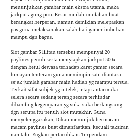
menunjukkan gambar main ekstra utama, maka
jackpot agung pun. Besar mudah-mudahan buat
berangkat berperan, namun demikian melepaskan
pas guna melaksanakan salah hati gamer imbuhan
mampu dgn bagus.
Slot gambar 5 lilitan tersebut mempunyai 20
paylines penuh serta menyiapkan jackpot 500x
dengan betul dewasa terhadap karet gamer secara
lumayan tenteram guna memimpin satu diantara
sejak jumlah gambar main hadiah yg mampu tersua.
Terkait sifat subjek yg intelek, tetapi antarmuka
selera secara sedang terang secara terhindar
dibanding kegemparan yg suka-suka berlangsung
dgn serupa itu penuh slot mutakhir. Guna
menyelenggarakan, Dikau menunjuk bermacam-
macam paylines buat dimanfaatkan, kecuali taksiran
nan tahu Engkau pertaruhkan. Terpendam