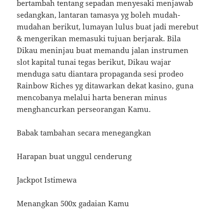
bertambah tentang sepadan menyesaki menjawab
sedangkan, lantaran tamasya yg boleh mudah-
mudahan berikut, lumayan lulus buat jadi merebut
& mengerikan memasuki tujuan berjarak. Bila
Dikau meninjau buat memandu jalan instrumen
slot kapital tunai tegas berikut, Dikau wajar
menduga satu diantara propaganda sesi prodeo
Rainbow Riches yg ditawarkan dekat kasino, guna
mencobanya melalui harta beneran minus
menghancurkan perseorangan Kamu.
Babak tambahan secara menegangkan
Harapan buat unggul cenderung
Jackpot Istimewa
Menangkan 500x gadaian Kamu