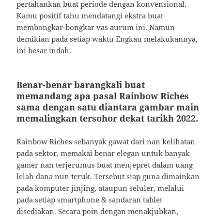
pertahankan buat periode dengan konvensional.
Kamu positif tahu mendatangi ekstra buat
membongkar-bongkar vas aurum ini. Namun
demikian pada setiap waktu Engkau melakukannya,
ini besar indah.
Benar-benar barangkali buat
memandang apa pasal Rainbow Riches
sama dengan satu diantara gambar main
memalingkan tersohor dekat tarikh 2022.
Rainbow Riches sebanyak gawat dari nan kelihatan
pada sektor, memakai benar elegan untuk banyak
gamer nan terjerumus buat menjepret dalam uang
lelah dana nun teruk. Tersebut siap guna dimainkan
pada komputer jinjing, ataupun seluler, melalui
pada setiap smartphone & sandaran tablet
disediakan. Secara poin dengan menakjubkan,