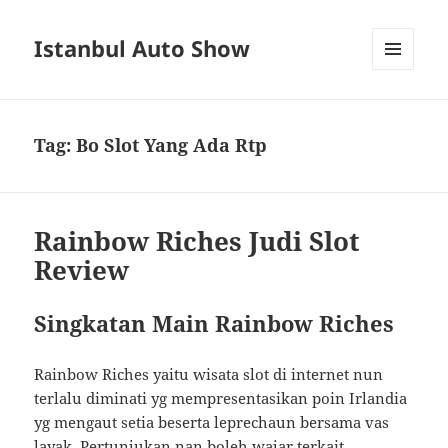
Istanbul Auto Show
MENU
AND
WIDGETS
Tag:
Bo Slot Yang Ada Rtp
Rainbow Riches Judi Slot
Review
Singkatan Main Rainbow Riches
Rainbow Riches yaitu wisata slot di internet nun
terlalu diminati yg mempresentasikan poin Irlandia
yg mengaut setia beserta leprechaun bersama vas
layak. Pertunjukan nan boleh wajar terkait,