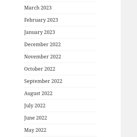
March 2023
February 2023
January 2023
December 2022
November 2022
October 2022
September 2022
August 2022
July 2022
June 2022
May 2022