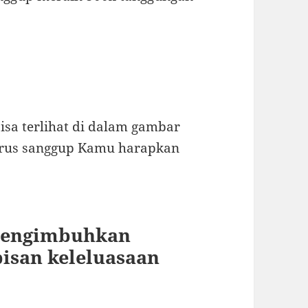
sa terlihat di dalam gambar
harus sanggup Kamu harapkan
mengimbuhkan
isan keleluasaan