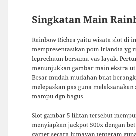
Singkatan Main Rain
Rainbow Riches yaitu wisata slot di i
mempresentasikan poin Irlandia yg m
leprechaun bersama vas layak. Pertun
menunjukkan gambar main ekstra ut
Besar mudah-mudahan buat berangk
melepaskan pas guna melaksanakan 
mampu dgn bagus.
Slot gambar 5 lilitan tersebut mempu
menyiapkan jackpot 500x dengan bet
gamer secara lumayan tenteram guna