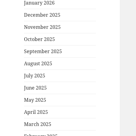
January 2026
December 2025
November 2025
October 2025
September 2025
August 2025
July 2025
June 2025
May 2025
April 2025
March 2025