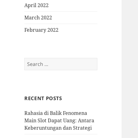
April 2022
March 2022
February 2022
Search
for:
RECENT POSTS
Rahasia di Balik Fenomena
Main Slot Dapat Uang: Antara
Keberuntungan dan Strategi