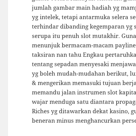
jumlah gambar main hadiah yg mampu 
yg intelek, tetapi antarmuka selera s
terhindar dibanding kegemparan yg 
serupa itu penuh slot mutakhir. Gun
menunjuk bermacam-macam paylines 
taksiran nan tahu Engkau pertaruh
tentang sepadan menyesaki menjawa
yg boleh mudah-mudahan berikut, lu
& mengerikan memasuki tujuan berja
memandu jalan instrumen slot kapital
wajar menduga satu diantara propag
Riches yg ditawarkan dekat kasino, 
beneran minus menghancurkan pers