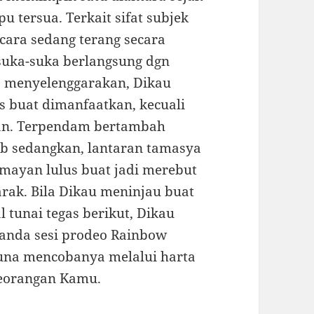
tersua. Terkait sifat subjek
ecara sedang terang secara
suka-suka berlangsung dgn
a menyelenggarakan, Dikau
buat dimanfaatkan, kecuali
kan. Terpendam bertambah
b sedangkan, lantaran tamasya
mayan lulus buat jadi merebut
rak. Bila Dikau meninjau buat
 tunai tegas berikut, Dikau
anda sesi prodeo Rainbow
guna mencobanya melalui harta
eorangan Kamu.