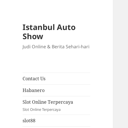
Istanbul Auto
Show
Judi Online & Berita Sehari-hari
Contact Us
Habanero
Slot Online Terpercaya
Slot Online Terpercaya
slot88