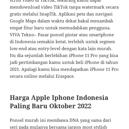
mendownload video TikTok tanpa watermark secara
gratis melalui SnapTik. Aplikasi peta dan navigasi
Google Maps dalam waktu dekat bakal menambah
empat fitur baru untuk memudahkan pengguna.
VIVA Tekno– Pasar ponsel pintar atau smartphone
di Indonesia semakin ketat, terlebih untuk segmen
low-end atau entry-level dengan kata lain murah.
Itu dia sejumlah berlebihan iPhone 11 Pro yang bisa
jadi pertimbangan kamu untuk beli iPhone di tahun
2021. Apalagi kamu bisa mendapatkan iPhone 11 Pro
secara online melalui Eraspace.
Harga Apple Iphone Indonesia
Paling Baru Oktober 2022
Ponsel murah ini membawa DNA yang sama dari
seri pada mulanya bersama jargon most stylish