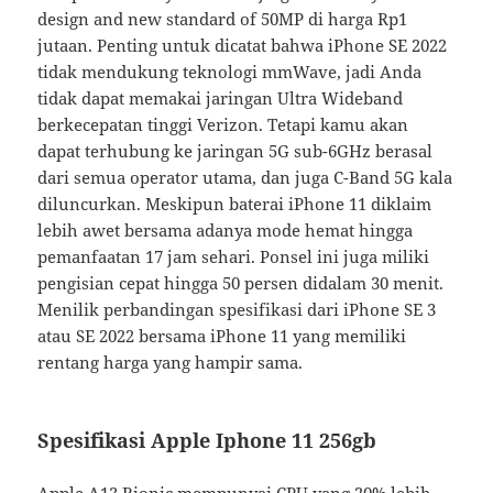
design and new standard of 50MP di harga Rp1
jutaan. Penting untuk dicatat bahwa iPhone SE 2022
tidak mendukung teknologi mmWave, jadi Anda
tidak dapat memakai jaringan Ultra Wideband
berkecepatan tinggi Verizon. Tetapi kamu akan
dapat terhubung ke jaringan 5G sub-6GHz berasal
dari semua operator utama, dan juga C-Band 5G kala
diluncurkan. Meskipun baterai iPhone 11 diklaim
lebih awet bersama adanya mode hemat hingga
pemanfaatan 17 jam sehari. Ponsel ini juga miliki
pengisian cepat hingga 50 persen didalam 30 menit.
Menilik perbandingan spesifikasi dari iPhone SE 3
atau SE 2022 bersama iPhone 11 yang memiliki
rentang harga yang hampir sama.
Spesifikasi Apple Iphone 11 256gb