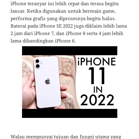
iPhone teranyar ini lebih cepat dan terasa begitu
lancar. Ketika digunakan untuk bermain game,
performa grafis yang diprosesnya begitu halus.
Baterai pada iPhone SE 2022 juga diklaim lebih lama
2 jam dari iPhone 7, dan iPhone 8 serta 4 jam lebih
lama dibandingkan iPhone 6.
Walau mempunyai tujuan dan fungsi utama yang