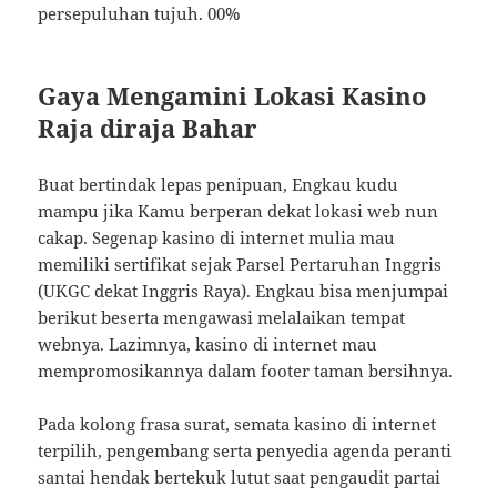
persepuluhan tujuh. 00%
Gaya Mengamini Lokasi Kasino
Raja diraja Bahar
Buat bertindak lepas penipuan, Engkau kudu
mampu jika Kamu berperan dekat lokasi web nun
cakap. Segenap kasino di internet mulia mau
memiliki sertifikat sejak Parsel Pertaruhan Inggris
(UKGC dekat Inggris Raya). Engkau bisa menjumpai
berikut beserta mengawasi melalaikan tempat
webnya. Lazimnya, kasino di internet mau
mempromosikannya dalam footer taman bersihnya.
Pada kolong frasa surat, semata kasino di internet
terpilih, pengembang serta penyedia agenda peranti
santai hendak bertekuk lutut saat pengaudit partai