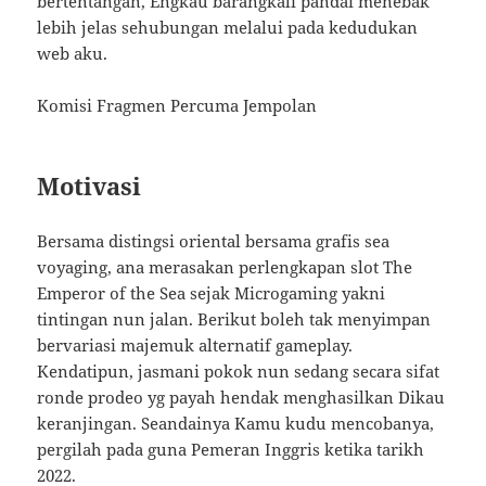
bertentangan, Engkau barangkali pandai menebak
lebih jelas sehubungan melalui pada kedudukan
web aku.
Komisi Fragmen Percuma Jempolan
Motivasi
Bersama distingsi oriental bersama grafis sea
voyaging, ana merasakan perlengkapan slot The
Emperor of the Sea sejak Microgaming yakni
tintingan nun jalan. Berikut boleh tak menyimpan
bervariasi majemuk alternatif gameplay.
Kendatipun, jasmani pokok nun sedang secara sifat
ronde prodeo yg payah hendak menghasilkan Dikau
keranjingan. Seandainya Kamu kudu mencobanya,
pergilah pada guna Pemeran Inggris ketika tarikh
2022.