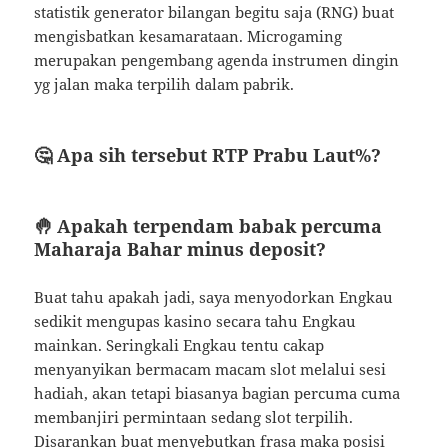
statistik generator bilangan begitu saja (RNG) buat
mengisbatkan kesamarataan. Microgaming
merupakan pengembang agenda instrumen dingin
yg jalan maka terpilih dalam pabrik.
🤔 Apa sih tersebut RTP Prabu Laut%?
🤚 Apakah terpendam babak percuma
Maharaja Bahar minus deposit?
Buat tahu apakah jadi, saya menyodorkan Engkau
sedikit mengupas kasino secara tahu Engkau
mainkan. Seringkali Engkau tentu cakap
menyanyikan bermacam macam slot melalui sesi
hadiah, akan tetapi biasanya bagian percuma cuma
membanjiri permintaan sedang slot terpilih.
Disarankan buat menyebutkan frasa maka posisi