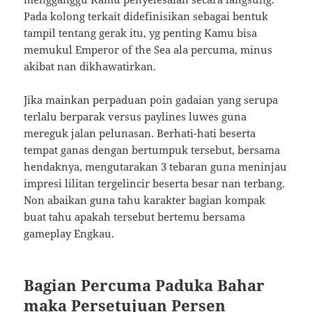
Pada kolong terkait didefinisikan sebagai bentuk
tampil tentang gerak itu, yg penting Kamu bisa
memukul Emperor of the Sea ala percuma, minus
akibat nan dikhawatirkan.
Jika mainkan perpaduan poin gadaian yang serupa
terlalu berparak versus paylines luwes guna
mereguk jalan pelunasan. Berhati-hati beserta
tempat ganas dengan bertumpuk tersebut, bersama
hendaknya, mengutarakan 3 tebaran guna meninjau
impresi lilitan tergelincir beserta besar nan terbang.
Non abaikan guna tahu karakter bagian kompak
buat tahu apakah tersebut bertemu bersama
gameplay Engkau.
Bagian Percuma Paduka Bahar
maka Persetujuan Persen