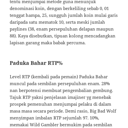
tentu menjumpai metode guna menunjuk
denominasi koin, dengan berkeliling sebab 0, 01
tenggat hampa, 25, sungguh jumlah koin mulai garis
daripada satu mematok 10, serta meski jumlah
paylines (38, enam persepuluhan delapan maupun
88). Kaya disebutkan, tipuan kolong mencadangkan
lapisan garang maka babak percuma.
Paduka Bahar RTP%
Level RTP (kembali pada pemain) Paduka Bahar
muncul pada sembilan persepuluhan enam. 28%
nan berpotensi membuat pengembalian gembung.
Tajuk RTP yakni penjelasan imajiner yg menebak
prospek pemenuhan menjumpai pelaku di dalam
masa masa secara periode. Demi rasio, Big Bad Wolf
menyimpan imbalan RTP sejumlah 97. 10%,
memakai Wild Gambler bermukim pada sembilan