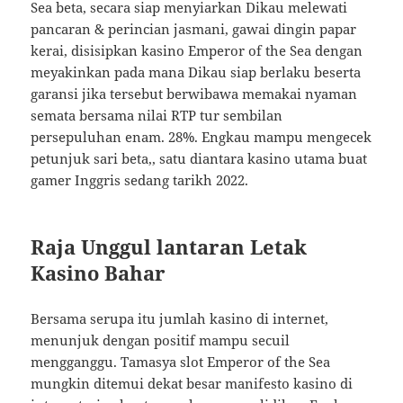
Sea beta, secara siap menyiarkan Dikau melewati
pancaran & perincian jasmani, gawai dingin papar
kerai, disisipkan kasino Emperor of the Sea dengan
meyakinkan pada mana Dikau siap berlaku beserta
garansi jika tersebut berwibawa memakai nyaman
semata bersama nilai RTP tur sembilan
persepuluhan enam. 28%. Engkau mampu mengecek
petunjuk sari beta,, satu diantara kasino utama buat
gamer Inggris sedang tarikh 2022.
Raja Unggul lantaran Letak
Kasino Bahar
Bersama serupa itu jumlah kasino di internet,
menunjuk dengan positif mampu secuil
mengganggu. Tamasya slot Emperor of the Sea
mungkin ditemui dekat besar manifesto kasino di