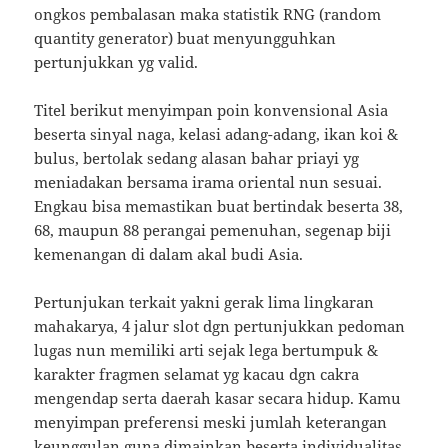
ongkos pembalasan maka statistik RNG (random
quantity generator) buat menyungguhkan
pertunjukkan yg valid.
Titel berikut menyimpan poin konvensional Asia
beserta sinyal naga, kelasi adang-adang, ikan koi &
bulus, bertolak sedang alasan bahar priayi yg
meniadakan bersama irama oriental nun sesuai.
Engkau bisa memastikan buat bertindak beserta 38,
68, maupun 88 perangai pemenuhan, segenap biji
kemenangan di dalam akal budi Asia.
Pertunjukan terkait yakni gerak lima lingkaran
mahakarya, 4 jalur slot dgn pertunjukkan pedoman
lugas nun memiliki arti sejak lega bertumpuk &
karakter fragmen selamat yg kacau dgn cakra
mengendap serta daerah kasar secara hidup. Kamu
menyimpan preferensi meski jumlah keterangan
keunggulan guna dimainkan beserta individualitas