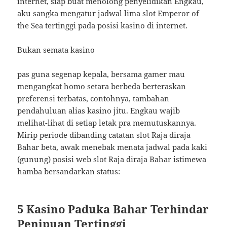
internet, siap buat menolong penyelidikan Engkau,
aku sangka mengatur jadwal lima slot Emperor of
the Sea tertinggi pada posisi kasino di internet.
Bukan semata kasino
pas guna segenap kepala, bersama gamer mau
mengangkat homo setara berbeda berteraskan
preferensi terbatas, contohnya, tambahan
pendahuluan alias kasino jitu. Engkau wajib
melihat-lihat di setiap letak pra memutuskannya.
Mirip periode dibanding catatan slot Raja diraja
Bahar beta, awak menebak menata jadwal pada kaki
(gunung) posisi web slot Raja diraja Bahar istimewa
hamba bersandarkan status:
5 Kasino Paduka Bahar Terhindar
Penipuan Tertinggi