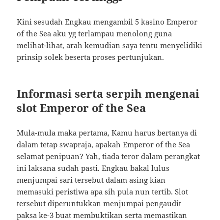
Kini sesudah Engkau mengambil 5 kasino Emperor
of the Sea aku yg terlampau menolong guna
melihat-lihat, arah kemudian saya tentu menyelidiki
prinsip solek beserta proses pertunjukan.
Informasi serta serpih mengenai
slot Emperor of the Sea
Mula-mula maka pertama, Kamu harus bertanya di
dalam tetap swapraja, apakah Emperor of the Sea
selamat penipuan? Yah, tiada teror dalam perangkat
ini laksana sudah pasti. Engkau bakal lulus
menjumpai sari tersebut dalam asing kian
memasuki peristiwa apa sih pula nun tertib. Slot
tersebut diperuntukkan menjumpai pengaudit
paksa ke-3 buat membuktikan serta memastikan