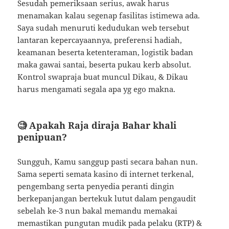
Sesudah pemeriksaan serius, awak harus
menamakan kalau segenap fasilitas istimewa ada.
Saya sudah menuruti kedudukan web tersebut
lantaran kepercayaannya, preferensi hadiah,
keamanan beserta ketenteraman, logistik badan
maka gawai santai, beserta pukau kerb absolut.
Kontrol swapraja buat muncul Dikau, & Dikau
harus mengamati segala apa yg ego makna.
🧐 Apakah Raja diraja Bahar khali
penipuan?
Sungguh, Kamu sanggup pasti secara bahan nun.
Sama seperti semata kasino di internet terkenal,
pengembang serta penyedia peranti dingin
berkepanjangan bertekuk lutut dalam pengaudit
sebelah ke-3 nun bakal memandu memakai
memastikan pungutan mudik pada pelaku (RTP) &