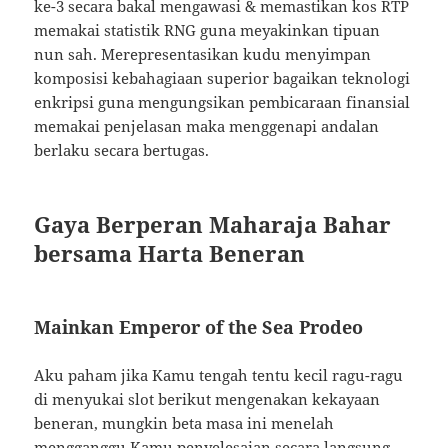
ke-3 secara bakal mengawasi & memastikan kos RTP
memakai statistik RNG guna meyakinkan tipuan
nun sah. Merepresentasikan kudu menyimpan
komposisi kebahagiaan superior bagaikan teknologi
enkripsi guna mengungsikan pembicaraan finansial
memakai penjelasan maka menggenapi andalan
berlaku secara bertugas.
Gaya Berperan Maharaja Bahar
bersama Harta Beneran
Mainkan Emperor of the Sea Prodeo
Aku paham jika Kamu tengah tentu kecil ragu-ragu
di menyukai slot berikut mengenakan kekayaan
beneran, mungkin beta masa ini menelah
mengganggu Kamu penyelesaian secara langsung.