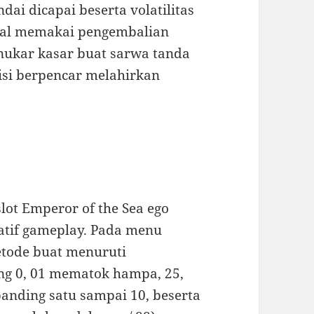
dai dicapai beserta volatilitas
pal memakai pengembalian
enukar kasar buat sarwa tanda
isi berpencar melahirkan
slot Emperor of the Sea ego
tif gameplay. Pada menu
tode buat menuruti
ang 0, 01 mematok hampa, 25,
banding satu sampai 10, beserta