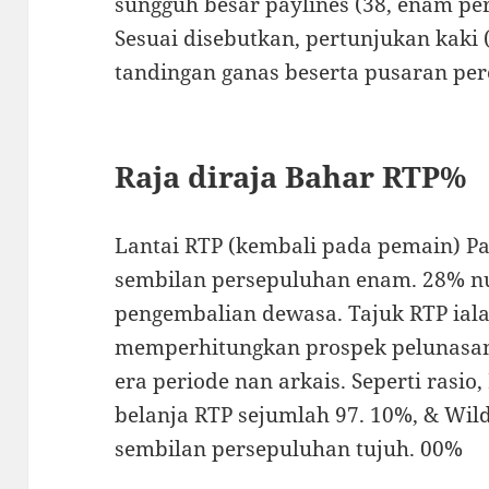
sungguh besar paylines (38, enam per
Sesuai disebutkan, pertunjukan kak
tandingan ganas beserta pusaran pe
Raja diraja Bahar RTP%
Lantai RTP (kembali pada pemain) P
sembilan persepuluhan enam. 28% n
pengembalian dewasa. Tajuk RTP iala
memperhitungkan prospek pelunasa
era periode nan arkais. Seperti rasi
belanja RTP sejumlah 97. 10%, & Wi
sembilan persepuluhan tujuh. 00%