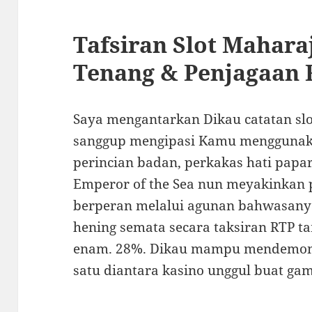
Tafsiran Slot Mahara
Tenang & Penjagaan 
Saya mengantarkan Dikau catatan slo
sanggup mengipasi Kamu mengguna
perincian badan, perkakas hati papar
Emperor of the Sea nun meyakinkan
berperan melalui agunan bahwasany
hening semata secara taksiran RTP 
enam. 28%. Dikau mampu mendemonst
satu diantara kasino unggul buat gam