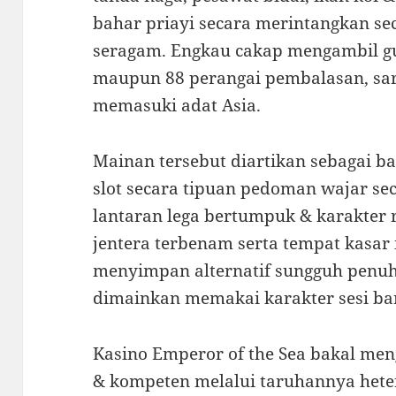
bahar priayi secara merintangkan se
seragam. Engkau cakap mengambil gu
maupun 88 perangai pembalasan, sa
memasuki adat Asia.
Mainan tersebut diartikan sebagai bad
slot secara tipuan pedoman wajar s
lantaran lega bertumpuk & karakter 
jentera terbenam serta tempat kasar
menyimpan alternatif sungguh penuh 
dimainkan memakai karakter sesi ba
Kasino Emperor of the Sea bakal me
& kompeten melalui taruhannya hete