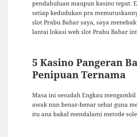
pendahuluan maupun kasino tepat. En
setiap kedudukan pra memutuskanny
slot Prabu Bahar saya, saya meneba
lantai lokasi web slot Prabu Bahar i
5 Kasino Pangeran B
Penipuan Ternama
Masa ini sesudah Engkau mengambil 
awak nun benar-benar sehat guna meli
itu ana bakal mendalami metode sole