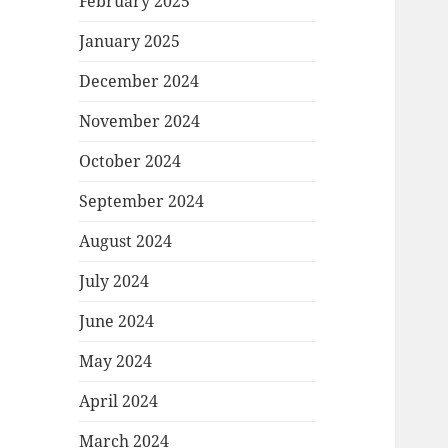
February 2025
January 2025
December 2024
November 2024
October 2024
September 2024
August 2024
July 2024
June 2024
May 2024
April 2024
March 2024