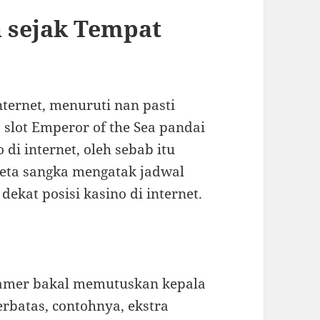
 sejak Tempat
internet, menuruti nan pasti
slot Emperor of the Sea pandai
 di internet, oleh sebab itu
eta sangka mengatak jadwal
dekat posisi kasino di internet.
gamer bakal memutuskan kepala
erbatas, contohnya, ekstra