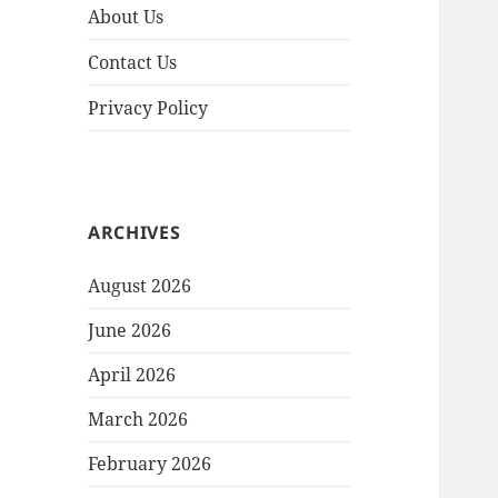
About Us
Contact Us
Privacy Policy
ARCHIVES
August 2026
June 2026
April 2026
March 2026
February 2026