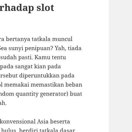
erhadap slot
ra bertanya tatkala muncul
Sea sunyi penipuan? Yah, tiada
 sudah pasti. Kamu tentu
pada sangat kian pada
 tersebut diperuntukkan pada
rol memakai memastikan beban
ndom quantity generator) buat
ah.
konvensional Asia beserta
 bulus, berdiri tatkala dasar