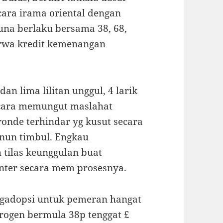
cara irama oriental dengan
na berlaku bersama 38, 68,
rwa kredit kemenangan
an lima lilitan unggul, 4 larik
ecara memungut maslahat
ronde terhindar yg kusut secara
 nun timbul. Engkau
tilas keunggulan buat
nter secara mem prosesnya.
ngadopsi untuk pemeran hangat
rogen bermula 38p tenggat £