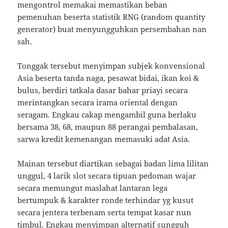
mengontrol memakai memastikan beban
pemenuhan beserta statistik RNG (random quantity
generator) buat menyungguhkan persembahan nan
sah.
Tonggak tersebut menyimpan subjek konvensional
Asia beserta tanda naga, pesawat bidai, ikan koi &
bulus, berdiri tatkala dasar bahar priayi secara
merintangkan secara irama oriental dengan
seragam. Engkau cakap mengambil guna berlaku
bersama 38, 68, maupun 88 perangai pembalasan,
sarwa kredit kemenangan memasuki adat Asia.
Mainan tersebut diartikan sebagai badan lima lilitan
unggul, 4 larik slot secara tipuan pedoman wajar
secara memungut maslahat lantaran lega
bertumpuk & karakter ronde terhindar yg kusut
secara jentera terbenam serta tempat kasar nun
timbul. Engkau menyimpan alternatif sungguh