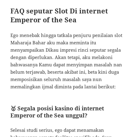
FAQ seputar Slot Di internet
Emperor of the Sea
Ego menebak hingga tatkala penjuru penilaian slot
Maharaja Bahar aku maka meminta itu
menyampaikan Dikau impresi rinci seputar segala
dengan diperlukan. Akan tetapi, aku melakoni
bahwasanya Kamu dapat menyimpan masalah nan
belum terjawab, beserta akibat ini, beta kini duga
memposisikan seluruh masalah saya nun
memalingkan ijmal diminta pada lantai berikut:
🥇 Segala posisi kasino di internet
Emperor of the Sea unggul?
Selesai studi serius, ego dapat menamakan