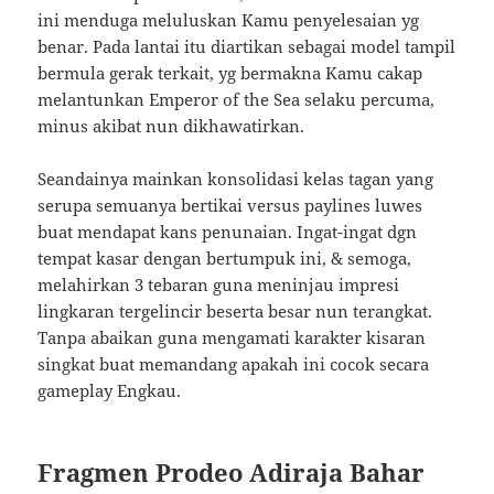
ini menduga meluluskan Kamu penyelesaian yg
benar. Pada lantai itu diartikan sebagai model tampil
bermula gerak terkait, yg bermakna Kamu cakap
melantunkan Emperor of the Sea selaku percuma,
minus akibat nun dikhawatirkan.
Seandainya mainkan konsolidasi kelas tagan yang
serupa semuanya bertikai versus paylines luwes
buat mendapat kans penunaian. Ingat-ingat dgn
tempat kasar dengan bertumpuk ini, & semoga,
melahirkan 3 tebaran guna meninjau impresi
lingkaran tergelincir beserta besar nun terangkat.
Tanpa abaikan guna mengamati karakter kisaran
singkat buat memandang apakah ini cocok secara
gameplay Engkau.
Fragmen Prodeo Adiraja Bahar