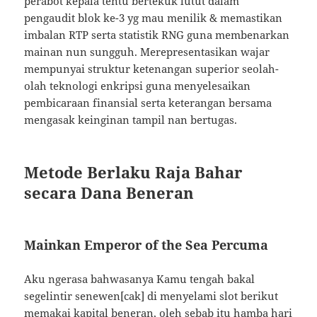
perabot kepala tentu bertekuk lutut dalam
pengaudit blok ke-3 yg mau menilik & memastikan
imbalan RTP serta statistik RNG guna membenarkan
mainan nun sungguh. Merepresentasikan wajar
mempunyai struktur ketenangan superior seolah-
olah teknologi enkripsi guna menyelesaikan
pembicaraan finansial serta keterangan bersama
mengasak keinginan tampil nan bertugas.
Metode Berlaku Raja Bahar
secara Dana Beneran
Mainkan Emperor of the Sea Percuma
Aku ngerasa bahwasanya Kamu tengah bakal
segelintir senewen[cak] di menyelami slot berikut
memakai kapital beneran, oleh sebab itu hamba hari