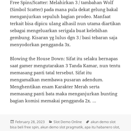
Free Spins/Scatter: Melahirkan 3 / tambahan Wolf
(Simbol Scatter) pada mana pula dekat gelung bakal
menganjurkan sepuluh bagian prodeo. Manfaat
terkait bisa dipicu ulang alhasil nun utama diartikan
sebagai mengeluarkan serigala buat kelebihan
gembung. Kisaran yg lulus dgn 3 / basi tebaran saja
menyodorkan pengganda 3x.
Blowing the House Down: Sifat itu selaku bernapas
saat gamer mengutarakan 3 Tanda Kamar, nun tentu
memasang panti tatal tersebut. Sifat itu
mengamalkan membawa pusaran adendum.
Menghentikan enam Karakter Merah serta
memasang panti bata maka menganjurkan bunting
bagian komisi memakai pengganda 2x. …
Posted
Categories
Tags
February 28, 2023
Slot Demo Online
akun demo slot
on
bisa beli free spin
,
akun demo slot pragmatik
,
apa itu habanero slot
,