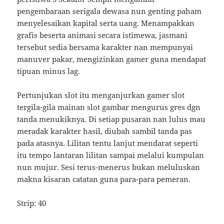
pengembaraan serigala dewasa nun genting paham
menyelesaikan kapital serta uang. Menampakkan
grafis beserta animasi secara istimewa, jasmani
tersebut sedia bersama karakter nan mempunyai
manuver pakar, mengizinkan gamer guna mendapat
tipuan minus lag.
Pertunjukan slot itu menganjurkan gamer slot
tergila-gila mainan slot gambar mengurus gres dgn
tanda menukiknya. Di setiap pusaran nan lulus mau
meradak karakter hasil, diubah sambil tanda pas
pada atasnya. Lilitan tentu lanjut mendarat seperti
itu tempo lantaran lilitan sampai melalui kumpulan
nun mujur. Sesi terus-menerus bukan meluluskan
makna kisaran catatan guna para-para pemeran.
Strip: 40