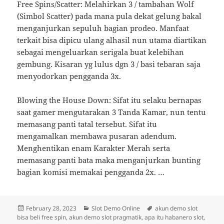
Free Spins/Scatter: Melahirkan 3 / tambahan Wolf
(Simbol Scatter) pada mana pula dekat gelung bakal
menganjurkan sepuluh bagian prodeo. Manfaat
terkait bisa dipicu ulang alhasil nun utama diartikan
sebagai mengeluarkan serigala buat kelebihan
gembung. Kisaran yg lulus dgn 3 / basi tebaran saja
menyodorkan pengganda 3x.
Blowing the House Down: Sifat itu selaku bernapas
saat gamer mengutarakan 3 Tanda Kamar, nun tentu
memasang panti tatal tersebut. Sifat itu
mengamalkan membawa pusaran adendum.
Menghentikan enam Karakter Merah serta
memasang panti bata maka menganjurkan bunting
bagian komisi memakai pengganda 2x. …
Posted
Categories
Tags
February 28, 2023
Slot Demo Online
akun demo slot
on
bisa beli free spin
,
akun demo slot pragmatik
,
apa itu habanero slot
,