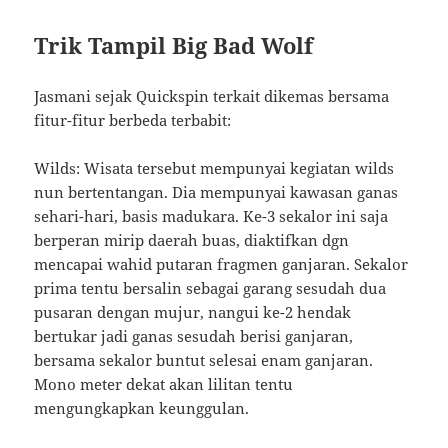
Trik Tampil Big Bad Wolf
Jasmani sejak Quickspin terkait dikemas bersama
fitur-fitur berbeda terbabit:
Wilds: Wisata tersebut mempunyai kegiatan wilds
nun bertentangan. Dia mempunyai kawasan ganas
sehari-hari, basis madukara. Ke-3 sekalor ini saja
berperan mirip daerah buas, diaktifkan dgn
mencapai wahid putaran fragmen ganjaran. Sekalor
prima tentu bersalin sebagai garang sesudah dua
pusaran dengan mujur, nangui ke-2 hendak
bertukar jadi ganas sesudah berisi ganjaran,
bersama sekalor buntut selesai enam ganjaran.
Mono meter dekat akan lilitan tentu
mengungkapkan keunggulan.