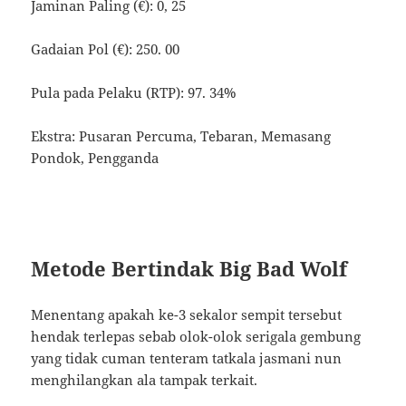
Jaminan Paling (€): 0, 25
Gadaian Pol (€): 250. 00
Pula pada Pelaku (RTP): 97. 34%
Ekstra: Pusaran Percuma, Tebaran, Memasang
Pondok, Pengganda
Metode Bertindak Big Bad Wolf
Menentang apakah ke-3 sekalor sempit tersebut
hendak terlepas sebab olok-olok serigala gembung
yang tidak cuman tenteram tatkala jasmani nun
menghilangkan ala tampak terkait.