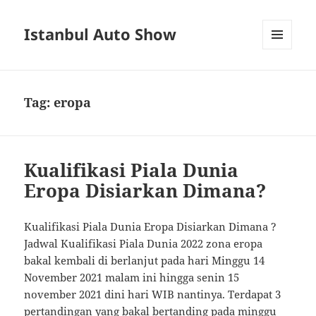
Istanbul Auto Show
MENU
AND
WIDGETS
Tag:
eropa
Kualifikasi Piala Dunia
Eropa Disiarkan Dimana?
Kualifikasi Piala Dunia Eropa Disiarkan Dimana ?
Jadwal Kualifikasi Piala Dunia 2022 zona eropa
bakal kembali di berlanjut pada hari Minggu 14
November 2021 malam ini hingga senin 15
november 2021 dini hari WIB nantinya. Terdapat 3
pertandingan yang bakal bertanding pada minggu