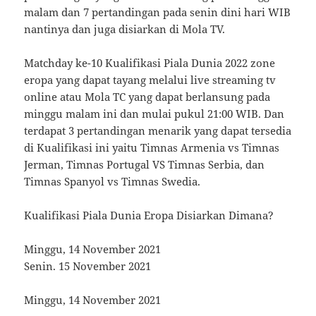
malam dan 7 pertandingan pada senin dini hari WIB
nantinya dan juga disiarkan di Mola TV.
Matchday ke-10 Kualifikasi Piala Dunia 2022 zone
eropa yang dapat tayang melalui live streaming tv
online atau Mola TC yang dapat berlansung pada
minggu malam ini dan mulai pukul 21:00 WIB. Dan
terdapat 3 pertandingan menarik yang dapat tersedia
di Kualifikasi ini yaitu Timnas Armenia vs Timnas
Jerman, Timnas Portugal VS Timnas Serbia, dan
Timnas Spanyol vs Timnas Swedia.
Kualifikasi Piala Dunia Eropa Disiarkan Dimana?
Minggu, 14 November 2021
Senin. 15 November 2021
Minggu, 14 November 2021