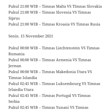
Pukul 21:00 WIB – Timnas Malta VS TImnas Slovakia
Pukul 21:00 WIB – Timnas Slovenia VS Timnas
Siprus
Pukul 21:00 WIB – Timnas Kroasia VS Timnas Rusia
Senin. 15 November 2021
Pukul 00:00 WIB – Timnas Liechtenstein VS Timnas
Rumania
Pukul 00:00 WIB – Timnas Armenia VS Timnas
Jerman
Pukul 00:00 WIB – Timnas Makedonia Utara VS
Timnas Islandia
Pukul 02:45 WIB – Timnas Luksembourg VS Timnas
Irlandia Utara
Pukul 02:45 WIB – Timnas Portugal VS Timnas
Serbia
Pukul 02:45 WIB – Timnas Yunani VS Timnas