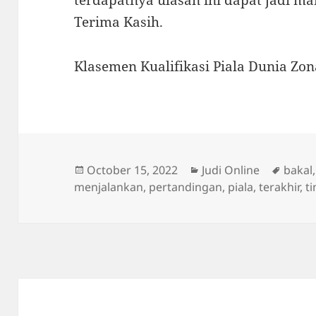
terdapatnya ulasan ini dapat jadi ma
Terima Kasih.
Klasemen Kualifikasi Piala Dunia Zo
Posted
Categories
Tags
October 15, 2022
Judi Online
bakal
on
menjalankan
,
pertandingan
,
piala
,
terakhir
,
t