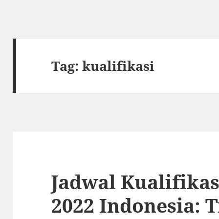
Tag:
kualifikasi
Jadwal Kualifikas
2022 Indonesia: 