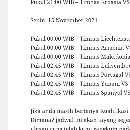
Pukul 21:00 WIB – Timnas Kroasia VS
Senin. 15 November 2021
Pukul 00:00 WIB – Timnas Liechtens
Pukul 00:00 WIB – Timnas Armenia 
Pukul 00:00 WIB – Timnas Makedonia
Pukul 02:45 WIB – Timnas Luksembou
Pukul 02:45 WIB – Timnas Portugal V
Pukul 02:45 WIB – Timnas Yunani VS
Pukul 02:45 WIB – Timnas Spanyol V
Jika anda masih bertanya Kualifikasi
Dimana? jadwal ini akan tayang sege
ulasan yang telah kami rangkum pada