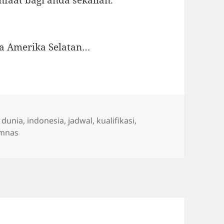
nfaat bagi anda sekalian.
na Amerika Selatan…
,
dunia
,
indonesia
,
jadwal
,
kualifikasi
,
imnas