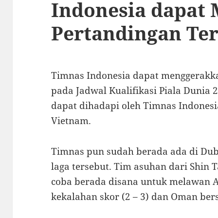
Indonesia dapat 
Pertandingan Te
Timnas Indonesia dapat menggerakka
pada Jadwal Kualifikasi Piala Dunia 
dapat dihadapi oleh Timnas Indonesi
Vietnam.
Timnas pun sudah berada ada di Dub
laga tersebut. Tim asuhan dari Shin T
coba berada disana untuk melawan 
kekalahan skor (2 – 3) dan Oman bers