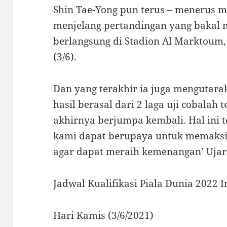
Shin Tae-Yong pun terus – menerus
menjelang pertandingan yang bakal 
berlangsung di Stadion Al Marktoum,
(3/6).
Dan yang terakhir ia juga mengutar
hasil berasal dari 2 laga uji cobalah
akhirnya berjumpa kembali. Hal ini t
kami dapat berupaya untuk memaksi
agar dapat meraih kemenangan’ Ujar 
Jadwal Kualifikasi Piala Dunia 2022 
Hari Kamis (3/6/2021)