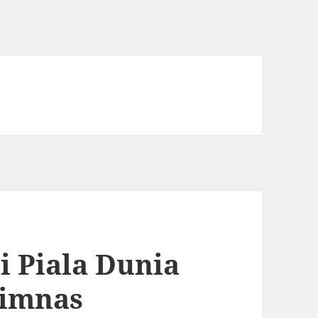
i Piala Dunia
Timnas