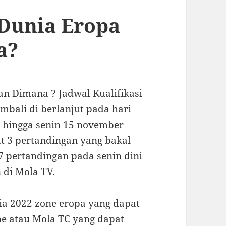
 Dunia Eropa
a?
kan Dimana ? Jadwal Kualifikasi
mbali di berlanjut pada hari
 hingga senin 15 november
at 3 pertandingan yang bakal
 pertandingan pada senin dini
 di Mola TV.
nia 2022 zone eropa yang dapat
ine atau Mola TC yang dapat