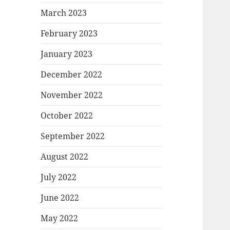
March 2023
February 2023
January 2023
December 2022
November 2022
October 2022
September 2022
August 2022
July 2022
June 2022
May 2022