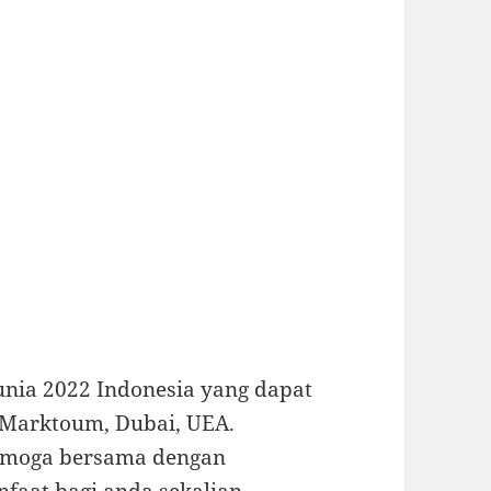
Dunia 2022 Indonesia yang dapat
l Marktoum, Dubai, UEA.
 semoga bersama dengan