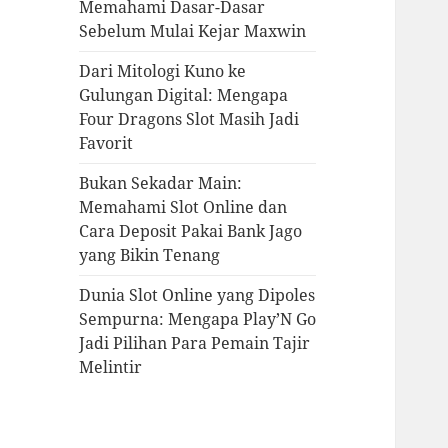
Memahami Dasar-Dasar
Sebelum Mulai Kejar Maxwin
Dari Mitologi Kuno ke
Gulungan Digital: Mengapa
Four Dragons Slot Masih Jadi
Favorit
Bukan Sekadar Main:
Memahami Slot Online dan
Cara Deposit Pakai Bank Jago
yang Bikin Tenang
Dunia Slot Online yang Dipoles
Sempurna: Mengapa Play’N Go
Jadi Pilihan Para Pemain Tajir
Melintir