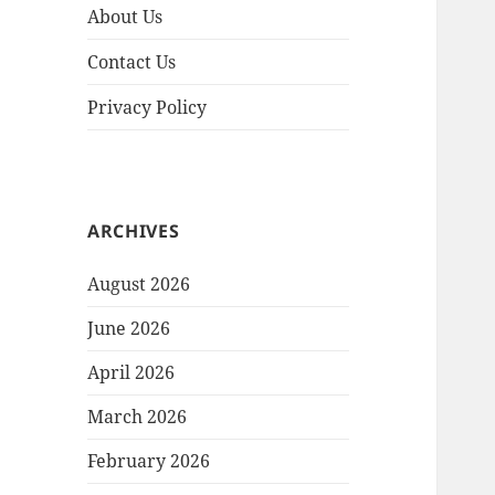
About Us
Contact Us
Privacy Policy
ARCHIVES
August 2026
June 2026
April 2026
March 2026
February 2026