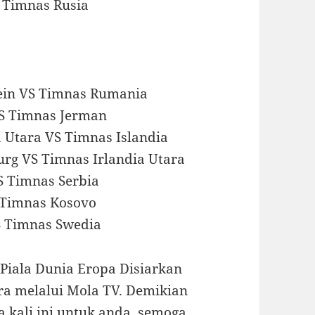
 Timnas Rusia
tein VS Timnas Rumania
VS Timnas Jerman
 Utara VS Timnas Islandia
rg VS Timnas Irlandia Utara
S Timnas Serbia
 Timnas Kosovo
S Timnas Swedia
 Piala Dunia Eropa Disiarkan
ra melalui Mola TV. Demikian
 kali ini untuk anda, semoga