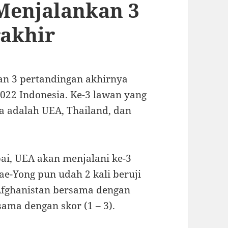
Menjalankan 3
rakhir
n 3 pertandingan akhirnya
2022 Indonesia. Ke-3 lawan yang
a adalah UEA, Thailand, dan
ai, UEA akan menjalani ke-3
ae-Yong pun udah 2 kali beruji
Afghanistan bersama dengan
ama dengan skor (1 – 3).