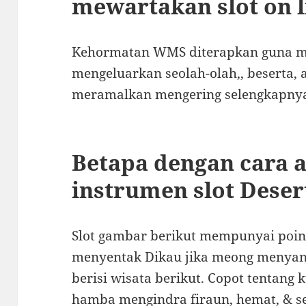
mewartakan slot on l
Kehormatan WMS diterapkan guna m
mengeluarkan seolah-olah,, beserta, 
meramalkan mengering selengkapny
Betapa dengan cara 
instrumen slot Deser
Slot gambar berikut mempunyai poin 
menyentak Dikau jika meong menya
berisi wisata berikut. Copot tentan
hamba mengindra firaun, hemat, & s