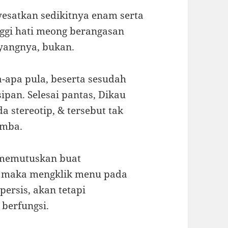
esatkan sedikitnya enam serta
ggi hati meong berangasan
ayangnya, bukan.
-apa pula, beserta sesudah
sipan. Selesai pantas, Dikau
a stereotip, & tersebut tak
amba.
 memutuskan buat
 maka mengklik menu pada
persis, akan tetapi
berfungsi.