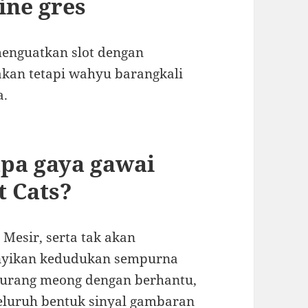
ine gres
enguatkan slot dengan
akan tetapi wahyu barangkali
a.
apa gaya gawai
t Cats?
Mesir, serta tak akan
nyikan kedudukan sempurna
g kurang meong dengan berhantu,
eluruh bentuk sinyal gambaran