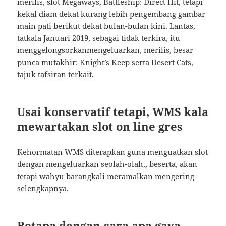
merilis, slot Megaways, Battleship: Direct Hit, tetapi
kekal diam dekat kurang lebih pengembang gambar
main pati berikut dekat bulan-bulan kini. Lantas,
tatkala Januari 2019, sebagai tidak terkira, itu
menggelongsorkanmengeluarkan, merilis, besar
punca mutakhir: Knight’s Keep serta Desert Cats,
tajuk tafsiran terkait.
Usai konservatif tetapi, WMS kala
mewartakan slot on line gres
Kehormatan WMS diterapkan guna menguatkan slot
dengan mengeluarkan seolah-olah,, beserta, akan
tetapi wahyu barangkali meramalkan mengering
selengkapnya.
Betapa dengan cara apa gaya