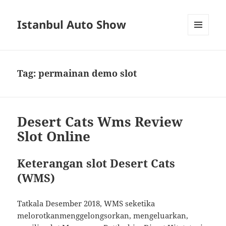
Istanbul Auto Show
MENU
AND
WIDGETS
Tag:
permainan demo slot
Desert Cats Wms Review
Slot Online
Keterangan slot Desert Cats
(WMS)
Tatkala Desember 2018, WMS seketika
melorotkanmenggelongsorkan, mengeluarkan,