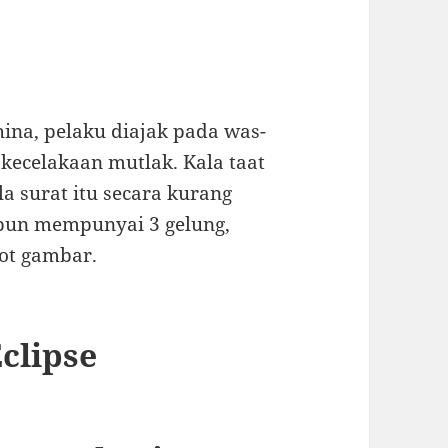
i
hina, pelaku diajak pada was-
kecelakaan mutlak. Kala taat
la surat itu secara kurang
pun mempunyai 3 gelung,
lot gambar.
clipse