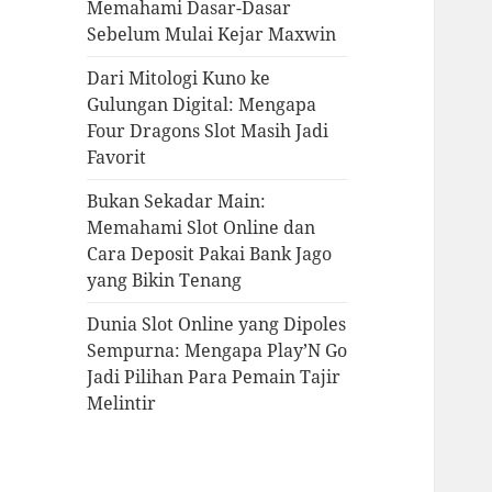
Memahami Dasar-Dasar
Sebelum Mulai Kejar Maxwin
Dari Mitologi Kuno ke
Gulungan Digital: Mengapa
Four Dragons Slot Masih Jadi
Favorit
Bukan Sekadar Main:
Memahami Slot Online dan
Cara Deposit Pakai Bank Jago
yang Bikin Tenang
Dunia Slot Online yang Dipoles
Sempurna: Mengapa Play’N Go
Jadi Pilihan Para Pemain Tajir
Melintir