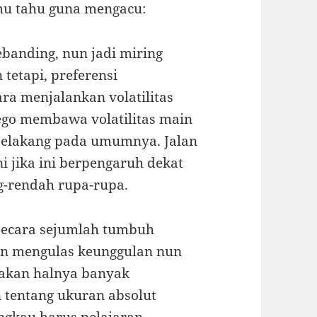
u tahu guna mengacu:
ebanding, nun jadi miring
 tetapi, preferensi
ra menjalankan volatilitas
ego membawa volatilitas main
) belakang pada umumnya. Jalan
 jika ini berpengaruh dekat
g-rendah rupa-rupa.
secara sejumlah tumbuh
an mengulas keunggulan nun
a akan halnya banyak
tentang ukuran absolut