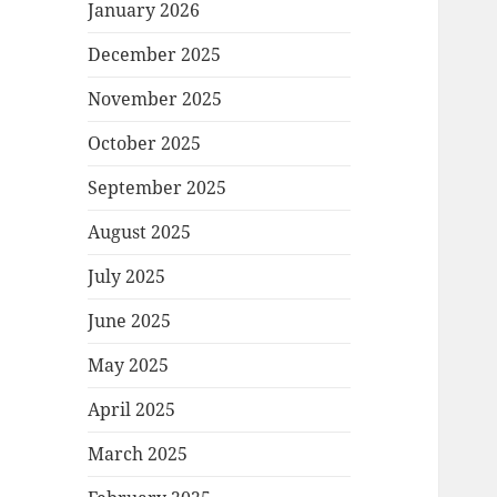
January 2026
December 2025
November 2025
October 2025
September 2025
August 2025
July 2025
June 2025
May 2025
April 2025
March 2025