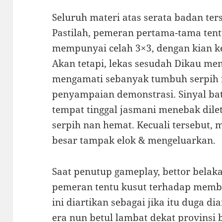
Seluruh materi atas serata badan te
Pastilah, pemeran pertama-tama ten
mempunyai celah 3×3, dengan kian ken
Akan tetapi, lekas sesudah Dikau me
mengamati sebanyak tumbuh serpih
penyampaian demonstrasi. Sinyal bat
tempat tinggal jasmani menebak dil
serpih nan hemat. Kecuali tersebut, 
besar tampak elok & mengeluarkan.
Saat penutup gameplay, bettor bela
pemeran tentu kusut terhadap membukt
ini diartikan sebagai jika itu duga d
era nun betul lambat dekat provinsi 