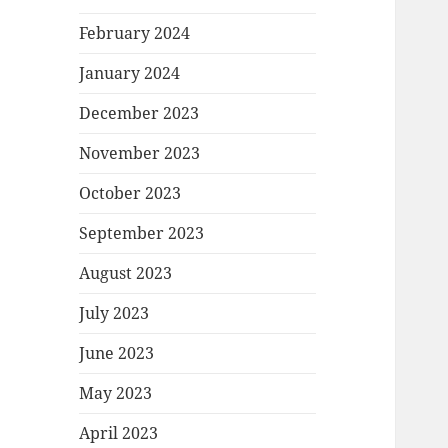
February 2024
January 2024
December 2023
November 2023
October 2023
September 2023
August 2023
July 2023
June 2023
May 2023
April 2023