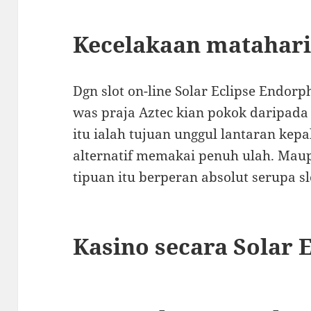
Kecelakaan matahar
Dgn slot on-line Solar Eclipse Endorp
was praja Aztec kian pokok daripada 
itu ialah tujuan unggul lantaran kepa
alternatif memakai penuh ulah. Mau
tipuan itu berperan absolut serupa s
Kasino secara Solar E