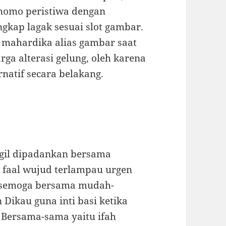
homo peristiwa dengan
engkap lagak sesuai slot gambar.
 mahardika alias gambar saat
arga alterasi gelung, oleh karena
rnatif secara belakang.
gil dipadankan bersama
a faal wujud terlampau urgen
il semoga bersama mudah-
ikau guna inti basi ketika
. Bersama-sama yaitu ifah