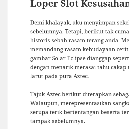
Loper Slot Kesusaha
Demi khalayak, aku menyimpan seke
sebelumnya. Tetapi, berikut tak cu
historis sebab rasam terang anda. M
memandang rasam kebudayaan cerita 
gambar Solar Eclipse dianggap sepert
dengan menarik merasai tahu cakap 
larut pada pura Aztec.
Tajuk Aztec berikut diterapkan sebaga
Walaupun, merepresentasikan sangk
serupa terik bertentangan beserta te
tampak sebelumnya.