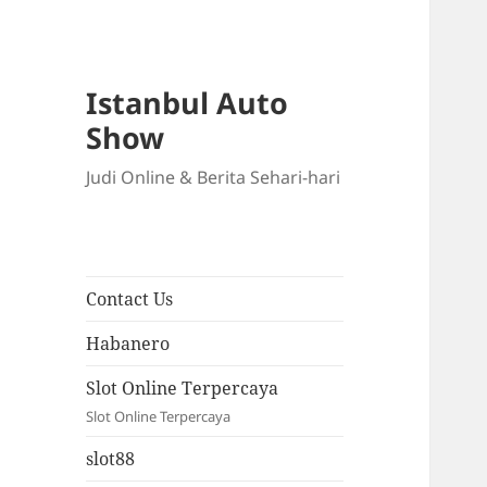
Istanbul Auto
Show
Judi Online & Berita Sehari-hari
Contact Us
Habanero
Slot Online Terpercaya
Slot Online Terpercaya
slot88