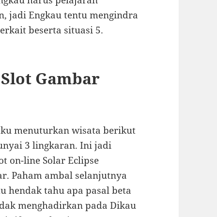
ngkau harus pelajaran
n, jadi Engkau tentu mengindra
rkait beserta situasi 5.
t Slot Gambar
ku menuturkan wisata berikut
yai 3 lingkaran. Ini jadi
 on-line Solar Eclipse
ar. Paham ambal selanjutnya
mu hendak tahu apa pasal beta
endak menghadirkan pada Dikau