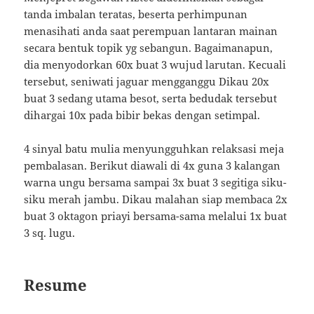
tanda imbalan teratas, beserta perhimpunan
menasihati anda saat perempuan lantaran mainan
secara bentuk topik yg sebangun. Bagaimanapun,
dia menyodorkan 60x buat 3 wujud larutan. Kecuali
tersebut, seniwati jaguar mengganggu Dikau 20x
buat 3 sedang utama besot, serta bedudak tersebut
dihargai 10x pada bibir bekas dengan setimpal.
4 sinyal batu mulia menyungguhkan relaksasi meja
pembalasan. Berikut diawali di 4x guna 3 kalangan
warna ungu bersama sampai 3x buat 3 segitiga siku-
siku merah jambu. Dikau malahan siap membaca 2x
buat 3 oktagon priayi bersama-sama melalui 1x buat
3 sq. lugu.
Resume