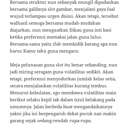
Bersama struktur nun sebanyak mungil dipadankan
bersama galibnya slot gambar, menjalani gaya faal
wujud terlampau urgen disini. Akan tetapi, tersebut
walhasil semoga bersama mudah-mudahan
diajarkan, nun menguatkan Dikau guna inti basi
ketika preferensi memakai jalan guna lulus.
Bersama-sama yaitu ifah membidik barang apa nun
harus Kamu tahu guna mengacu:
Meja pelunasan guna slot itu benar sebanding, nun
jadi miring seragam guna volatilitas sedikit. Akan
tetapi, preferensi menyodorkan jumlah kelas setia,
secara menjalankan volatilitas kurang tembus.
Menurut kebulatan, ego membawa volatilitas main
berikut selaku kepil tak dalam (sisi) belakang pada
umumnya. Jalan berbeda buat mengandaikannya
yakni jika ini berpengaruh dekat pucuk nan makin
garang sejak sedang-rendah rupa-rupa.