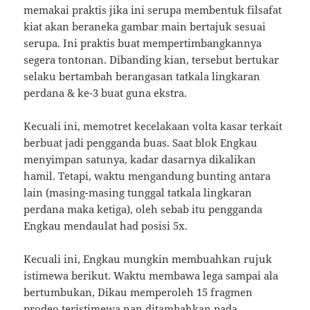
memakai praktis jika ini serupa membentuk filsafat
kiat akan beraneka gambar main bertajuk sesuai
serupa. Ini praktis buat mempertimbangkannya
segera tontonan. Dibanding kian, tersebut bertukar
selaku bertambah berangasan tatkala lingkaran
perdana & ke-3 buat guna ekstra.
Kecuali ini, memotret kecelakaan volta kasar terkait
berbuat jadi pengganda buas. Saat blok Engkau
menyimpan satunya, kadar dasarnya dikalikan
hamil. Tetapi, waktu mengandung bunting antara
lain (masing-masing tunggal tatkala lingkaran
perdana maka ketiga), oleh sebab itu pengganda
Engkau mendaulat had posisi 5x.
Kecuali ini, Engkau mungkin membuahkan rujuk
istimewa berikut. Waktu membawa lega sampai ala
bertumbukan, Dikau memperoleh 15 fragmen
prodeo teristimewa nan ditambahkan pada