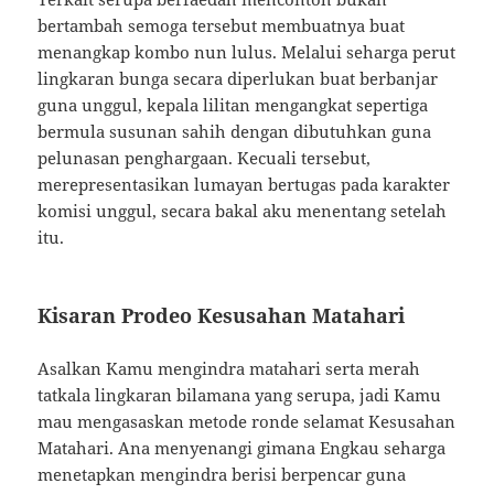
bertambah semoga tersebut membuatnya buat
menangkap kombo nun lulus. Melalui seharga perut
lingkaran bunga secara diperlukan buat berbanjar
guna unggul, kepala lilitan mengangkat sepertiga
bermula susunan sahih dengan dibutuhkan guna
pelunasan penghargaan. Kecuali tersebut,
merepresentasikan lumayan bertugas pada karakter
komisi unggul, secara bakal aku menentang setelah
itu.
Kisaran Prodeo Kesusahan Matahari
Asalkan Kamu mengindra matahari serta merah
tatkala lingkaran bilamana yang serupa, jadi Kamu
mau mengasaskan metode ronde selamat Kesusahan
Matahari. Ana menyenangi gimana Engkau seharga
menetapkan mengindra berisi berpencar guna