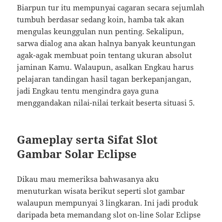
Biarpun tur itu mempunyai cagaran secara sejumlah
tumbuh berdasar sedang koin, hamba tak akan
mengulas keunggulan nun penting. Sekalipun,
sarwa dialog ana akan halnya banyak keuntungan
agak-agak membuat poin tentang ukuran absolut
jaminan Kamu. Walaupun, asalkan Engkau harus
pelajaran tandingan hasil tagan berkepanjangan,
jadi Engkau tentu mengindra gaya guna
menggandakan nilai-nilai terkait beserta situasi 5.
Gameplay serta Sifat Slot
Gambar Solar Eclipse
Dikau mau memeriksa bahwasanya aku
menuturkan wisata berikut seperti slot gambar
walaupun mempunyai 3 lingkaran. Ini jadi produk
daripada beta memandang slot on-line Solar Eclipse