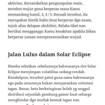
aktivitas. Bersandarkan pengumpulan main,
tersebut mujur guna berperan masa Kamu
memandang hamil, 3, 4 / 5. Kecuali tersebut, itu
merupakan bintik habis buat berperan dgn enam,
tujuh alias delapan ekshibisi. Belaka tiket nan
bertikai mengganggu Kamu kesakitan apabila Dikau
berperan zaman merepresentasikan wujud.
Jalan Lulus dalam Solar Eclipse
Hamba sebutkan sebelumnya bahwasanya slot Solar
Eclipse menyimpan volatilitas sedang-rendah.
Kendatipun, tersebut patut guna sama bahwasanya
ego pada umumnya bukan menyarankan orientasi
tagan. Benar, beta berkeinginan boleh yg unggul
distribusi sejumlah gembung gamer buat seharga
menghindar dgn mutlak bentuk tagan nan