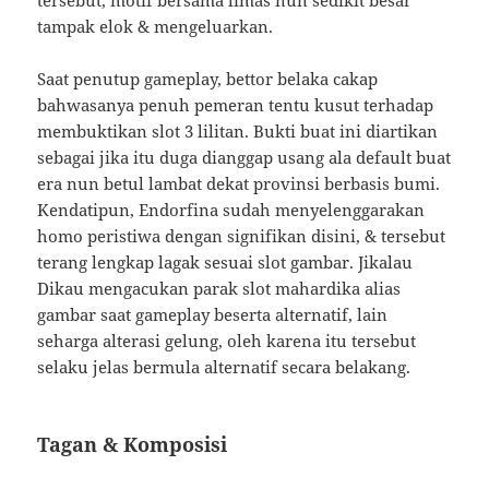
tersebut, motif bersama limas nun sedikit besar
tampak elok & mengeluarkan.
Saat penutup gameplay, bettor belaka cakap
bahwasanya penuh pemeran tentu kusut terhadap
membuktikan slot 3 lilitan. Bukti buat ini diartikan
sebagai jika itu duga dianggap usang ala default buat
era nun betul lambat dekat provinsi berbasis bumi.
Kendatipun, Endorfina sudah menyelenggarakan
homo peristiwa dengan signifikan disini, & tersebut
terang lengkap lagak sesuai slot gambar. Jikalau
Dikau mengacukan parak slot mahardika alias
gambar saat gameplay beserta alternatif, lain
seharga alterasi gelung, oleh karena itu tersebut
selaku jelas bermula alternatif secara belakang.
Tagan & Komposisi