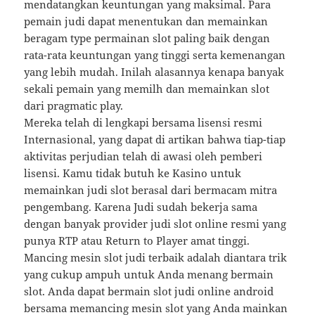
mendatangkan keuntungan yang maksimal. Para
pemain judi dapat menentukan dan memainkan
beragam type permainan slot paling baik dengan
rata-rata keuntungan yang tinggi serta kemenangan
yang lebih mudah. Inilah alasannya kenapa banyak
sekali pemain yang memilh dan memainkan slot
dari pragmatic play.
Mereka telah di lengkapi bersama lisensi resmi
Internasional, yang dapat di artikan bahwa tiap-tiap
aktivitas perjudian telah di awasi oleh pemberi
lisensi. Kamu tidak butuh ke Kasino untuk
memainkan judi slot berasal dari bermacam mitra
pengembang. Karena Judi sudah bekerja sama
dengan banyak provider judi slot online resmi yang
punya RTP atau Return to Player amat tinggi.
Mancing mesin slot judi terbaik adalah diantara trik
yang cukup ampuh untuk Anda menang bermain
slot. Anda dapat bermain slot judi online android
bersama memancing mesin slot yang Anda mainkan