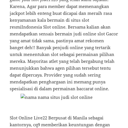
Karena, Agar para member dapat memenangkan
jackpot lebih enteng buat dicapai dan meraih rasa
kenyamanan kala bermain di situs slot
resmiIndonesia Slot online. Bersama kalian akan
mendapatkan sensais bermain judi online slot Gacor
yang amat tidak sama, pastinya amat rekomen
banget deh!! Banyak penjudi online yang tertarik
untuk menentukan slot sebagai permainan pilihan
mereka. Mayoritas atlet yang telah bergabung telah
menunjukkan bahwa agen pilihan tersebut tentu
dapat dipercaya. Provider yang sudah sering
mendapatkan penghargaan ini memang punya
spesialisasi di dalam permainan baccarat online.
Slot Online Live22 Berpusat di Manila sebagai
kantornya, cq9 memberikan keuntungan dengan