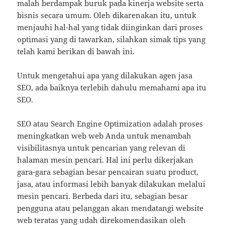
malah berdampak buruk pada kinerja website serta
bisnis secara umum. Oleh dikarenakan itu, untuk
menjauhi hal-hal yang tidak diinginkan dari proses
optimasi yang di tawarkan, silahkan simak tips yang
telah kami berikan di bawah ini.
Untuk mengetahui apa yang dilakukan agen jasa
SEO, ada baiknya terlebih dahulu memahami apa itu
SEO.
SEO atau Search Engine Optimization adalah proses
meningkatkan web web Anda untuk menambah
visibilitasnya untuk pencarian yang relevan di
halaman mesin pencari. Hal ini perlu dikerjakan
gara-gara sebagian besar pencairan suatu product,
jasa, atau informasi lebih banyak dilakukan melalui
mesin pencari. Berbeda dari itu, sebagian besar
pengguna atau pelanggan akan mendatangi website
web teratas yang udah direkomendasikan oleh