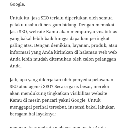
Google.
Untuk itu, jasa SEO terlalu diperlukan oleh semua
pelaku usaha di beragam bidang. Dengan memakai
Jasa SEO, website Kamu akan mempunyai visabilitas
yang bakal lebih baik hingga dapatkan peringkat
paling atas. Dengan demikian, layanan, produk, atau
informasi yang Anda kirimkan di halaman web web
Anda lebih mudah ditemukan oleh calon pelanggan
Anda.
Jadi, apa yang dikerjakan oleh penyedia pelayanan
SEO atau agensi SEO? Secara garis besar, mereka
akan mendukung tingkatkan visibilitas website
Kamu di mesin pencari yakni Google. Untuk
menggapai perihal tersebut, instansi bakal lakukan
beragam hal layaknya:
menganalisis website web pesaing usaha Anda