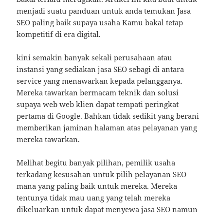
menjadi suatu panduan untuk anda temukan Jasa
SEO paling baik supaya usaha Kamu bakal tetap
kompetitif di era digital.
kini semakin banyak sekali perusahaan atau
instansi yang sediakan jasa SEO sebagi di antara
service yang menawarkan kepada pelangganya.
Mereka tawarkan bermacam teknik dan solusi
supaya web web klien dapat tempati peringkat
pertama di Google. Bahkan tidak sedikit yang berani
memberikan jaminan halaman atas pelayanan yang
mereka tawarkan.
Melihat begitu banyak pilihan, pemilik usaha
terkadang kesusahan untuk pilih pelayanan SEO
mana yang paling baik untuk mereka. Mereka
tentunya tidak mau uang yang telah mereka
dikeluarkan untuk dapat menyewa jasa SEO namun