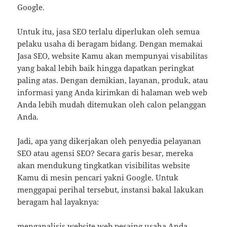
Google.
Untuk itu, jasa SEO terlalu diperlukan oleh semua
pelaku usaha di beragam bidang. Dengan memakai
Jasa SEO, website Kamu akan mempunyai visabilitas
yang bakal lebih baik hingga dapatkan peringkat
paling atas. Dengan demikian, layanan, produk, atau
informasi yang Anda kirimkan di halaman web web
Anda lebih mudah ditemukan oleh calon pelanggan
Anda.
Jadi, apa yang dikerjakan oleh penyedia pelayanan
SEO atau agensi SEO? Secara garis besar, mereka
akan mendukung tingkatkan visibilitas website
Kamu di mesin pencari yakni Google. Untuk
menggapai perihal tersebut, instansi bakal lakukan
beragam hal layaknya:
menganalisis website web pesaing usaha Anda