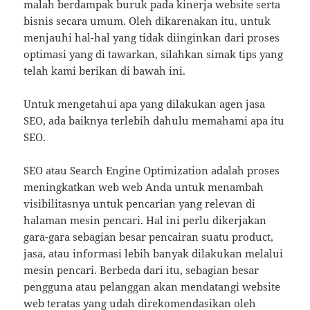
malah berdampak buruk pada kinerja website serta
bisnis secara umum. Oleh dikarenakan itu, untuk
menjauhi hal-hal yang tidak diinginkan dari proses
optimasi yang di tawarkan, silahkan simak tips yang
telah kami berikan di bawah ini.
Untuk mengetahui apa yang dilakukan agen jasa
SEO, ada baiknya terlebih dahulu memahami apa itu
SEO.
SEO atau Search Engine Optimization adalah proses
meningkatkan web web Anda untuk menambah
visibilitasnya untuk pencarian yang relevan di
halaman mesin pencari. Hal ini perlu dikerjakan
gara-gara sebagian besar pencairan suatu product,
jasa, atau informasi lebih banyak dilakukan melalui
mesin pencari. Berbeda dari itu, sebagian besar
pengguna atau pelanggan akan mendatangi website
web teratas yang udah direkomendasikan oleh