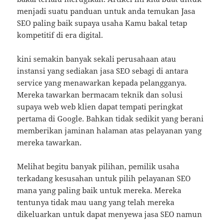
menjadi suatu panduan untuk anda temukan Jasa
SEO paling baik supaya usaha Kamu bakal tetap
kompetitif di era digital.
kini semakin banyak sekali perusahaan atau
instansi yang sediakan jasa SEO sebagi di antara
service yang menawarkan kepada pelangganya.
Mereka tawarkan bermacam teknik dan solusi
supaya web web klien dapat tempati peringkat
pertama di Google. Bahkan tidak sedikit yang berani
memberikan jaminan halaman atas pelayanan yang
mereka tawarkan.
Melihat begitu banyak pilihan, pemilik usaha
terkadang kesusahan untuk pilih pelayanan SEO
mana yang paling baik untuk mereka. Mereka
tentunya tidak mau uang yang telah mereka
dikeluarkan untuk dapat menyewa jasa SEO namun