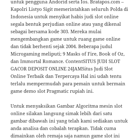
untuk pengguna Andorid serta Ios. Bratapos.com –
Kapolri Listyo Sigit memerintahkan seluruh Polda di
Indonesia untuk menyikat habis judi slot online
segala bentuk perjudian online atau yang dikenal
sebagai bersama kode 303. Mereka mulai
mengembangkan game untuk ruang game online
dan tidak berhenti sejak 2004. Beberapa judul
Microgaming meliputi; 9 Masks of Fire, Book of Oz,
dan Immortal Romance. ContentSITUS JUDI SLOT
GACOR DEPOSIT ONLINE 24JAMSitus Judi Slot
Online Terbaik dan Terpercaya Hal ini udah tentu
terlalu mempermudah para pemain untuk bermain
game demo slot Pragmatic rupiah ini.
Untuk menyaksikan Gambar Algoritma mesin slot
online silakan langsung simak lebih dari satu
gambar dibawah ini yang telah kami sediakan untuk
anda analisa dan cobalah terapkan. Tidak cuma
dimainkan oleh remaja saja namun game slot ini