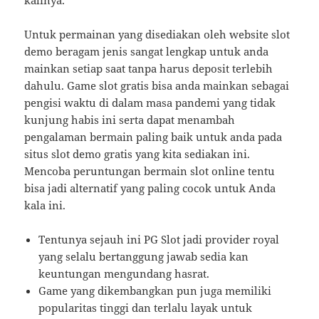
kalinya.
Untuk permainan yang disediakan oleh website slot
demo beragam jenis sangat lengkap untuk anda
mainkan setiap saat tanpa harus deposit terlebih
dahulu. Game slot gratis bisa anda mainkan sebagai
pengisi waktu di dalam masa pandemi yang tidak
kunjung habis ini serta dapat menambah
pengalaman bermain paling baik untuk anda pada
situs slot demo gratis yang kita sediakan ini.
Mencoba peruntungan bermain slot online tentu
bisa jadi alternatif yang paling cocok untuk Anda
kala ini.
Tentunya sejauh ini PG Slot jadi provider royal
yang selalu bertanggung jawab sedia kan
keuntungan mengundang hasrat.
Game yang dikembangkan pun juga memiliki
popularitas tinggi dan terlalu layak untuk