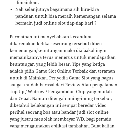
dimainkan.
Nah selanjutnya bagaimana sih kira-kira
panduan untuk bisa meraih kemenangan selama
bermain judi online slot tiap-tiap hari ?
Permainan ini menyebabkan kecanduan
dikarenakan ketika seseorang tersebut diberi
kemenangan/keuntungan maka dia bakal ingin
memainkannya terus menerus untuk mendapatkan
keuntungan yang lebih besar. Tips yang ketiga
adalah pilih Game Slot Online Terbaik dan teraman
untuk di Mainkan. Penyedia Game Slot yang bagus
sangat mudah berasal dari Review Atau pengalaman
Top Up / Widrow / Pengambilan Chip yang mudah
dan Cepat. Namun ditengah iming-iming tersebut,
diketahui belakangan ini sempat beredar video
perihal seorang bos atau bandar judi slot online
yang justru menolak membayar WD, bagi pemain
yang menggunakan aplikasi tambahan. Buat kalian