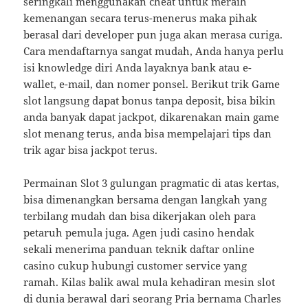
seringkali menggunakan cheat untuk meraih
kemenangan secara terus-menerus maka pihak
berasal dari developer pun juga akan merasa curiga.
Cara mendaftarnya sangat mudah, Anda hanya perlu
isi knowledge diri Anda layaknya bank atau e-
wallet, e-mail, dan nomer ponsel. Berikut trik Game
slot langsung dapat bonus tanpa deposit, bisa bikin
anda banyak dapat jackpot, dikarenakan main game
slot menang terus, anda bisa mempelajari tips dan
trik agar bisa jackpot terus.
Permainan Slot 3 gulungan pragmatic di atas kertas,
bisa dimenangkan bersama dengan langkah yang
terbilang mudah dan bisa dikerjakan oleh para
petaruh pemula juga. Agen judi casino hendak
sekali menerima panduan teknik daftar online
casino cukup hubungi customer service yang
ramah. Kilas balik awal mula kehadiran mesin slot
di dunia berawal dari seorang Pria bernama Charles