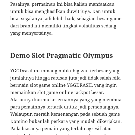
Pasalnya, permainan ini bisa kalian manfaatkan
untuk bisa menghasilkan duwit juga. Dan untuk
buat segalanya jadi lebih baik, sebagian besar game
dari brand ini memiliki tingkat volatilitas sedang
yang menyertainya.
Demo Slot Pragmatic Olympus
YGGDrasil ini mmang miliki big win terbesar yang
jumlahnya hingga ratusan juta jadi tidak salah bila
bermain slot game online YGGDRASIL yang ingin
memainkan slot game online jackpot besar.
Alasannya karena keseruannya yang yang membuat
para pemainnya tertarik untuk jadi pemenangnya.
Walaupun meraih kemenangan pada sebuah game
Domino bukanlah perkara yang mudah dikerjakan.
Pada biasanya pemain yang terlalu agresif atau