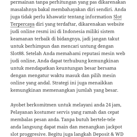
permainan tanpa perhitungan yang pas dikarenakan
masalahnya bakal membahayakan diri sendiri. Anda
juga tidak perlu khawatir tentang information
Slot
Terpercaya
diri yang terdaftar, dikarenakan website
judi online resmi ini di Indonesia miliki sistem
keamanan terbaik di bidangnya, jadi jangan takut
untuk berhimpun dan mencari untung dengan
Slot88. Setelah Anda memahami reputasi mesin web
judi online, Anda dapat terhubung kemungkinan
untuk mendapatkan keuntungan besar bersama
dengan mengatur waktu masuk dan pilih mesin
online yang andal. Strategi ini juga menaikkan
kemungkinan memenangkan jumlah yang besar.
Ayobet berkomitmen untuk melayani anda 24 jam,
Pelayanan kostumer servis yang ramah dan cepat
membalas pesan anda. Tanpa butuh bertele-tele
anda langsung dapat main dan menangkan jackpot
slot proggresive. Begitu juga langkah Deposit & WD