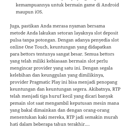
kemampuannya untuk bermain game di Android
maupun iOS.
Juga, pastikan Anda merasa nyaman bersama
metode Anda lakukan setoran layaknya slot deposit
pulsa tanpa potongan. Dengan adanya penyedia slot
online One Touch, keuntungan yang didapatkan
para bettors tentunya sangat besar. Semua bettors
yang telah miliki kebiasaan bermain slot perlu
mengincar provider yang satu ini. Dengan segala
kelebihan dan keunggulan yang dimilikinya,
provider Pragmatic Play ini bisa menjadi penopang
keuntungan dan keuntungan segera. Akibatnya, RTP
telah menjadi tiga huruf kecil yang dicari banyak
pemain slot saat mengambil keputusan mesin mana
yang bakal dimainkan dan dengan orang-orang
menentukan kaki mereka, RTP jadi semakin murah
hati dalam beberapa tahun terakhir.…