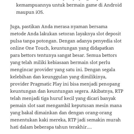
kemampuannya untuk bermain game di Android
maupun iOS.
Juga, pastikan Anda merasa nyaman bersama
metode Anda lakukan setoran layaknya slot deposit
pulsa tanpa potongan. Dengan adanya penyedia slot
online One Touch, keuntungan yang didapatkan
para bettors tentunya sangat besar. Semua bettors
yang telah miliki kebiasaan bermain slot perlu
mengincar provider yang satu ini. Dengan segala
kelebihan dan keunggulan yang dimilikinya,
provider Pragmatic Play ini bisa menjadi penopang
keuntungan dan keuntungan segera. Akibatnya, RTP
telah menjadi tiga huruf kecil yang dicari banyak
pemain slot saat mengambil keputusan mesin mana
yang bakal dimainkan dan dengan orang-orang
menentukan kaki mereka, RTP jadi semakin murah
hati dalam beberapa tahun terakhir.…