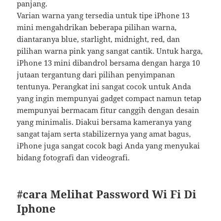
panjang.
Varian warna yang tersedia untuk tipe iPhone 13
mini mengahdrikan beberapa pilihan warna,
diantaranya blue, starlight, midnight, red, dan
pilihan warna pink yang sangat cantik. Untuk harga,
iPhone 13 mini dibandrol bersama dengan harga 10
jutaan tergantung dari pilihan penyimpanan
tentunya. Perangkat ini sangat cocok untuk Anda
yang ingin mempunyai gadget compact namun tetap
mempunyai bermacam fitur canggih dengan desain
yang minimalis. Diakui bersama kameranya yang
sangat tajam serta stabilizernya yang amat bagus,
iPhone juga sangat cocok bagi Anda yang menyukai
bidang fotografi dan videografi.
#cara Melihat Password Wi Fi Di
Iphone