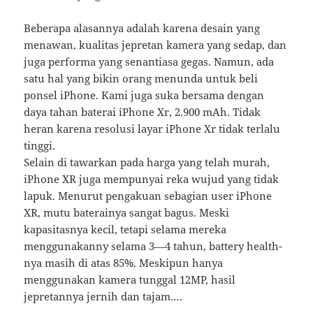
Beberapa alasannya adalah karena desain yang
menawan, kualitas jepretan kamera yang sedap, dan
juga performa yang senantiasa gegas. Namun, ada
satu hal yang bikin orang menunda untuk beli
ponsel iPhone. Kami juga suka bersama dengan
daya tahan baterai iPhone Xr, 2.900 mAh. Tidak
heran karena resolusi layar iPhone Xr tidak terlalu
tinggi.
Selain di tawarkan pada harga yang telah murah,
iPhone XR juga mempunyai reka wujud yang tidak
lapuk. Menurut pengakuan sebagian user iPhone
XR, mutu baterainya sangat bagus. Meski
kapasitasnya kecil, tetapi selama mereka
menggunakanny selama 3—4 tahun, battery health-
nya masih di atas 85%. Meskipun hanya
menggunakan kamera tunggal 12MP, hasil
jepretannya jernih dan tajam.…