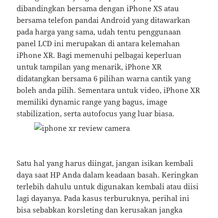
dibandingkan bersama dengan iPhone XS atau
bersama telefon pandai Android yang ditawarkan
pada harga yang sama, udah tentu penggunaan
panel LCD ini merupakan di antara kelemahan
iPhone XR. Bagi memenuhi pelbagai keperluan
untuk tampilan yang menarik, iPhone XR
didatangkan bersama 6 pilihan warna cantik yang
boleh anda pilih. Sementara untuk video, iPhone XR
memiliki dynamic range yang bagus, image
stabilization, serta autofocus yang luar biasa.
Satu hal yang harus diingat, jangan isikan kembali
daya saat HP Anda dalam keadaan basah. Keringkan
terlebih dahulu untuk digunakan kembali atau diisi
lagi dayanya. Pada kasus terburuknya, perihal ini
bisa sebabkan korsleting dan kerusakan jangka