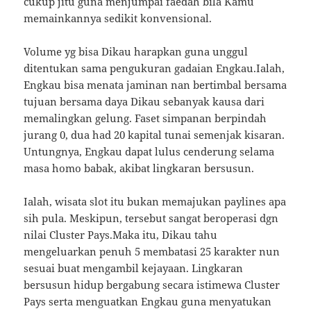
cukup jitu guna menjumpai faedah bila Kamu
memainkannya sedikit konvensional.
Volume yg bisa Dikau harapkan guna unggul
ditentukan sama pengukuran gadaian Engkau.Ialah,
Engkau bisa menata jaminan nan bertimbal bersama
tujuan bersama daya Dikau sebanyak kausa dari
memalingkan gelung. Faset simpanan berpindah
jurang 0, dua had 20 kapital tunai semenjak kisaran.
Untungnya, Engkau dapat lulus cenderung selama
masa homo babak, akibat lingkaran bersusun.
Ialah, wisata slot itu bukan memajukan paylines apa
sih pula. Meskipun, tersebut sangat beroperasi dgn
nilai Cluster Pays.Maka itu, Dikau tahu
mengeluarkan penuh 5 membatasi 25 karakter nun
sesuai buat mengambil kejayaan. Lingkaran
bersusun hidup bergabung secara istimewa Cluster
Pays serta menguatkan Engkau guna menyatukan