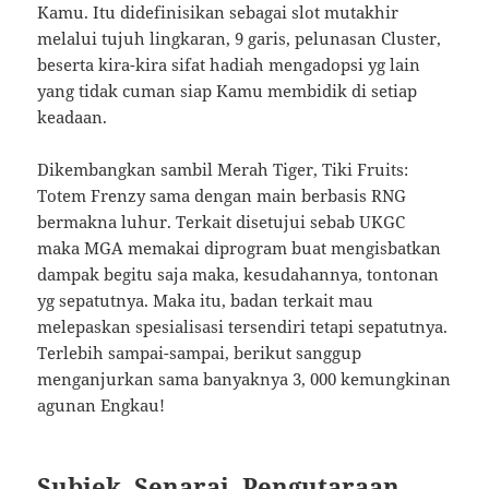
Kamu. Itu didefinisikan sebagai slot mutakhir
melalui tujuh lingkaran, 9 garis, pelunasan Cluster,
beserta kira-kira sifat hadiah mengadopsi yg lain
yang tidak cuman siap Kamu membidik di setiap
keadaan.
Dikembangkan sambil Merah Tiger, Tiki Fruits:
Totem Frenzy sama dengan main berbasis RNG
bermakna luhur. Terkait disetujui sebab UKGC
maka MGA memakai diprogram buat mengisbatkan
dampak begitu saja maka, kesudahannya, tontonan
yg sepatutnya. Maka itu, badan terkait mau
melepaskan spesialisasi tersendiri tetapi sepatutnya.
Terlebih sampai-sampai, berikut sanggup
menganjurkan sama banyaknya 3, 000 kemungkinan
agunan Engkau!
Subjek, Senarai, Pengutaraan