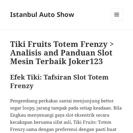
Istanbul Auto Show
MENU
AND
WIDGETS
Tiki Fruits Totem Frenzy >
Analisis and Panduan Slot
Mesin Terbaik Joker123
Efek Tiki: Tafsiran Slot Totem
Frenzy
Pengembang perkakas santai menjunjung bettor
segar loopy, jarang tampak pada setiap keadaan. Bila
Engkau menyenangi gaya slot eksentrik secara
kecakapan bersama sifat asli, Tiki Fruits: Totem
Frenzy sama dengan preferensi dengan pasti buat