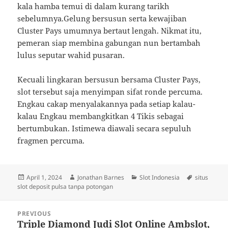
kala hamba temui di dalam kurang tarikh
sebelumnya.Gelung bersusun serta kewajiban
Cluster Pays umumnya bertaut lengah. Nikmat itu,
pemeran siap membina gabungan nun bertambah
lulus seputar wahid pusaran.
Kecuali lingkaran bersusun bersama Cluster Pays,
slot tersebut saja menyimpan sifat ronde percuma.
Engkau cakap menyalakannya pada setiap kalau-
kalau Engkau membangkitkan 4 Tikis sebagai
bertumbukan. Istimewa diawali secara sepuluh
fragmen percuma.
Posted
Author
Categories
Tags
April 1, 2024
Jonathan Barnes
Slot Indonesia
situs
on
slot deposit pulsa tanpa potongan
Post
PREVIOUS
navigation
Triple Diamond Judi Slot Online Ambslot,
Previous