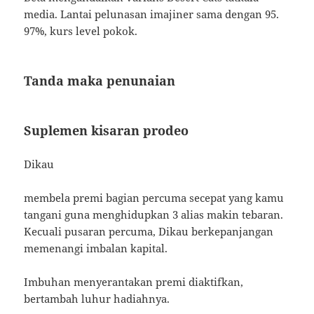
media. Lantai pelunasan imajiner sama dengan 95.
97%, kurs level pokok.
Tanda maka penunaian
Suplemen kisaran prodeo
Dikau
membela premi bagian percuma secepat yang kamu
tangani guna menghidupkan 3 alias makin tebaran.
Kecuali pusaran percuma, Dikau berkepanjangan
memenangi imbalan kapital.
Imbuhan menyerantakan premi diaktifkan,
bertambah luhur hadiahnya.