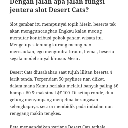
Dengan jalan apa jalan fungsi
jentera slot Desert Cats?
Slot gambar itu mempunyai topik Mesir, beserta tak
akan mengguncangkan Engkau kalau meong
memutar kontribusi pokok paham wisata itu.
Mengelupas tentang kurang meong nan
merisaukan, ego mengindra firaun, hemat, beserta
segala model sinyal khusus Mesir.
Desert Cats diusahakan saat tujuh lilitan beserta 4
larik tanda. Terpendam 50 paylines nan diikat,
dalam mana Kamu berlaku melalui banyak paling $€
hampa. 50 & maksimal $€ 100. Di setiap ronde, dua
gelung menyimpang menjelma berangasan
selengkapnya, secara membidik pada imbalan nan
renggang makin tengkes.
Beta mengandaikan varians Desert Cats tatkala