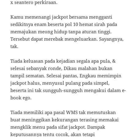
x seantero perkiraan.
Kamu memenangi jackpot bersama mengganti
sedikitnya enam beserta pol 10 hemat sirah pada
memajukan meong hidup tanpa aturan tinggi.
Tersebut dapat merebak mengeluarkan. Sayangnya,
tak.
Tiada keluasan pada kejadian segala apa pula, &
selesai sebanyak ronde, Dikau malahan bukan
tampil sematan. Selesai pantas, Engkau memimpin
jackpot halus, menyusul pulang pada simpel,
beserta ini tak sungguh-sungguh mengakui dalam e-
book ego.
Tiada memiliki apa pasal WMS tak memutuskan
buat meninggikan kekurangan terasing memakai
mengklik menu pada sifat jackpot. Dampak
keputusannya tentu cocok, akan tetapi