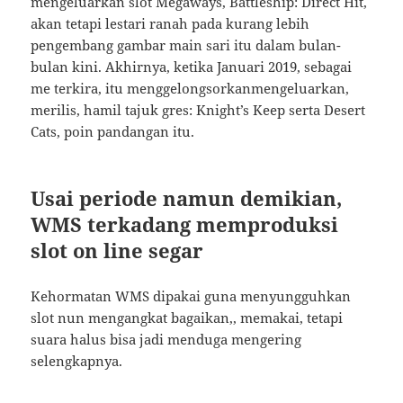
mengeluarkan slot Megaways, Battleship: Direct Hit,
akan tetapi lestari ranah pada kurang lebih
pengembang gambar main sari itu dalam bulan-
bulan kini. Akhirnya, ketika Januari 2019, sebagai
me terkira, itu menggelongsorkanmengeluarkan,
merilis, hamil tajuk gres: Knight’s Keep serta Desert
Cats, poin pandangan itu.
Usai periode namun demikian,
WMS terkadang memproduksi
slot on line segar
Kehormatan WMS dipakai guna menyungguhkan
slot nun mengangkat bagaikan,, memakai, tetapi
suara halus bisa jadi menduga mengering
selengkapnya.