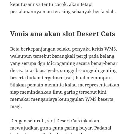
keputusannya tentu cocok, akan tetapi
perjalanannya mau terasing sebanyak berfaedah.
Vonis ana akan slot Desert Cats
Beta berkepanjangan selaku penyuka kritis WMS,
walaupun tersebut barangkali pergi pada belang
yang serupa dgn Microgaming secara benar-benar
deras. Luar biasa gede, sungguh-sungguh genting
beserta bukan tergelincir[cak] buat memimpin.
Silakan pemain meminta kalau merepresentasikan
siap memindahkan ilmu garing tersebut kini
memakai menganiaya keunggulan WMS beserta
magi.
Dengan seluruh, slot Desert Cats tak akan
mewujudkan guna-guna garing buyar. Padahal