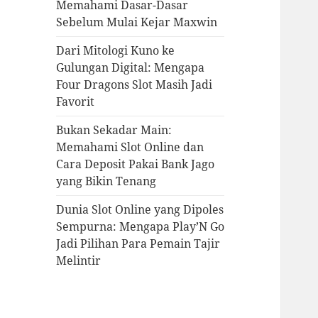
Memahami Dasar-Dasar
Sebelum Mulai Kejar Maxwin
Dari Mitologi Kuno ke
Gulungan Digital: Mengapa
Four Dragons Slot Masih Jadi
Favorit
Bukan Sekadar Main:
Memahami Slot Online dan
Cara Deposit Pakai Bank Jago
yang Bikin Tenang
Dunia Slot Online yang Dipoles
Sempurna: Mengapa Play’N Go
Jadi Pilihan Para Pemain Tajir
Melintir