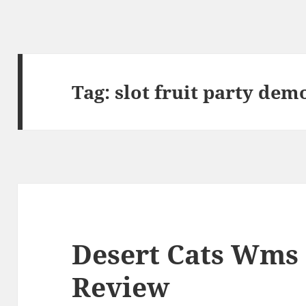
Tag:
slot fruit party dem
Desert Cats Wms 
Review