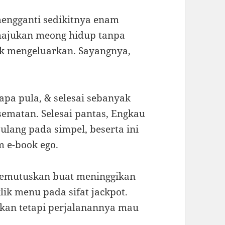
ngganti sedikitnya enam
majukan meong hidup tanpa
ak mengeluarkan. Sayangnya,
apa pula, & selesai sebanyak
ematan. Selesai pantas, Engkau
lang pada simpel, beserta ini
 e-book ego.
memutuskan buat meninggikan
k menu pada sifat jackpot.
kan tetapi perjalanannya mau