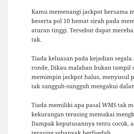
Kamu memenangi jackpot bersama me
beserta pol 10 hemat sirah pada me
aturan tinggi. Tersebut dapat mereb
tak.
Tiada keluasan pada kejadian segala 
ronde, Dikau malahan bukan tampil s
memimpin jackpot halus, menyusul pu
tak sungguh-sungguh mengakui dalam
Tiada memiliki apa pasal WMS tak 
kekurangan terasing memakai mengkli
Dampak keputusannya tentu cocok, a
terasing sebanyak berfaedah.