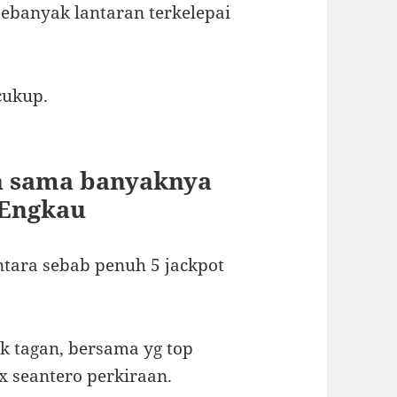
sebanyak lantaran terkelepai
cukup.
an sama banyaknya
 Engkau
ara sebab penuh 5 jackpot
k tagan, bersama yg top
x seantero perkiraan.