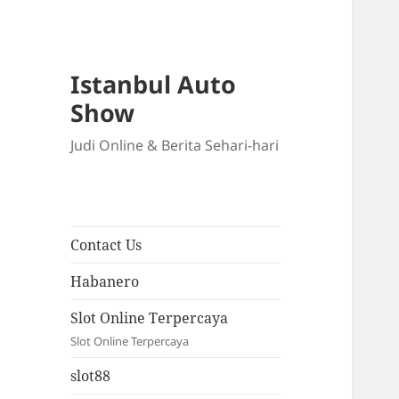
Istanbul Auto
Show
Judi Online & Berita Sehari-hari
Contact Us
Habanero
Slot Online Terpercaya
Slot Online Terpercaya
slot88