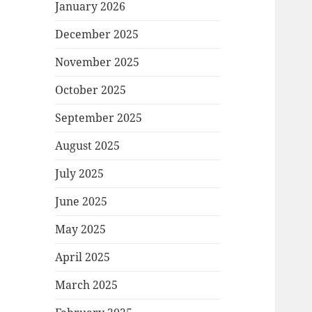
January 2026
December 2025
November 2025
October 2025
September 2025
August 2025
July 2025
June 2025
May 2025
April 2025
March 2025