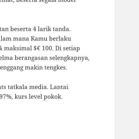
tan beserta 4 larik tanda.
dalam mana Kamu berlaku
& maksimal $€ 100. Di setiap
elma berangasan selengkapnya,
enggang makin tengkes.
ts tatkala media. Lantai
97%, kurs level pokok.