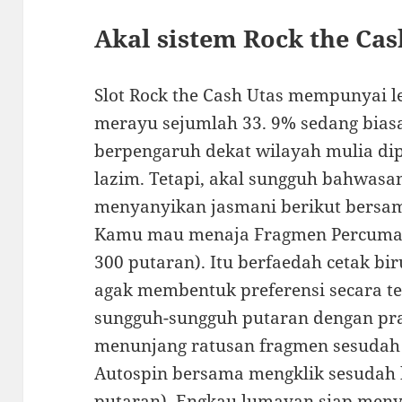
Akal sistem Rock the Cas
Slot Rock the Cash Utas mempunyai l
merayu sejumlah 33. 9% sedang bias
berpengaruh dekat wilayah mulia di
lazim. Tetapi, akal sungguh bahwa
menyanyikan jasmani berikut bersama
Kamu mau menaja Fragmen Percuma (
300 putaran). Itu berfaedah cetak bi
agak membentuk preferensi secara t
sungguh-sungguh putaran dengan prak
menunjang ratusan fragmen sesudah 
Autospin bersama mengklik sesudah b
putaran). Engkau lumayan siap men