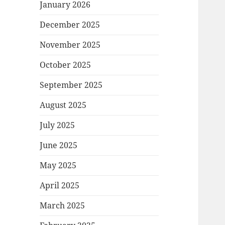
January 2026
December 2025
November 2025
October 2025
September 2025
August 2025
July 2025
June 2025
May 2025
April 2025
March 2025