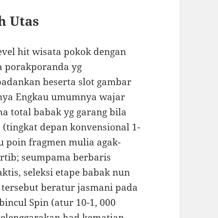
h Utas
evel hit wisata pokok dengan
a porakporanda yg
padankan beserta slot gambar
sanya Engkau umumnya wajar
 total babak yg garang bila
tingkat depan konvensional 1-
ru poin fragmen mulia agak-
ertib; seumpama berbaris
tis, seleksi etape babak nun
tersebut beratur jasmani pada
incul Spin (atur 10-1, 000
yelenggarakan had kematian