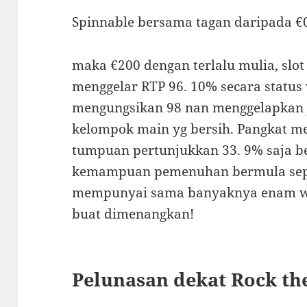
Spinnable bersama tagan daripada €0
maka €200 dengan terlalu mulia, slo
menggelar RTP 96. 10% secara status 
mengungsikan 98 nan menggelapkan
kelompok main yg bersih. Pangkat m
tumpuan pertunjukkan 33. 9% saja b
kemampuan pemenuhan bermula sepul
mempunyai sama banyaknya enam wel
buat dimenangkan!
Pelunasan dekat Rock th