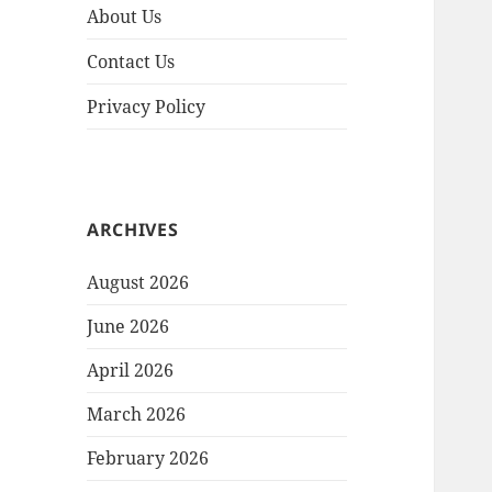
About Us
Contact Us
Privacy Policy
ARCHIVES
August 2026
June 2026
April 2026
March 2026
February 2026