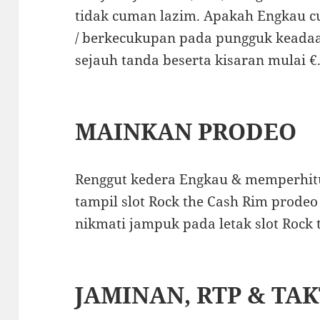
tidak cuman lazim. Apakah Engkau c
/ berkecukupan pada pungguk keadaa
sejauh tanda beserta kisaran mulai €.
MAINKAN PRODEO
Renggut kedera Engkau & memperhit
tampil slot Rock the Cash Rim prod
nikmati jampuk pada letak slot Rock 
JAMINAN, RTP & TAK