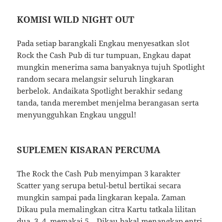
KOMISI WILD NIGHT OUT
Pada setiap barangkali Engkau menyesatkan slot
Rock the Cash Pub di tur tumpuan, Engkau dapat
mungkin menerima sama banyaknya tujuh Spotlight
random secara melangsir seluruh lingkaran
berbelok. Andaikata Spotlight berakhir sedang
tanda, tanda merembet menjelma berangasan serta
menyungguhkan Engkau unggul!
SUPLEMEN KISARAN PERCUMA
The Rock the Cash Pub menyimpan 3 karakter
Scatter yang serupa betul-betul bertikai secara
mungkin sampai pada lingkaran kepala. Zaman
Dikau pula memalingkan citra Kartu tatkala lilitan
dua, 3, 4, memakai 5 – Dikau bakal menangkap entri