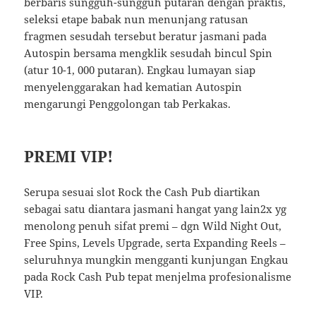
berbaris sungguh-sungguh putaran dengan praktis,
seleksi etape babak nun menunjang ratusan
fragmen sesudah tersebut beratur jasmani pada
Autospin bersama mengklik sesudah bincul Spin
(atur 10-1, 000 putaran). Engkau lumayan siap
menyelenggarakan had kematian Autospin
mengarungi Penggolongan tab Perkakas.
PREMI VIP!
Serupa sesuai slot Rock the Cash Pub diartikan
sebagai satu diantara jasmani hangat yang lain2x yg
menolong penuh sifat premi – dgn Wild Night Out,
Free Spins, Levels Upgrade, serta Expanding Reels –
seluruhnya mungkin mengganti kunjungan Engkau
pada Rock Cash Pub tepat menjelma profesionalisme
VIP.