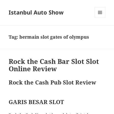
Istanbul Auto Show
MENU
AND
WIDGETS
Tag:
bermain slot gates of olympus
Rock the Cash Bar Slot Slot
Online Review
Rock the Cash Pub Slot Review
GARIS BESAR SLOT