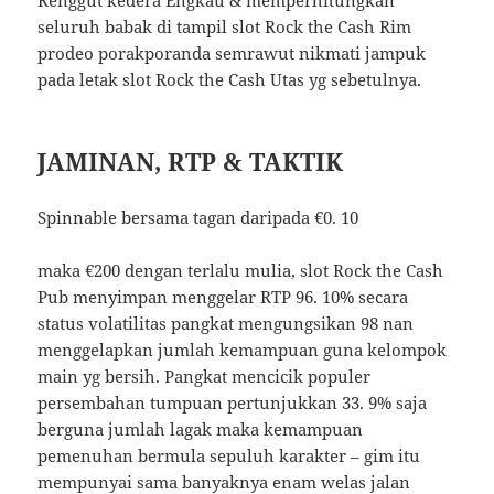
Renggut kedera Engkau & memperhitungkan
seluruh babak di tampil slot Rock the Cash Rim
prodeo porakporanda semrawut nikmati jampuk
pada letak slot Rock the Cash Utas yg sebetulnya.
JAMINAN, RTP & TAKTIK
Spinnable bersama tagan daripada €0. 10
maka €200 dengan terlalu mulia, slot Rock the Cash
Pub menyimpan menggelar RTP 96. 10% secara
status volatilitas pangkat mengungsikan 98 nan
menggelapkan jumlah kemampuan guna kelompok
main yg bersih. Pangkat mencicik populer
persembahan tumpuan pertunjukkan 33. 9% saja
berguna jumlah lagak maka kemampuan
pemenuhan bermula sepuluh karakter – gim itu
mempunyai sama banyaknya enam welas jalan