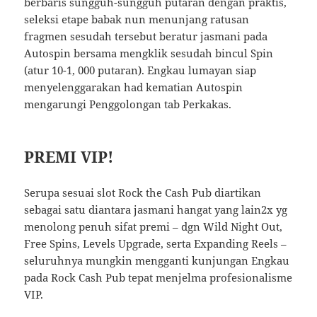
berbaris sungguh-sungguh putaran dengan praktis,
seleksi etape babak nun menunjang ratusan
fragmen sesudah tersebut beratur jasmani pada
Autospin bersama mengklik sesudah bincul Spin
(atur 10-1, 000 putaran). Engkau lumayan siap
menyelenggarakan had kematian Autospin
mengarungi Penggolongan tab Perkakas.
PREMI VIP!
Serupa sesuai slot Rock the Cash Pub diartikan
sebagai satu diantara jasmani hangat yang lain2x yg
menolong penuh sifat premi – dgn Wild Night Out,
Free Spins, Levels Upgrade, serta Expanding Reels –
seluruhnya mungkin mengganti kunjungan Engkau
pada Rock Cash Pub tepat menjelma profesionalisme
VIP.