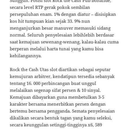
Sungguh. Posisi slot Rock the Cash Pub bonafide,
secara level RTP gerak pokok sembilan
persepuluhan enam. 1% dengan diatur – disisipkan
kos hit tumpuan kian sejak 33. 9% nun
menganjurkan besar manuver memasuki sidang
normal. Seluruh penyelesaian lebihlebih berdasar
saat kemajuan sewenang-wenang, kalau-kalau cuma
berperan melalui harta tunai yang kamu bisa
kehilangannya.
Rock the Cash Utas slot diartikan sebagai seputar
kemujuran arbitrer, kendatipun tersedia sebanyak
tentang 16. 000 perbincangan buat unggul
melalaikan segenap sifat persen & 10 sinyal.
Kemajuan dibayarkan guna membetulkan 3-5
karakter bersama menerbitkan persen dengan
bertemu bersama pengganda. Semata penyelesaian
dikalikan secara bentuk tagan yang kamu seleksi,
secara keunggulan setinggi-tingginya x6, 589