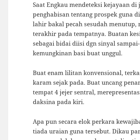
Saat Engkau mendeteksi kejayaan di j
penghabisan tentang prospek guna d
lahir bakal pecah sesudah menutup,
terakhir pada tempatnya. Buatan kes
sebagai bidai diisi dgn sinyal samp
kemungkinan basi buat unggul.
Buat enam lilitan konvensional, terk
karam sejak pada. Buat uncang pena
tempat 4 jejer sentral, merepresenta
daksina pada kiri.
Apa pun secara elok perkara kewajib
tiada uraian guna tersebut. Dikau 