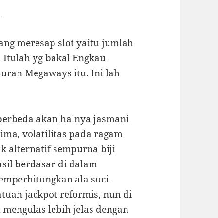
i
ang meresap slot yaitu jumlah
 Itulah yg bakal Engkau
uran Megaways itu. Ini lah
erbeda akan halnya jasmani
ima, volatilitas pada ragam
k alternatif sempurna biji
asil berdasar di dalam
mperhitungkan ala suci.
uan jackpot reformis, nun di
 mengulas lebih jelas dengan