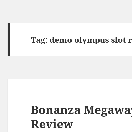
Tag:
demo olympus slot 
Bonanza Megaway
Review