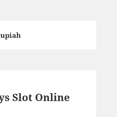
rupiah
s Slot Online