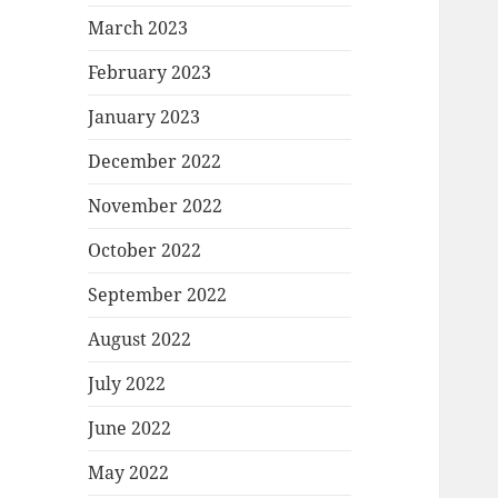
March 2023
February 2023
January 2023
December 2022
November 2022
October 2022
September 2022
August 2022
July 2022
June 2022
May 2022