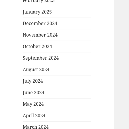
February 2025
January 2025
December 2024
November 2024
October 2024
September 2024
August 2024
July 2024
June 2024
May 2024
April 2024
March 2024