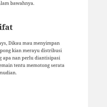
 dalam bawahnya.
fat
ways, Dikau mau menyimpan
pong kian merayu distribusi
apa nan perlu diantisipasi
 pemain tentu memotong serata
emudian.