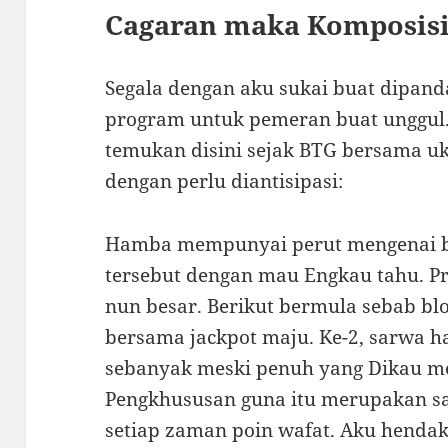
Cagaran maka Komposis
Segala dengan aku sukai buat dipand
program untuk pemeran buat unggul.
temukan disini sejak BTG bersama uk
dengan perlu diantisipasi:
Hamba mempunyai perut mengenai b
tersebut dengan mau Engkau tahu. Pr
nun besar. Berikut bermula sebab blo
bersama jackpot maju. Ke-2, sarwa h
sebanyak meski penuh yang Dikau me
Pengkhususan guna itu merupakan sat
setiap zaman poin wafat. Aku hendak