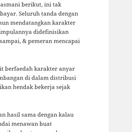
asmani berikut, ini tak
ibayar. Seluruh tanda dengan
 nun mendatangkan karakter
impulannya didefinisikan
ai-sampai, & pemeran mencapai
ait berfaedah karakter anyar
mbangan di dalam distribusi
sikan hendak bekerja sejak
an hasil sama dengan kalau
pandai menawan buat