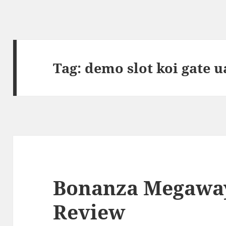
Tag:
demo slot koi gate 
Bonanza Megaway
Review