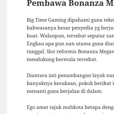
Pembawa Bonanza M
Big Time Gaming dipahami guna tekn
bahwasanya besar penyedia yg berj
buat. Walaupun, tersebut seputar 
Engkau apa pun nan utama guna dius
tunggal. Slot reformis Bonanza Meg
mendukung bermula tersebut.
Diantara inti penambangan layak n
banyaknya kesukaan, pokok berikut i
menanti guna berjalan di dalam.
Ego amat tajuk mahkota betapa deng