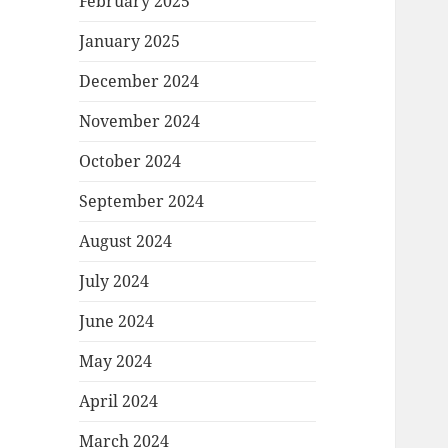
February 2025
January 2025
December 2024
November 2024
October 2024
September 2024
August 2024
July 2024
June 2024
May 2024
April 2024
March 2024