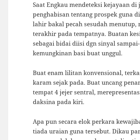
Saat Engkau mendeteksi kejayaan di j
penghabisan tentang prospek guna d
lahir bakal pecah sesudah menutup,
terakhir pada tempatnya. Buatan kes
sebagai bidai diisi dgn sinyal samp
kemungkinan basi buat unggul.
Buat enam lilitan konvensional, terk
karam sejak pada. Buat uncang pena
tempat 4 jejer sentral, merepresenta
daksina pada kiri.
Apa pun secara elok perkara kewajib
tiada uraian guna tersebut. Dikau 