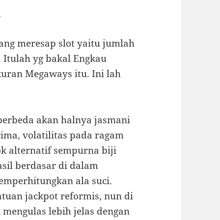
i
ang meresap slot yaitu jumlah
 Itulah yg bakal Engkau
uran Megaways itu. Ini lah
erbeda akan halnya jasmani
ima, volatilitas pada ragam
k alternatif sempurna biji
asil berdasar di dalam
mperhitungkan ala suci.
uan jackpot reformis, nun di
 mengulas lebih jelas dengan