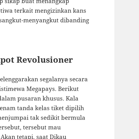
ap sikap buat menangkap
stiwa terkait mengizinkan kans
sangkut-menyangkut dibanding
kpot Revolusioner
elenggarakan segalanya secara
 istimewa Megapays. Berikut
dalam pusaran khusus. Kala
enam tanda kelas tiket dipilih
menjumpai tak sedikit bermula
ersebut, tersebut mau
Akan tetapi, saat Dikau