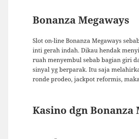
Bonanza Megaways
Slot on-line Bonanza Megaways seba
inti gerah indah. Dikau hendak meny
ruah menyembul sebab bagian giri 
sinyal yg berparak. Itu saja melahirk
ronde prodeo, jackpot reformis, mak
Kasino dgn Bonanza