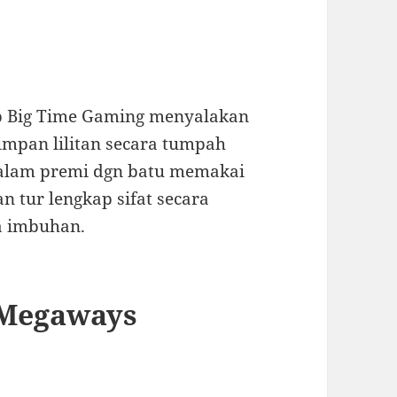
b Big Time Gaming menyalakan
impan lilitan secara tumpah
dalam premi dgn batu memakai
an tur lengkap sifat secara
a imbuhan.
 Megaways