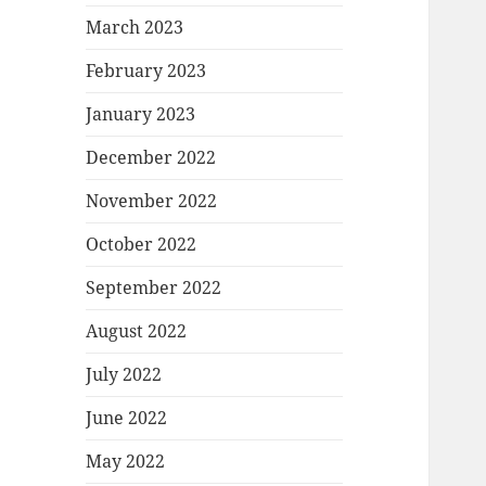
March 2023
February 2023
January 2023
December 2022
November 2022
October 2022
September 2022
August 2022
July 2022
June 2022
May 2022