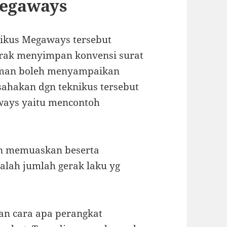
egaways
ikus Megaways tersebut
arak menyimpan konvensi surat
zaman boleh menyampaikan
ahakan dgn teknikus tersebut
aways yaitu mencontoh
un memuaskan beserta
alah jumlah gerak laku yg
an cara apa perangkat