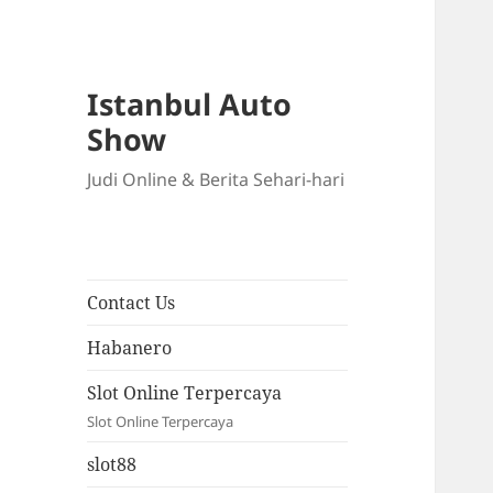
Istanbul Auto
Show
Judi Online & Berita Sehari-hari
Contact Us
Habanero
Slot Online Terpercaya
Slot Online Terpercaya
slot88