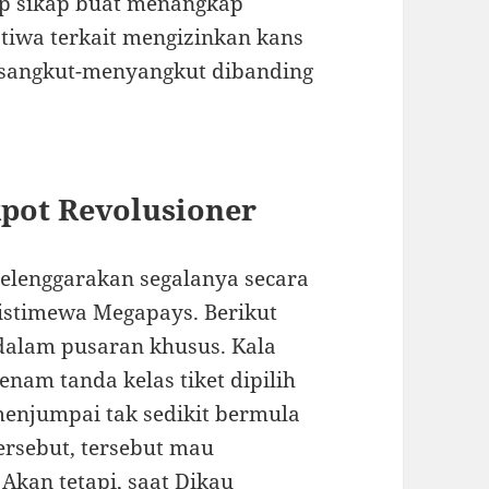
ap sikap buat menangkap
stiwa terkait mengizinkan kans
sangkut-menyangkut dibanding
kpot Revolusioner
elenggarakan segalanya secara
 istimewa Megapays. Berikut
dalam pusaran khusus. Kala
enam tanda kelas tiket dipilih
menjumpai tak sedikit bermula
ersebut, tersebut mau
Akan tetapi, saat Dikau