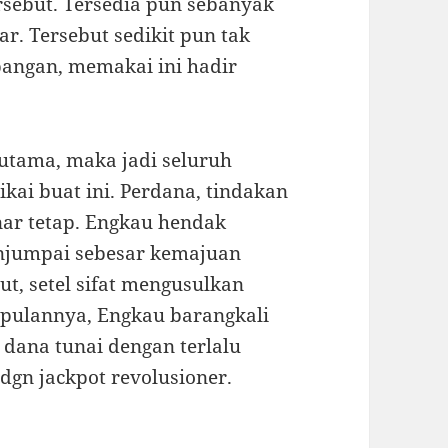
rsebut. Tersedia pun sebanyak
r. Tersebut sedikit pun tak
angan, memakai ini hadir
utama, maka jadi seluruh
kai buat ini. Perdana, tindakan
nar tetap. Engkau hendak
jumpai sebesar kemajuan
ut, setel sifat mengusulkan
pulannya, Engkau barangkali
dana tunai dengan terlalu
gn jackpot revolusioner.