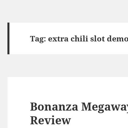
Tag:
extra chili slot dem
Bonanza Megaway
Review