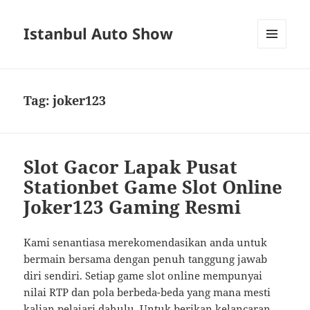
Istanbul Auto Show
MENU
AND
WIDGETS
Tag:
joker123
Slot Gacor Lapak Pusat
Stationbet Game Slot Online
Joker123 Gaming Resmi
Kami senantiasa merekomendasikan anda untuk
bermain bersama dengan penuh tanggung jawab
diri sendiri. Setiap game slot online mempunyai
nilai RTP dan pola berbeda-beda yang mana mesti
kalian pelajari dahulu. Untuk berikan kelancaran