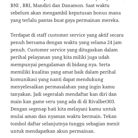
BNI , BRI, Mandiri dan Danamon. Saat waktu
sebelum akan mengambil keputusan bonus mana
yang terlalu pantas buat gaya permainan mereka.
Terdapat di staff customer service yang aktif secara
penuh bersama dengan waktu yang selama 24 jam
penuh. Customer service yang ditugaskan dalam
perihal pelayanan yang kita miliki juga udah
mempunyai pengalaman di bidang nya. Serta
memiliki kualitas yang amat baik dalam perihal
komunikasi yang nanti dapat mendukung
menyelesaikan permasalahan yang ingin kamu
tanyakan. Jadi segeralah mendaftar kan diri dan
main kan game seru yang ada di di Rivalbet303.
Dengan segenap hati kita melayani kamu untuk
mulai aman dan nyaman waktu bermain. Tekan
tombol daftar selanjutnya tunggu sebagian menit
untuk mendapatkan akun permainan.