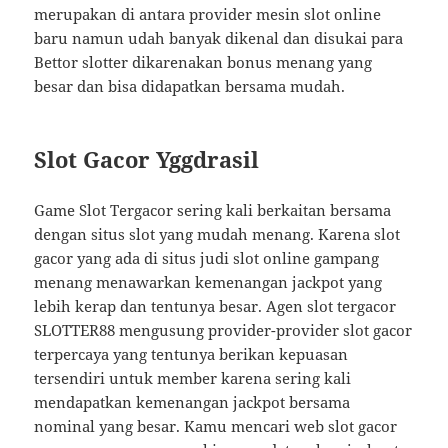
merupakan di antara provider mesin slot online
baru namun udah banyak dikenal dan disukai para
Bettor slotter dikarenakan bonus menang yang
besar dan bisa didapatkan bersama mudah.
Slot Gacor Yggdrasil
Game Slot Tergacor sering kali berkaitan bersama
dengan situs slot yang mudah menang. Karena slot
gacor yang ada di situs judi slot online gampang
menang menawarkan kemenangan jackpot yang
lebih kerap dan tentunya besar. Agen slot tergacor
SLOTTER88 mengusung provider-provider slot gacor
terpercaya yang tentunya berikan kepuasan
tersendiri untuk member karena sering kali
mendapatkan kemenangan jackpot bersama
nominal yang besar. Kamu mencari web slot gacor