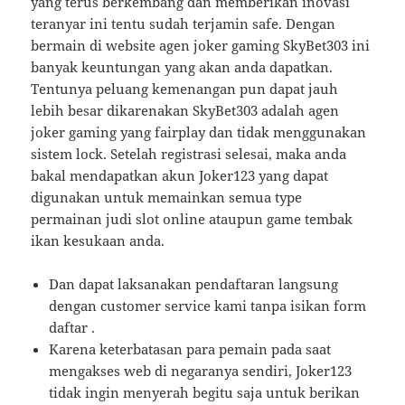
yang terus berkembang dan memberikan inovasi
teranyar ini tentu sudah terjamin safe. Dengan
bermain di website agen joker gaming SkyBet303 ini
banyak keuntungan yang akan anda dapatkan.
Tentunya peluang kemenangan pun dapat jauh
lebih besar dikarenakan SkyBet303 adalah agen
joker gaming yang fairplay dan tidak menggunakan
sistem lock. Setelah registrasi selesai, maka anda
bakal mendapatkan akun Joker123 yang dapat
digunakan untuk memainkan semua type
permainan judi slot online ataupun game tembak
ikan kesukaan anda.
Dan dapat laksanakan pendaftaran langsung
dengan customer service kami tanpa isikan form
daftar .
Karena keterbatasan para pemain pada saat
mengakses web di negaranya sendiri, Joker123
tidak ingin menyerah begitu saja untuk berikan