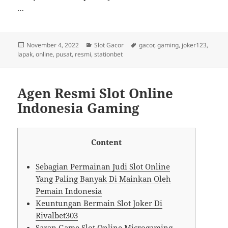
…
Posted
Categories
Tags
November 4, 2022
Slot Gacor
gacor
,
gaming
,
joker123
,
on
lapak
,
online
,
pusat
,
resmi
,
stationbet
Agen Resmi Slot Online
Indonesia Gaming
Content
Sebagian Permainan Judi Slot Online
Yang Paling Banyak Di Mainkan Oleh
Pemain Indonesia
Keuntungan Bermain Slot Joker Di
Rivalbet303
Saran Game Slot Online Microgaming