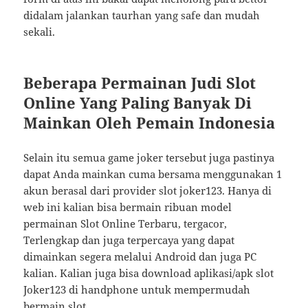
didalam jalankan taurhan yang safe dan mudah
sekali.
Beberapa Permainan Judi Slot
Online Yang Paling Banyak Di
Mainkan Oleh Pemain Indonesia
Selain itu semua game joker tersebut juga pastinya
dapat Anda mainkan cuma bersama menggunakan 1
akun berasal dari provider slot joker123. Hanya di
web ini kalian bisa bermain ribuan model
permainan Slot Online Terbaru, tergacor,
Terlengkap dan juga terpercaya yang dapat
dimainkan segera melalui Android dan juga PC
kalian. Kalian juga bisa download aplikasi/apk slot
Joker123 di handphone untuk mempermudah
bermain slot.