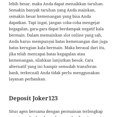
lebih besar, maka Anda dapat menaikkan taruhan.
Semakin banyak taruhan yang Anda mainkan,
semakin besar kemenangan yang bisa Anda
dapatkan. Tapi ingat, jangan coba-coba mengejar
kegagalan, gara-gara dapat berdampak negatif kala
bermain. Dalam memainkan slot online yang sah,
Anda harus mempunyai batas kemenangan dan juga
batas kerugian kala bermain. Maka berasal dari itu,
jika telah mencapai batas kegagalan atau
kemenangan, silahkan lanjutkan besok. Cara
alternatif yang ini hampir semudah transferan
bank, terkecuali Anda tidak perlu menggunakan
layanan perbankan.
Deposit Joker123
Situs agen bersama dengan permainan terlengkap