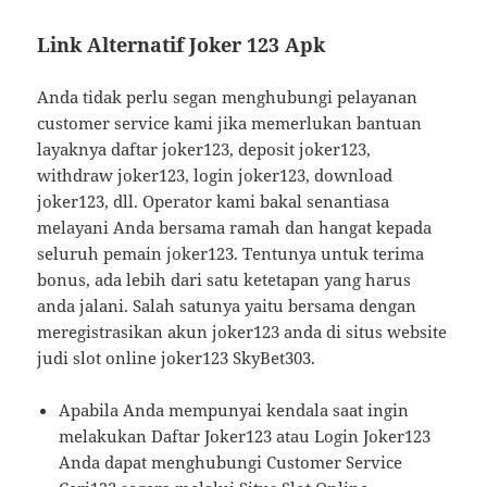
Link Alternatif Joker 123 Apk
Anda tidak perlu segan menghubungi pelayanan
customer service kami jika memerlukan bantuan
layaknya daftar joker123, deposit joker123,
withdraw joker123, login joker123, download
joker123, dll. Operator kami bakal senantiasa
melayani Anda bersama ramah dan hangat kepada
seluruh pemain joker123. Tentunya untuk terima
bonus, ada lebih dari satu ketetapan yang harus
anda jalani. Salah satunya yaitu bersama dengan
meregistrasikan akun joker123 anda di situs website
judi slot online joker123 SkyBet303.
Apabila Anda mempunyai kendala saat ingin
melakukan Daftar Joker123 atau Login Joker123
Anda dapat menghubungi Customer Service