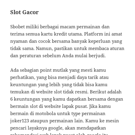
Slot Gacor
Sbobet miliki berbagai macam permainan dan
terima semua kartu kredit utama. Platform ini amat
nyaman dan cocok bersama banyak keperluan yang
tidak sama. Namun, pastikan untuk membaca aturan
dan peraturan sebelum Anda mulai berjudi.
Ada sebagian point mutlak yang mesti kamu
perhatikan, yang bisa menjadi daya tarik atau
keuntungan yang lebih yang tidak bisa kamu
temukan di website slot tidak resmi. Berikut adalah
6 keuntungan yang kamu dapatkan bersama dengan
bermain slot di website lapak pusat. Jika kamu
bermain di motobola untuk type permainan
joker123 ataupun permainan lain. Kamu ke mesin
pencari layaknya google, akan mendapatkan