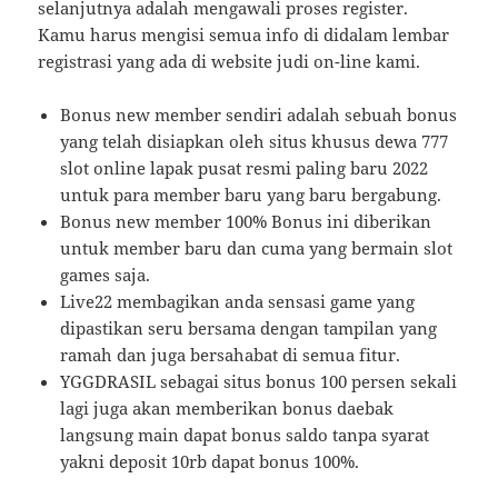
selanjutnya adalah mengawali proses register.
Kamu harus mengisi semua info di didalam lembar
registrasi yang ada di website judi on-line kami.
Bonus new member sendiri adalah sebuah bonus
yang telah disiapkan oleh situs khusus dewa 777
slot online lapak pusat resmi paling baru 2022
untuk para member baru yang baru bergabung.
Bonus new member 100% Bonus ini diberikan
untuk member baru dan cuma yang bermain slot
games saja.
Live22 membagikan anda sensasi game yang
dipastikan seru bersama dengan tampilan yang
ramah dan juga bersahabat di semua fitur.
YGGDRASIL sebagai situs bonus 100 persen sekali
lagi juga akan memberikan bonus daebak
langsung main dapat bonus saldo tanpa syarat
yakni deposit 10rb dapat bonus 100%.