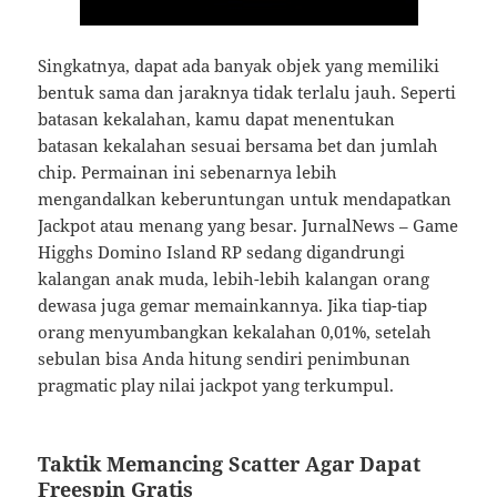
Singkatnya, dapat ada banyak objek yang memiliki
bentuk sama dan jaraknya tidak terlalu jauh. Seperti
batasan kekalahan, kamu dapat menentukan
batasan kekalahan sesuai bersama bet dan jumlah
chip. Permainan ini sebenarnya lebih
mengandalkan keberuntungan untuk mendapatkan
Jackpot atau menang yang besar. JurnalNews – Game
Higghs Domino Island RP sedang digandrungi
kalangan anak muda, lebih-lebih kalangan orang
dewasa juga gemar memainkannya. Jika tiap-tiap
orang menyumbangkan kekalahan 0,01%, setelah
sebulan bisa Anda hitung sendiri penimbunan
pragmatic play nilai jackpot yang terkumpul.
Taktik Memancing Scatter Agar Dapat
Freespin Gratis