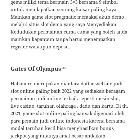
gems miliki tema bermain 3×3 bersama 9 simbol
untuk mendapatkan seorang kaisar paling kaya.
Mainkan game slot pragmatic memakai akun demo
melalui situs slot demo yang saya Menyediakan.
Kedudukan permainan cuma-cuma yang boleh anda
mainkan kapanpun tanpa harus menempatkan
register walaupun deposit.
Gates Of Olympus™
Habanero merupakan diantara daftar website judi
slot online paling baik 2022 yang sediakan beragam
permainan judi online terbaik seperti mesin slot,
live casino, taruhan olahraga , dadu dan kartu. Di th.
2021, game slot online paling banyak digemari oleh
para pemain judi online indonesia karena bersama
modal taruhan kecil bisa menghasilkan bonus
jackpot yang nilainya amat besar andaikan