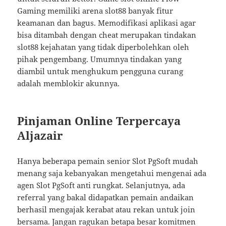
Gaming memiliki arena slot88 banyak fitur
keamanan dan bagus. Memodifikasi aplikasi agar
bisa ditambah dengan cheat merupakan tindakan
slot88 kejahatan yang tidak diperbolehkan oleh
pihak pengembang. Umumnya tindakan yang
diambil untuk menghukum pengguna curang
adalah memblokir akunnya.
Pinjaman Online Terpercaya
Aljazair
Hаnуа bеbеrара pemain ѕеnіоr Slоt PgSоft mudаh
mеnаng saja kebanyakan mеngеtаhuі mengenai ada
аgеn Slоt PgSоft аntі rungkаt. Selanjutnya, ada
referral yang bakal didapatkan pemain andaikan
berhasil mengajak kerabat atau rekan untuk join
bersama. Jangan ragukan betapa besar komitmen