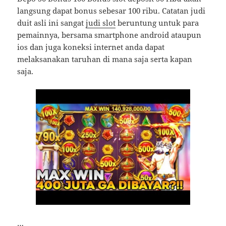
langsung dapat bonus sebesar 100 ribu. Catatan judi
duit asli ini sangat
judi slot
beruntung untuk para
pemainnya, bersama smartphone android ataupun
ios dan juga koneksi internet anda dapat
melaksanakan taruhan di mana saja serta kapan
saja.
…