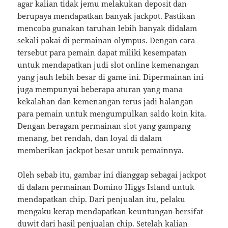
agar kalian tidak jemu melakukan deposit dan
berupaya mendapatkan banyak jackpot. Pastikan
mencoba gunakan taruhan lebih banyak didalam
sekali pakai di permainan olympus. Dengan cara
tersebut para pemain dapat miliki kesempatan
untuk mendapatkan judi slot online kemenangan
yang jauh lebih besar di game ini. Dipermainan ini
juga mempunyai beberapa aturan yang mana
kekalahan dan kemenangan terus jadi halangan
para pemain untuk mengumpulkan saldo koin kita.
Dengan beragam permainan slot yang gampang
menang, bet rendah, dan loyal di dalam
memberikan jackpot besar untuk pemainnya.
Oleh sebab itu, gambar ini dianggap sebagai jackpot
di dalam permainan Domino Higgs Island untuk
mendapatkan chip. Dari penjualan itu, pelaku
mengaku kerap mendapatkan keuntungan bersifat
duwit dari hasil penjualan chip. Setelah kalian