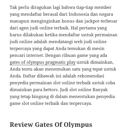
Tak perlu diragukan lagi bahwa tiap-tiap member
yang mendaftar berasal dari Indonesia dan negara
manapun menginginkan bonus dan jackpot terbesar
dari agen judi online terbaik. Hal pertama yang
harus dilakukan ketika mendaftar untuk permainan
judi online adalah mendatangi web judi online
terpercaya yang dapat Anda temukan di mesin
pencari internet. Dengan ribuan game yang ada
gates of olympus pragmatic play
untuk dimainkan,
Anda tentu akan menemukan satu yang tepat untuk
Anda. Daftar dibawah ini adalah rekomendasi
penyedia permainan slot online terbaik untuk coba
dimainkan para bettors. Judi slot online Banyak
yang tetap bingung di dalam menentukan penyedia
game slot online terbaik dan terpercaya.
Review Gates Of Olympus