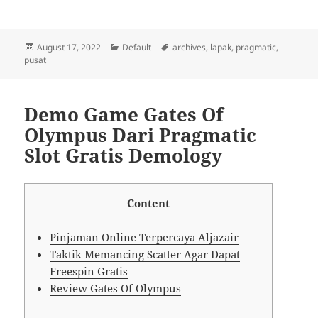
Posted
Categories
Tags
August 17, 2022
Default
archives
,
lapak
,
pragmatic
,
on
pusat
Demo Game Gates Of
Olympus Dari Pragmatic
Slot Gratis Demology
Content
Pinjaman Online Terpercaya Aljazair
Taktik Memancing Scatter Agar Dapat
Freespin Gratis
Review Gates Of Olympus