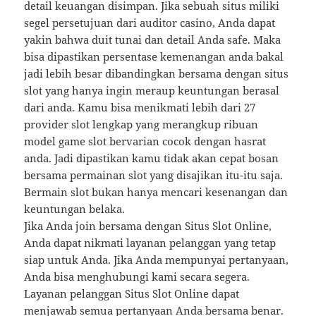
detail keuangan disimpan. Jika sebuah situs miliki
segel persetujuan dari auditor casino, Anda dapat
yakin bahwa duit tunai dan detail Anda safe. Maka
bisa dipastikan persentase kemenangan anda bakal
jadi lebih besar dibandingkan bersama dengan situs
slot yang hanya ingin meraup keuntungan berasal
dari anda. Kamu bisa menikmati lebih dari 27
provider slot lengkap yang merangkup ribuan
model game slot bervarian cocok dengan hasrat
anda. Jadi dipastikan kamu tidak akan cepat bosan
bersama permainan slot yang disajikan itu-itu saja.
Bermain slot bukan hanya mencari kesenangan dan
keuntungan belaka.
Jika Anda join bersama dengan Situs Slot Online,
Anda dapat nikmati layanan pelanggan yang tetap
siap untuk Anda. Jika Anda mempunyai pertanyaan,
Anda bisa menghubungi kami secara segera.
Layanan pelanggan Situs Slot Online dapat
menjawab semua pertanyaan Anda bersama benar.