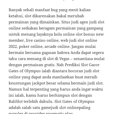
Banyak sekali manfaat bug yang mesti kalian
ketahui, slot dikarenakan bakal merubah
permainan yang dimainkan. Situs judi agen judi slot
online sediakan beragam permainan yang gampang
untuk menang layaknya bola online slot bonus new
member, live casino online, web judi slot online
2022, poker online, arcade online. Jangan mulai
bermain bersama gagasan bahwa Anda dapat segera
tahu cara menang di slot di Vegas – senantiasa mulai
dengan permainan gratis. Nah Prediksi Slot Gacor
Gates of Olympus ialah diantara bocoran judi slot
online yang dapat anda manfaatkan buat meraih
keuntungan jackpot besar selama bermain judi slot.
Namun hal terpenting yang harus anda ingat waktu
ini ialah, kamu harus berhimpun slot dengan
BaliSlot terlebih dahulu. Slot Gates of Olympus
adalah salah satu gamejudi slot onlinepaling
populer di provider pragmatic play.