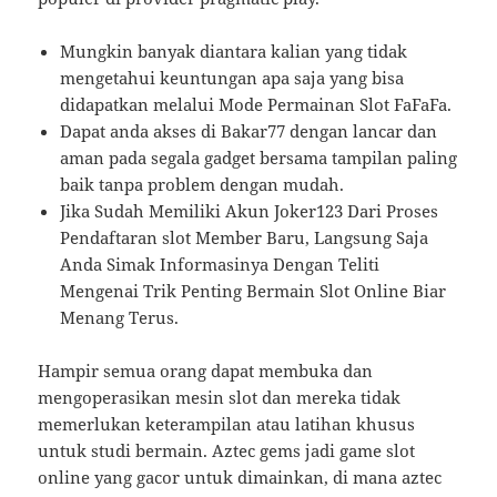
Mungkin banyak diantara kalian yang tidak
mengetahui keuntungan apa saja yang bisa
didapatkan melalui Mode Permainan Slot FaFaFa.
Dapat anda akses di Bakar77 dengan lancar dan
aman pada segala gadget bersama tampilan paling
baik tanpa problem dengan mudah.
Jika Sudah Memiliki Akun Joker123 Dari Proses
Pendaftaran slot Member Baru, Langsung Saja
Anda Simak Informasinya Dengan Teliti
Mengenai Trik Penting Bermain Slot Online Biar
Menang Terus.
Hampir semua orang dapat membuka dan
mengoperasikan mesin slot dan mereka tidak
memerlukan keterampilan atau latihan khusus
untuk studi bermain. Aztec gems jadi game slot
online yang gacor untuk dimainkan, di mana aztec