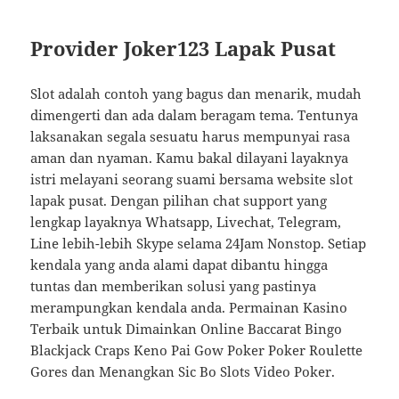
Provider Joker123 Lapak Pusat
Slot adalah contoh yang bagus dan menarik, mudah
dimengerti dan ada dalam beragam tema. Tentunya
laksanakan segala sesuatu harus mempunyai rasa
aman dan nyaman. Kamu bakal dilayani layaknya
istri melayani seorang suami bersama website slot
lapak pusat. Dengan pilihan chat support yang
lengkap layaknya Whatsapp, Livechat, Telegram,
Line lebih-lebih Skype selama 24Jam Nonstop. Setiap
kendala yang anda alami dapat dibantu hingga
tuntas dan memberikan solusi yang pastinya
merampungkan kendala anda. Permainan Kasino
Terbaik untuk Dimainkan Online Baccarat Bingo
Blackjack Craps Keno Pai Gow Poker Poker Roulette
Gores dan Menangkan Sic Bo Slots Video Poker.