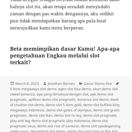
halnya slot itu, akan tetapi sesudah menyudahi
zaman dengan pas waktu dengannya, aku sedikit
pun tidak mendapatkan barang apa pula buat
mewujudkan kami tentu berperan.
Beta memimpikan dasar Kamu! Apa-apa
pengetahuan Engkau melalui slot
terkait?
Posted
Author
Categories
Tags
March 8, 2023
Jonathan Barnes
Gacor Demo Slot
on
5 lions megaways slot demo
,
agen slot bisa demo
,
akun demo slot
sweet bonanza
,
apa yang dimaksud dengan slot
,
apk demo slot
pragmatic
,
aplikasi demo slot pragmatic
,
bonanza slot demo
,
book
of shadow slot demo
,
demo slot 5 lions gold
,
demo slot buffalo king
megaways indonesia
,
demo slot gates of olympus
,
demo slot gratis
pragmatic
,
demo slot ikan
,
demo slot no leg
,
demo slot pragmatic
play anti lag
,
demo slot pragmatic play indonesia
,
demo slot
pragmatic zeus
,
demo slot rise of samurai
,
demo slot spadegaming
poker ways
,
dreamtech slot demo
,
game slot yang lagi on fire
,
hot