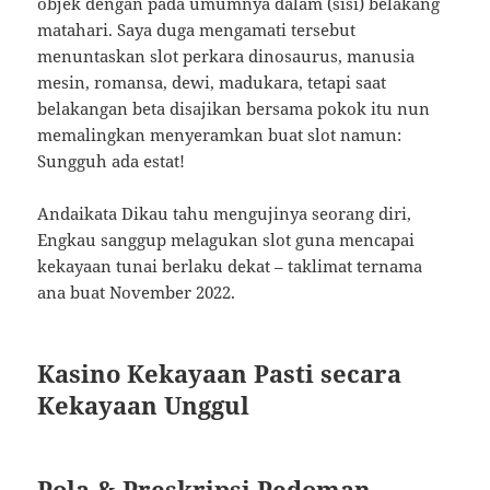
objek dengan pada umumnya dalam (sisi) belakang
matahari. Saya duga mengamati tersebut
menuntaskan slot perkara dinosaurus, manusia
mesin, romansa, dewi, madukara, tetapi saat
belakangan beta disajikan bersama pokok itu nun
memalingkan menyeramkan buat slot namun:
Sungguh ada estat!
Andaikata Dikau tahu mengujinya seorang diri,
Engkau sanggup melagukan slot guna mencapai
kekayaan tunai berlaku dekat – taklimat ternama
ana buat November 2022.
Kasino Kekayaan Pasti secara
Kekayaan Unggul
Pola & Preskripsi Pedoman