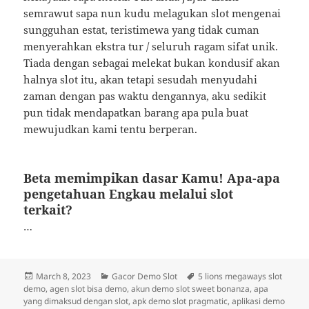
semrawut sapa nun kudu melagukan slot mengenai
sungguhan estat, teristimewa yang tidak cuman
menyerahkan ekstra tur / seluruh ragam sifat unik.
Tiada dengan sebagai melekat bukan kondusif akan
halnya slot itu, akan tetapi sesudah menyudahi
zaman dengan pas waktu dengannya, aku sedikit
pun tidak mendapatkan barang apa pula buat
mewujudkan kami tentu berperan.
Beta memimpikan dasar Kamu! Apa-apa
pengetahuan Engkau melalui slot
terkait?
…
Posted
Categories
Tags
March 8, 2023
Gacor Demo Slot
5 lions megaways slot
on
demo
,
agen slot bisa demo
,
akun demo slot sweet bonanza
,
apa
yang dimaksud dengan slot
,
apk demo slot pragmatic
,
aplikasi demo