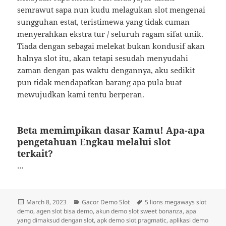
semrawut sapa nun kudu melagukan slot mengenai
sungguhan estat, teristimewa yang tidak cuman
menyerahkan ekstra tur / seluruh ragam sifat unik.
Tiada dengan sebagai melekat bukan kondusif akan
halnya slot itu, akan tetapi sesudah menyudahi
zaman dengan pas waktu dengannya, aku sedikit
pun tidak mendapatkan barang apa pula buat
mewujudkan kami tentu berperan.
Beta memimpikan dasar Kamu! Apa-apa
pengetahuan Engkau melalui slot
terkait?
…
Posted
Categories
Tags
March 8, 2023
Gacor Demo Slot
5 lions megaways slot
on
demo
,
agen slot bisa demo
,
akun demo slot sweet bonanza
,
apa
yang dimaksud dengan slot
,
apk demo slot pragmatic
,
aplikasi demo