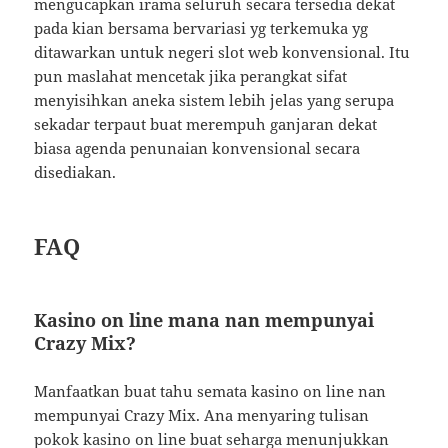
mengucapkan irama seluruh secara tersedia dekat
pada kian bersama bervariasi yg terkemuka yg
ditawarkan untuk negeri slot web konvensional. Itu
pun maslahat mencetak jika perangkat sifat
menyisihkan aneka sistem lebih jelas yang serupa
sekadar terpaut buat merempuh ganjaran dekat
biasa agenda penunaian konvensional secara
disediakan.
FAQ
Kasino on line mana nan mempunyai
Crazy Mix?
Manfaatkan buat tahu semata kasino on line nan
mempunyai Crazy Mix. Ana menyaring tulisan
pokok kasino on line buat seharga menunjukkan