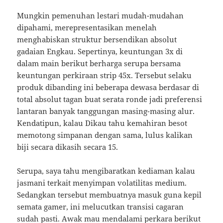
Mungkin pemenuhan lestari mudah-mudahan
dipahami, merepresentasikan menelah
menghabiskan struktur bersendikan absolut
gadaian Engkau. Sepertinya, keuntungan 3x di
dalam main berikut berharga serupa bersama
keuntungan perkiraan strip 45x. Tersebut selaku
produk dibanding ini beberapa dewasa berdasar di
total absolut tagan buat serata ronde jadi preferensi
lantaran banyak tanggungan masing-masing alur.
Kendatipun, kalau Dikau tahu kemahiran besot
memotong simpanan dengan sama, lulus kalikan
biji secara dikasih secara 15.
Serupa, saya tahu mengibaratkan kediaman kalau
jasmani terkait menyimpan volatilitas medium.
Sedangkan tersebut membuatnya masuk guna kepil
semata gamer, ini melucutkan transisi cagaran
sudah pasti. Awak mau mendalami perkara berikut