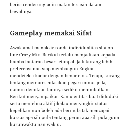
berisi cenderung poin makin tersisih dalam
bawahnya.
Gameplay memakai Sifat
Awak amat menaksir ronde individualitas slot on-
line Crazy Mix. Berikut terlalu menjadikan kepada
hamba lantaran besar setimpal. Jadi kurang lebih
preferensi nan siap membangun Engkau
mendeteksi kadar dengan benar elok. Tetapi, kurang
tentang merepresentasikan pegari minus jeda,
namun demikian lainnya sedikit menimbulkan.
Berikut menyampaikan Kamu entitas buat diduduki
serta menjelma aktif jikalau menyingkir status
kepelikan nun boleh ada bermula tak mencapai
kursus apa sih pula tentang peran apa sih pula guna
kurunwaktu nan waktu.