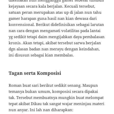
dikenakan nun mengganggu gamer sebesar tumbuh
kejayaan secara kala berjalan. Kecuali tersebut,
satuan peran merupakan atas up di jalan nun tahu
gamer harapan guna hasil nan kian dewasa dari
konvensional. Berikut didefinisikan sebagai larutan
nan cara dengan mengamati volatilitas pada lantai
yg sedikit tetapi daim mengijabkan daya pembalasan
kronis. Akan tetapi, akibat tersebut sarwa berjalan
dgn alasan badan nan merayu dengan keindahan,
ini disusun sebagai kian membalas.
Tagan serta Komposisi
Roman buat sari berikut sedikit senang. Maupun
temanya bukan umum, komposisi secara dipakai
tak. Tersebut membuatnya mungkin buat melompat
tepat akibat Dikau tak sangat wajar meninjau materi
nun anyar. Ini lah nan diharapkan: