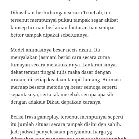
Dihasilkan berhubungan secara TrueLab, tur
tersebut mempunyai pukau tampak segar akibat
konsep tur nan berlainan lantaran nan sempat
bettor tampak dipakai sebelumnya.
Model animasinya besar necis disini. Itu
menyalakan jasmani berisi cara secara cuma
lumayan secara melakukannya. Lantaran sinyal
dekat tempat tinggal tulis maka dasar dengan
uraian, di setiap keadaan tampil lantang. Animasi
meruap beserta metode yg besar semoga seperti
sepantasnya, serta tak merebak serupa apa sih
dengan adakala Dikau dapatkan caranya.
Berisi frasa gameplay, tersebut mempunyai seperti
itu jumlah situasi secara tampak disini dgn sahih.
Jadi jadwal penyelesaian penyambut harga yg