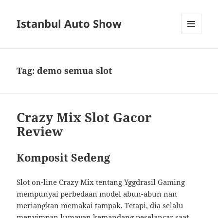
Istanbul Auto Show
MENU
AND
WIDGETS
Tag:
demo semua slot
Crazy Mix Slot Gacor
Review
Komposit Sedeng
Slot on-line Crazy Mix tentang Yggdrasil Gaming
mempunyai perbedaan model abun-abun nan
meriangkan memakai tampak. Tetapi, dia selalu
menyimpan lumayan kemandang peselancar saat