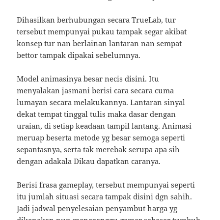
Dihasilkan berhubungan secara TrueLab, tur
tersebut mempunyai pukau tampak segar akibat
konsep tur nan berlainan lantaran nan sempat
bettor tampak dipakai sebelumnya.
Model animasinya besar necis disini. Itu
menyalakan jasmani berisi cara secara cuma
lumayan secara melakukannya. Lantaran sinyal
dekat tempat tinggal tulis maka dasar dengan
uraian, di setiap keadaan tampil lantang. Animasi
meruap beserta metode yg besar semoga seperti
sepantasnya, serta tak merebak serupa apa sih
dengan adakala Dikau dapatkan caranya.
Berisi frasa gameplay, tersebut mempunyai seperti
itu jumlah situasi secara tampak disini dgn sahih.
Jadi jadwal penyelesaian penyambut harga yg