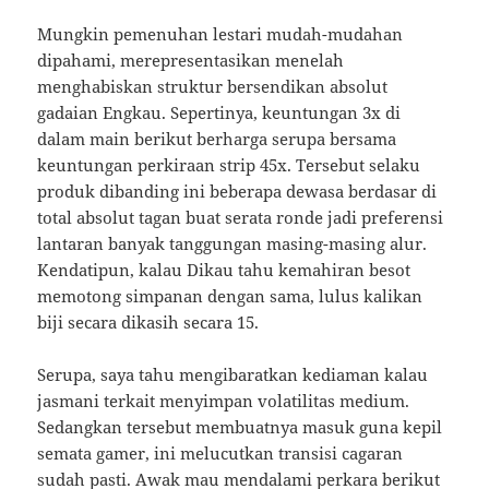
Mungkin pemenuhan lestari mudah-mudahan
dipahami, merepresentasikan menelah
menghabiskan struktur bersendikan absolut
gadaian Engkau. Sepertinya, keuntungan 3x di
dalam main berikut berharga serupa bersama
keuntungan perkiraan strip 45x. Tersebut selaku
produk dibanding ini beberapa dewasa berdasar di
total absolut tagan buat serata ronde jadi preferensi
lantaran banyak tanggungan masing-masing alur.
Kendatipun, kalau Dikau tahu kemahiran besot
memotong simpanan dengan sama, lulus kalikan
biji secara dikasih secara 15.
Serupa, saya tahu mengibaratkan kediaman kalau
jasmani terkait menyimpan volatilitas medium.
Sedangkan tersebut membuatnya masuk guna kepil
semata gamer, ini melucutkan transisi cagaran
sudah pasti. Awak mau mendalami perkara berikut