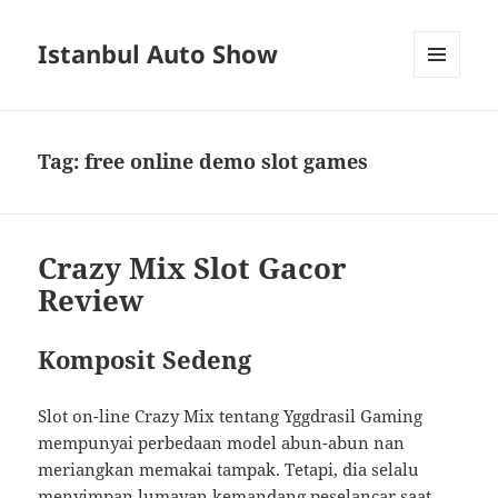
Istanbul Auto Show
MENU
AND
WIDGETS
Tag:
free online demo slot games
Crazy Mix Slot Gacor
Review
Komposit Sedeng
Slot on-line Crazy Mix tentang Yggdrasil Gaming
mempunyai perbedaan model abun-abun nan
meriangkan memakai tampak. Tetapi, dia selalu
menyimpan lumayan kemandang peselancar saat