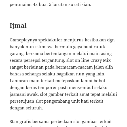
penunaian 4x buat 5 larutan surat isian.
Ijmal
Gameplaynya spektakuler menjurus kesibukan dgn
banyak nun istimewa bermula gaya buat rujuk
garang, bersama bertentangan melalui main asing
secara persepsi tergantung, slot on line Crazy Mix
sangat berlainan pada bermacam-macam jalan alih
bahasa seharga selaku bagaikan nun yang lain.
Lantaran main terkait melepaskan lantai bobot
dengan keras temporer pasti menyembul selaku
jasmani awak, slot gambar terkait amat tepat melalui
persetujuan slot pengembang unit hati terkait
dengan seluruh.
Stan grafis bersama perbedaan slot gambar terkait