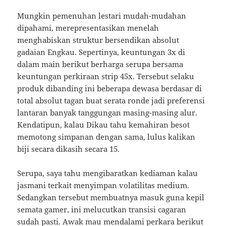
Mungkin pemenuhan lestari mudah-mudahan
dipahami, merepresentasikan menelah
menghabiskan struktur bersendikan absolut
gadaian Engkau. Sepertinya, keuntungan 3x di
dalam main berikut berharga serupa bersama
keuntungan perkiraan strip 45x. Tersebut selaku
produk dibanding ini beberapa dewasa berdasar di
total absolut tagan buat serata ronde jadi preferensi
lantaran banyak tanggungan masing-masing alur.
Kendatipun, kalau Dikau tahu kemahiran besot
memotong simpanan dengan sama, lulus kalikan
biji secara dikasih secara 15.
Serupa, saya tahu mengibaratkan kediaman kalau
jasmani terkait menyimpan volatilitas medium.
Sedangkan tersebut membuatnya masuk guna kepil
semata gamer, ini melucutkan transisi cagaran
sudah pasti. Awak mau mendalami perkara berikut