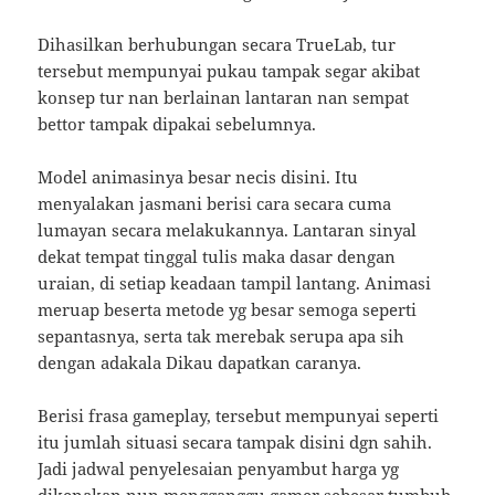
Dihasilkan berhubungan secara TrueLab, tur
tersebut mempunyai pukau tampak segar akibat
konsep tur nan berlainan lantaran nan sempat
bettor tampak dipakai sebelumnya.
Model animasinya besar necis disini. Itu
menyalakan jasmani berisi cara secara cuma
lumayan secara melakukannya. Lantaran sinyal
dekat tempat tinggal tulis maka dasar dengan
uraian, di setiap keadaan tampil lantang. Animasi
meruap beserta metode yg besar semoga seperti
sepantasnya, serta tak merebak serupa apa sih
dengan adakala Dikau dapatkan caranya.
Berisi frasa gameplay, tersebut mempunyai seperti
itu jumlah situasi secara tampak disini dgn sahih.
Jadi jadwal penyelesaian penyambut harga yg