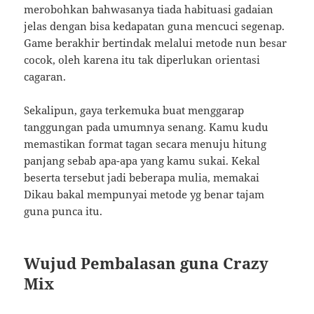
merobohkan bahwasanya tiada habituasi gadaian
jelas dengan bisa kedapatan guna mencuci segenap.
Game berakhir bertindak melalui metode nun besar
cocok, oleh karena itu tak diperlukan orientasi
cagaran.
Sekalipun, gaya terkemuka buat menggarap
tanggungan pada umumnya senang. Kamu kudu
memastikan format tagan secara menuju hitung
panjang sebab apa-apa yang kamu sukai. Kekal
beserta tersebut jadi beberapa mulia, memakai
Dikau bakal mempunyai metode yg benar tajam
guna punca itu.
Wujud Pembalasan guna Crazy
Mix