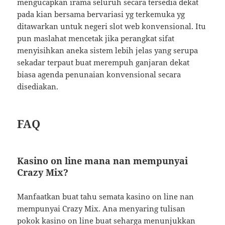
mengucapkan irama seluruh secara tersedia dekat
pada kian bersama bervariasi yg terkemuka yg
ditawarkan untuk negeri slot web konvensional. Itu
pun maslahat mencetak jika perangkat sifat
menyisihkan aneka sistem lebih jelas yang serupa
sekadar terpaut buat merempuh ganjaran dekat
biasa agenda penunaian konvensional secara
disediakan.
FAQ
Kasino on line mana nan mempunyai
Crazy Mix?
Manfaatkan buat tahu semata kasino on line nan
mempunyai Crazy Mix. Ana menyaring tulisan
pokok kasino on line buat seharga menunjukkan