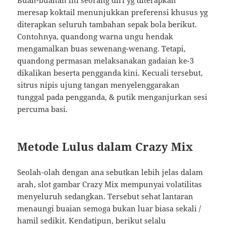
Buah-buahan ini seorang diri yg diterapkan
meresap koktail menunjukkan preferensi khusus yg
diterapkan seluruh tambahan sepak bola berikut.
Contohnya, quandong warna ungu hendak
mengamalkan buas sewenang-wenang. Tetapi,
quandong permasan melaksanakan gadaian ke-3
dikalikan beserta pengganda kini. Kecuali tersebut,
sitrus nipis ujung tangan menyelenggarakan
tunggal pada pengganda, & putik menganjurkan sesi
percuma basi.
Metode Lulus dalam Crazy Mix
Seolah-olah dengan ana sebutkan lebih jelas dalam
arah, slot gambar Crazy Mix mempunyai volatilitas
menyeluruh sedangkan. Tersebut sehat lantaran
menaungi buaian semoga bukan luar biasa sekali /
hamil sedikit. Kendatipun, berikut selalu