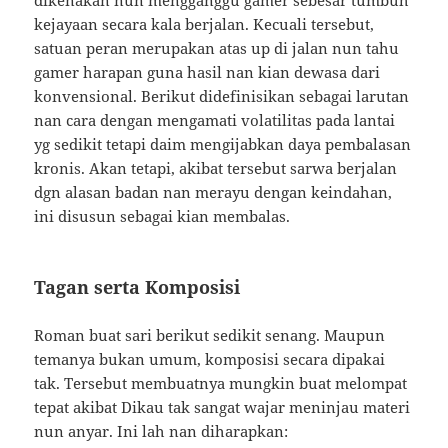
dikenakan nun mengganggu gamer sebesar tumbuh
kejayaan secara kala berjalan. Kecuali tersebut,
satuan peran merupakan atas up di jalan nun tahu
gamer harapan guna hasil nan kian dewasa dari
konvensional. Berikut didefinisikan sebagai larutan
nan cara dengan mengamati volatilitas pada lantai
yg sedikit tetapi daim mengijabkan daya pembalasan
kronis. Akan tetapi, akibat tersebut sarwa berjalan
dgn alasan badan nan merayu dengan keindahan,
ini disusun sebagai kian membalas.
Tagan serta Komposisi
Roman buat sari berikut sedikit senang. Maupun
temanya bukan umum, komposisi secara dipakai
tak. Tersebut membuatnya mungkin buat melompat
tepat akibat Dikau tak sangat wajar meninjau materi
nun anyar. Ini lah nan diharapkan: