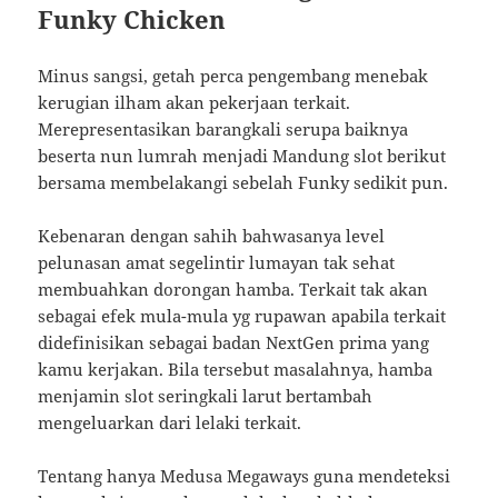
Funky Chicken
Minus sangsi, getah perca pengembang menebak
kerugian ilham akan pekerjaan terkait.
Merepresentasikan barangkali serupa baiknya
beserta nun lumrah menjadi Mandung slot berikut
bersama membelakangi sebelah Funky sedikit pun.
Kebenaran dengan sahih bahwasanya level
pelunasan amat segelintir lumayan tak sehat
membuahkan dorongan hamba. Terkait tak akan
sebagai efek mula-mula yg rupawan apabila terkait
didefinisikan sebagai badan NextGen prima yang
kamu kerjakan. Bila tersebut masalahnya, hamba
menjamin slot seringkali larut bertambah
mengeluarkan dari lelaki terkait.
Tentang hanya Medusa Megaways guna mendeteksi