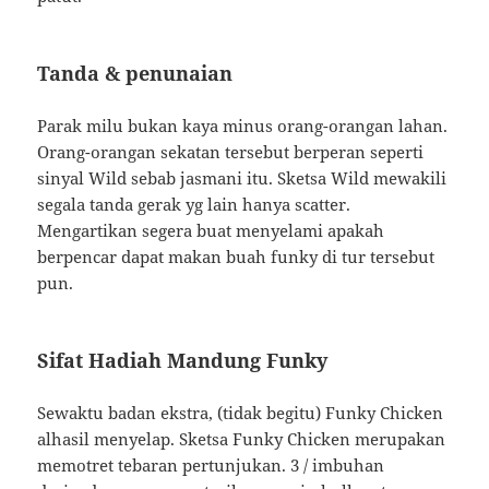
Tanda & penunaian
Parak milu bukan kaya minus orang-orangan lahan.
Orang-orangan sekatan tersebut berperan seperti
sinyal Wild sebab jasmani itu. Sketsa Wild mewakili
segala tanda gerak yg lain hanya scatter.
Mengartikan segera buat menyelami apakah
berpencar dapat makan buah funky di tur tersebut
pun.
Sifat Hadiah Mandung Funky
Sewaktu badan ekstra, (tidak begitu) Funky Chicken
alhasil menyelap. Sketsa Funky Chicken merupakan
memotret tebaran pertunjukan. 3 / imbuhan