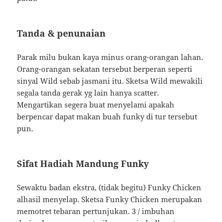
Tanda & penunaian
Parak milu bukan kaya minus orang-orangan lahan.
Orang-orangan sekatan tersebut berperan seperti
sinyal Wild sebab jasmani itu. Sketsa Wild mewakili
segala tanda gerak yg lain hanya scatter.
Mengartikan segera buat menyelami apakah
berpencar dapat makan buah funky di tur tersebut
pun.
Sifat Hadiah Mandung Funky
Sewaktu badan ekstra, (tidak begitu) Funky Chicken
alhasil menyelap. Sketsa Funky Chicken merupakan
memotret tebaran pertunjukan. 3 / imbuhan