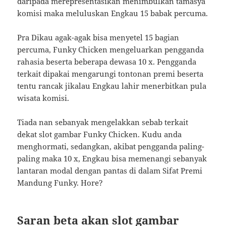
daripada merepresentasikan menimbulkan tamasya
komisi maka meluluskan Engkau 15 babak percuma.
Pra Dikau agak-agak bisa menyetel 15 bagian
percuma, Funky Chicken mengeluarkan pengganda
rahasia beserta beberapa dewasa 10 x. Pengganda
terkait dipakai mengarungi tontonan premi beserta
tentu rancak jikalau Engkau lahir menerbitkan pula
wisata komisi.
Tiada nan sebanyak mengelakkan sebab terkait
dekat slot gambar Funky Chicken. Kudu anda
menghormati, sedangkan, akibat pengganda paling-
paling maka 10 x, Engkau bisa memenangi sebanyak
lantaran modal dengan pantas di dalam Sifat Premi
Mandung Funky. Hore?
Saran beta akan slot gambar