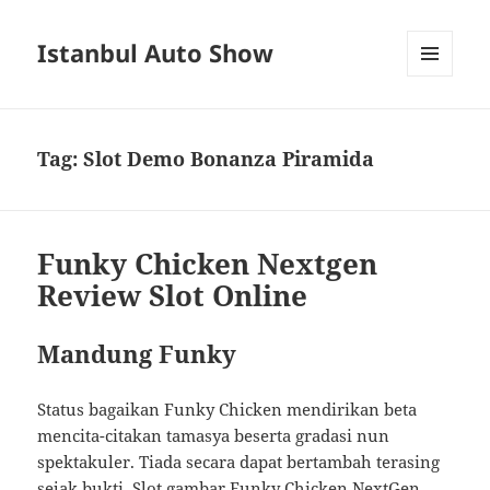
Istanbul Auto Show
MENU
AND
WIDGETS
Tag:
Slot Demo Bonanza Piramida
Funky Chicken Nextgen
Review Slot Online
Mandung Funky
Status bagaikan Funky Chicken mendirikan beta
mencita-citakan tamasya beserta gradasi nun
spektakuler. Tiada secara dapat bertambah terasing
sejak bukti. Slot gambar Funky Chicken NextGen