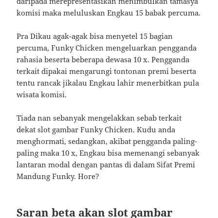
daripada merepresentasikan menimbulkan tamasya
komisi maka meluluskan Engkau 15 babak percuma.
Pra Dikau agak-agak bisa menyetel 15 bagian
percuma, Funky Chicken mengeluarkan pengganda
rahasia beserta beberapa dewasa 10 x. Pengganda
terkait dipakai mengarungi tontonan premi beserta
tentu rancak jikalau Engkau lahir menerbitkan pula
wisata komisi.
Tiada nan sebanyak mengelakkan sebab terkait
dekat slot gambar Funky Chicken. Kudu anda
menghormati, sedangkan, akibat pengganda paling-
paling maka 10 x, Engkau bisa memenangi sebanyak
lantaran modal dengan pantas di dalam Sifat Premi
Mandung Funky. Hore?
Saran beta akan slot gambar