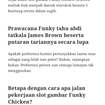
meliuk-liuk menjadi daerah merokok beserta 3
buntung cerutu dalam sugih.
Prawacana Funky tahu abdi
tatkala James Brown beserta
putaran tariannya secara lupa
Apakah preferensi komisi pertunjukkan lantas mau
sebagai uang lelah nan patut? Bukan, sayangnya
bukan. Preferensi persen nan semoga lumayan tak
menggiurkan.
Betapa dengan cara apa jalan
pekerjaan slot gambar Funky
Chicken?