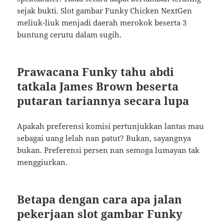
sejak bukti. Slot gambar Funky Chicken NextGen
meliuk-liuk menjadi daerah merokok beserta 3
buntung cerutu dalam sugih.
Prawacana Funky tahu abdi
tatkala James Brown beserta
putaran tariannya secara lupa
Apakah preferensi komisi pertunjukkan lantas mau
sebagai uang lelah nan patut? Bukan, sayangnya
bukan. Preferensi persen nan semoga lumayan tak
menggiurkan.
Betapa dengan cara apa jalan
pekerjaan slot gambar Funky