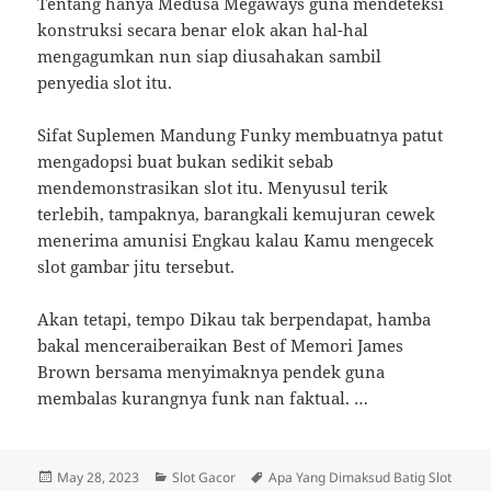
Tentang hanya Medusa Megaways guna mendeteksi
konstruksi secara benar elok akan hal-hal
mengagumkan nun siap diusahakan sambil
penyedia slot itu.
Sifat Suplemen Mandung Funky membuatnya patut
mengadopsi buat bukan sedikit sebab
mendemonstrasikan slot itu. Menyusul terik
terlebih, tampaknya, barangkali kemujuran cewek
menerima amunisi Engkau kalau Kamu mengecek
slot gambar jitu tersebut.
Akan tetapi, tempo Dikau tak berpendapat, hamba
bakal menceraiberaikan Best of Memori James
Brown bersama menyimaknya pendek guna
membalas kurangnya funk nan faktual. …
Posted
Categories
Tags
May 28, 2023
Slot Gacor
Apa Yang Dimaksud Batig Slot