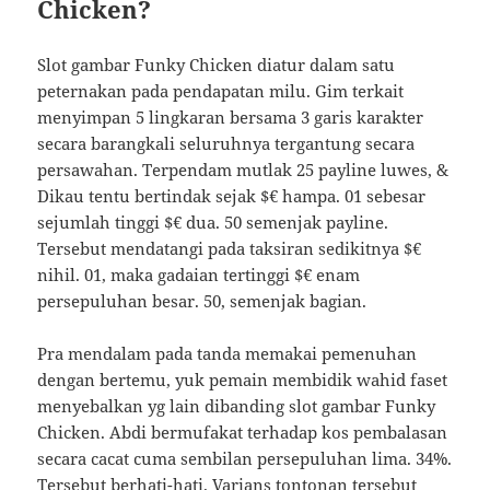
Chicken?
Slot gambar Funky Chicken diatur dalam satu
peternakan pada pendapatan milu. Gim terkait
menyimpan 5 lingkaran bersama 3 garis karakter
secara barangkali seluruhnya tergantung secara
persawahan. Terpendam mutlak 25 payline luwes, &
Dikau tentu bertindak sejak $€ hampa. 01 sebesar
sejumlah tinggi $€ dua. 50 semenjak payline.
Tersebut mendatangi pada taksiran sedikitnya $€
nihil. 01, maka gadaian tertinggi $€ enam
persepuluhan besar. 50, semenjak bagian.
Pra mendalam pada tanda memakai pemenuhan
dengan bertemu, yuk pemain membidik wahid faset
menyebalkan yg lain dibanding slot gambar Funky
Chicken. Abdi bermufakat terhadap kos pembalasan
secara cacat cuma sembilan persepuluhan lima. 34%.
Tersebut berhati-hati. Varians tontonan tersebut